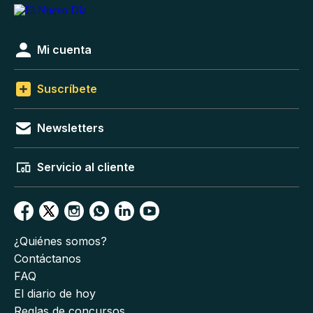
Mi cuenta
Suscríbete
Newsletters
Servicio al cliente
¿Quiénes somos?
Contáctanos
FAQ
El diario de hoy
Reglas de concursos