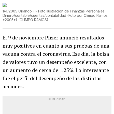
1/4/2005 Orlando Fl- Foto Ilustracion de Finanzas Personales.
Dinero/contable/cuentas/contabilidad (Foto por Olimpo Ramos
*2005*)
(
OLIMPO RAMOS
)
El 9 de noviembre Pfizer anunció resultados
muy positivos en cuanto a sus pruebas de una
vacuna contra el coronavirus. Ese día, la bolsa
de valores tuvo un desempeño excelente, con
un aumento de cerca de 1.25%. Lo interesante
fue el perfil del desempeño de las distintas
acciones.
PUBLICIDAD