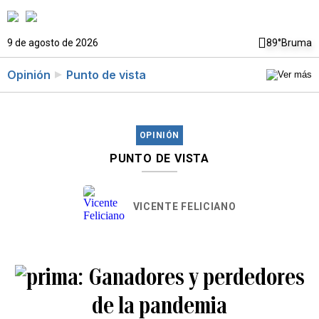
9 de agosto de 2026
89°
Bruma
Opinión
Punto de vista
OPINIÓN
PUNTO DE VISTA
VICENTE FELICIANO
Ganadores y perdedores
de la pandemia