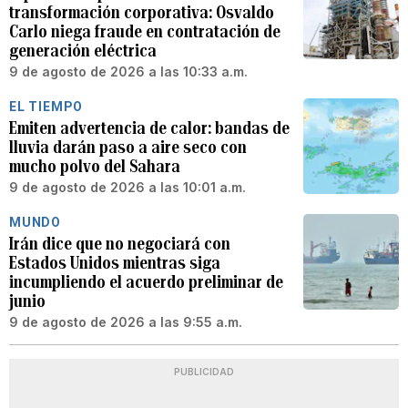
transformación corporativa: Osvaldo
Carlo niega fraude en contratación de
generación eléctrica
9 de agosto de 2026 a las 10:33 a.m.
EL TIEMPO
Emiten advertencia de calor: bandas de
lluvia darán paso a aire seco con
mucho polvo del Sahara
9 de agosto de 2026 a las 10:01 a.m.
MUNDO
Irán dice que no negociará con
Estados Unidos mientras siga
incumpliendo el acuerdo preliminar de
junio
9 de agosto de 2026 a las 9:55 a.m.
PUBLICIDAD