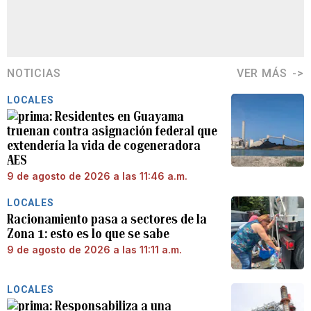
NOTICIAS
VER MÁS
LOCALES
Residentes en Guayama
truenan contra asignación federal que
extendería la vida de cogeneradora
AES
9 de agosto de 2026 a las 11:46 a.m.
LOCALES
Racionamiento pasa a sectores de la
Zona 1: esto es lo que se sabe
9 de agosto de 2026 a las 11:11 a.m.
LOCALES
Responsabiliza a una