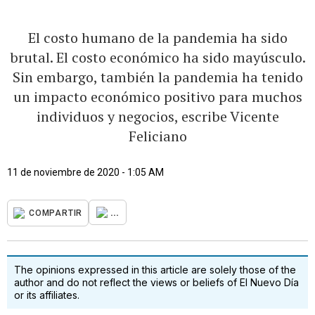
El costo humano de la pandemia ha sido
brutal. El costo económico ha sido mayúsculo.
Sin embargo, también la pandemia ha tenido
un impacto económico positivo para muchos
individuos y negocios, escribe Vicente
Feliciano
11 de noviembre de 2020 - 1:05 AM
...
COMPARTIR
The opinions expressed in this article are solely those of the
author and do not reflect the views or beliefs of El Nuevo Día
or its affiliates.