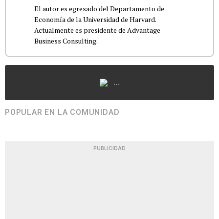
El autor es egresado del Departamento de
Economía de la Universidad de Harvard.
Actualmente es presidente de Advantage
Business Consulting.
...
POPULAR EN LA COMUNIDAD
PUBLICIDAD