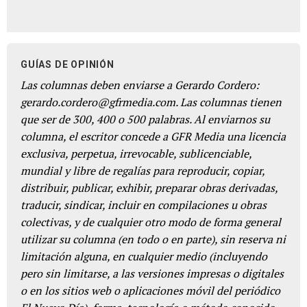
GUÍAS DE OPINIÓN
Las columnas deben enviarse a Gerardo Cordero:
gerardo.cordero@gfrmedia.com. Las columnas tienen
que ser de 300, 400 o 500 palabras. Al enviarnos su
columna, el escritor concede a GFR Media una licencia
exclusiva, perpetua, irrevocable, sublicenciable,
mundial y libre de regalías para reproducir, copiar,
distribuir, publicar, exhibir, preparar obras derivadas,
traducir, sindicar, incluir en compilaciones u obras
colectivas, y de cualquier otro modo de forma general
utilizar su columna (en todo o en parte), sin reserva ni
limitación alguna, en cualquier medio (incluyendo
pero sin limitarse, a las versiones impresas o digitales
o en los sitios web o aplicaciones móvil del periódico