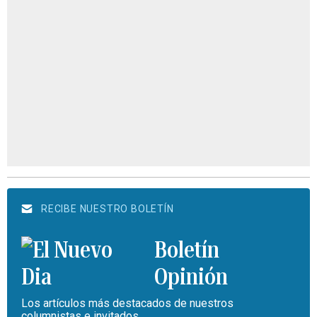
RECIBE NUESTRO BOLETÍN
Boletín
Opinión
Los artículos más destacados de nuestros
columnistas e invitados.