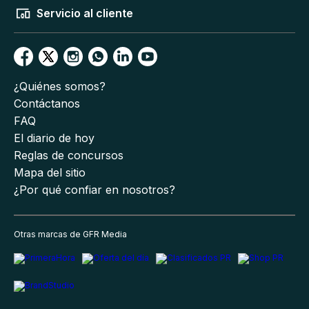
Servicio al cliente
¿Quiénes somos?
Contáctanos
FAQ
El diario de hoy
Reglas de concursos
Mapa del sitio
¿Por qué confiar en nosotros?
Otras marcas de GFR Media