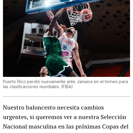
Puerto Rico perdió nuevamente ante Jamaica en el torneo para
las clasificaciones mundiales.
(
FIBA
)
Nuestro baloncesto necesita cambios
urgentes, si queremos ver a nuestra Selección
Nacional masculina en las próximas Copas del