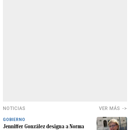
NOTICIAS
VER MÁS
GOBIERNO
Jenniffer González designa a Norma