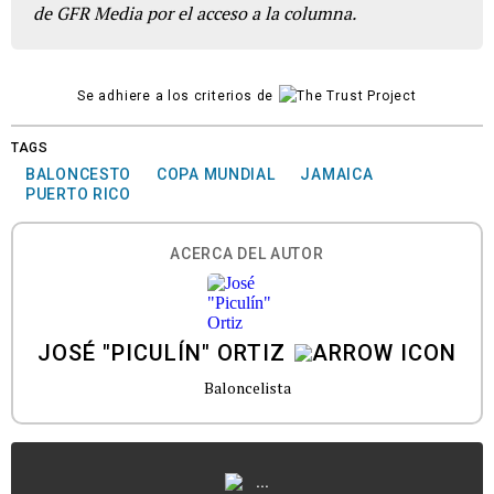
de GFR Media por el acceso a la columna.
Se adhiere a los criterios de
TAGS
BALONCESTO
COPA MUNDIAL
JAMAICA
PUERTO RICO
ACERCA DEL AUTOR
JOSÉ "PICULÍN" ORTIZ
Baloncelista
...