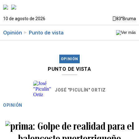
10 de agosto de 2026
83°
Bruma
Opinión
Punto de vista
OPINIÓN
PUNTO DE VISTA
JOSÉ "PICULÍN" ORTIZ
OPINIÓN
Golpe de realidad para el
baloncesto puertorriqueño