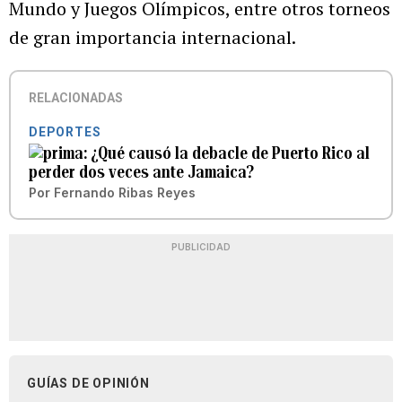
Mundo y Juegos Olímpicos, entre otros torneos
de gran importancia internacional.
RELACIONADAS
DEPORTES
¿Qué causó la debacle de Puerto Rico al
perder dos veces ante Jamaica?
Por
Fernando Ribas Reyes
PUBLICIDAD
GUÍAS DE OPINIÓN