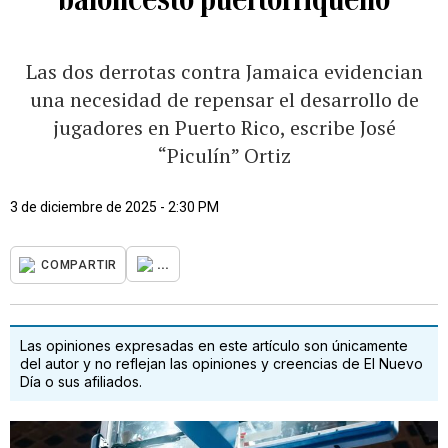
Las dos derrotas contra Jamaica evidencian
una necesidad de repensar el desarrollo de
jugadores en Puerto Rico, escribe José
“Piculín” Ortiz
3 de diciembre de 2025 - 2:30 PM
...
COMPARTIR
Las opiniones expresadas en este artículo son únicamente
del autor y no reflejan las opiniones y creencias de El Nuevo
Día o sus afiliados.