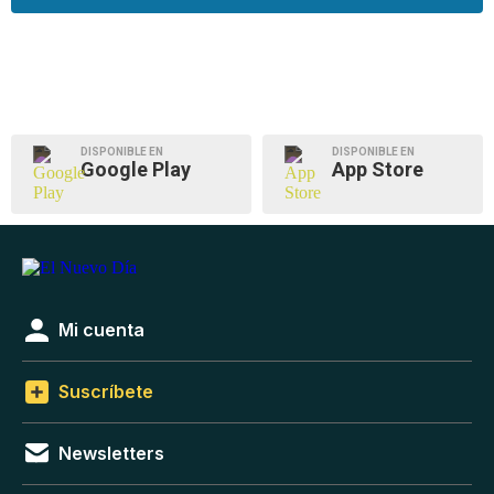
DISPONIBLE EN
DISPONIBLE EN
Google Play
App Store
Mi cuenta
Suscríbete
Newsletters