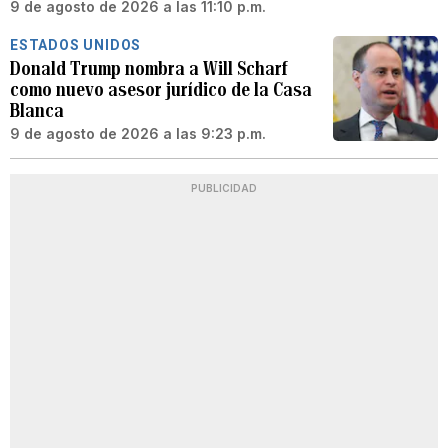
9 de agosto de 2026 a las 11:10 p.m.
ESTADOS UNIDOS
Donald Trump nombra a Will Scharf
como nuevo asesor jurídico de la Casa
Blanca
9 de agosto de 2026 a las 9:23 p.m.
PUBLICIDAD