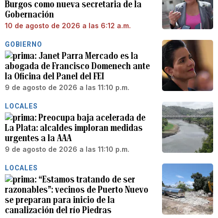
Burgos como nueva secretaria de la
Gobernación
10 de agosto de 2026 a las 6:12 a.m.
GOBIERNO
Janet Parra Mercado es la
abogada de Francisco Domenech ante
la Oficina del Panel del FEI
9 de agosto de 2026 a las 11:10 p.m.
LOCALES
Preocupa baja acelerada de
La Plata: alcaldes imploran medidas
urgentes a la AAA
9 de agosto de 2026 a las 11:10 p.m.
LOCALES
“Estamos tratando de ser
razonables”: vecinos de Puerto Nuevo
se preparan para inicio de la
canalización del río Piedras