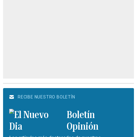
RECIBE NUESTRO BOLETÍN
Boletín
Opinión