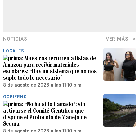
NOTICIAS
VER MÁS
LOCALES
Maestros recurren a listas de
Amazon para recibir materiales
escolares: “Hay un sistema que no nos
suple todo lo necesario”
8 de agosto de 2026 a las 11:10 p.m.
GOBIERNO
“No ha sido llamado”: sin
activarse el Comité Científico que
dispone el Protocolo de Manejo de
Sequía
8 de agosto de 2026 a las 11:10 p.m.