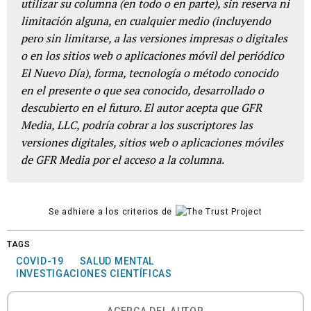
utilizar su columna (en todo o en parte), sin reserva ni
limitación alguna, en cualquier medio (incluyendo
pero sin limitarse, a las versiones impresas o digitales
o en los sitios web o aplicaciones móvil del periódico
El Nuevo Día), forma, tecnología o método conocido
en el presente o que sea conocido, desarrollado o
descubierto en el futuro. El autor acepta que GFR
Media, LLC, podría cobrar a los suscriptores las
versiones digitales, sitios web o aplicaciones móviles
de GFR Media por el acceso a la columna.
Se adhiere a los criterios de
TAGS
COVID-19
SALUD MENTAL
INVESTIGACIONES CIENTÍFICAS