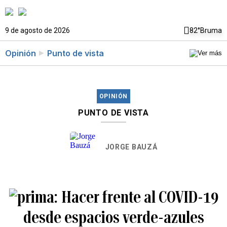
9 de agosto de 2026
82°
Bruma
Opinión
Punto de vista
OPINIÓN
PUNTO DE VISTA
JORGE BAUZÁ
Hacer frente al COVID-19
desde espacios verde-azules