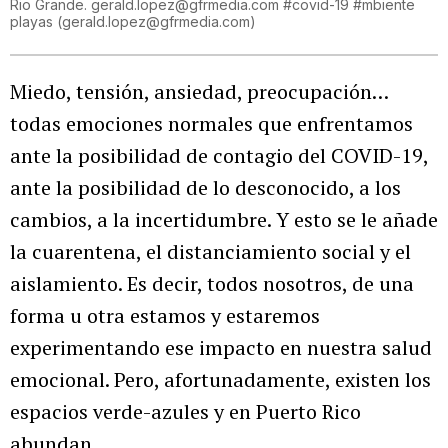
Rio Grande. gerald.lopez@gfrmedia.com #covid-19 #mbiente
playas
(
gerald.lopez@gfrmedia.com
)
Miedo, tensión, ansiedad, preocupación…
todas emociones normales que enfrentamos
ante la posibilidad de contagio del COVID-19,
ante la posibilidad de lo desconocido, a los
cambios, a la incertidumbre. Y esto se le añade
la cuarentena, el distanciamiento social y el
aislamiento. Es decir, todos nosotros, de una
forma u otra estamos y estaremos
experimentando ese impacto en nuestra salud
emocional. Pero, afortunadamente, existen los
espacios verde-azules y en Puerto Rico
abundan.