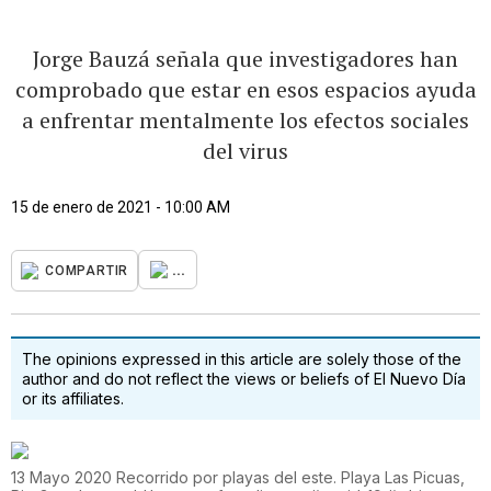
Jorge Bauzá señala que investigadores han
comprobado que estar en esos espacios ayuda
a enfrentar mentalmente los efectos sociales
del virus
15 de enero de 2021 - 10:00 AM
...
COMPARTIR
The opinions expressed in this article are solely those of the
author and do not reflect the views or beliefs of El Nuevo Día
or its affiliates.
13 Mayo 2020 Recorrido por playas del este. Playa Las Picuas,