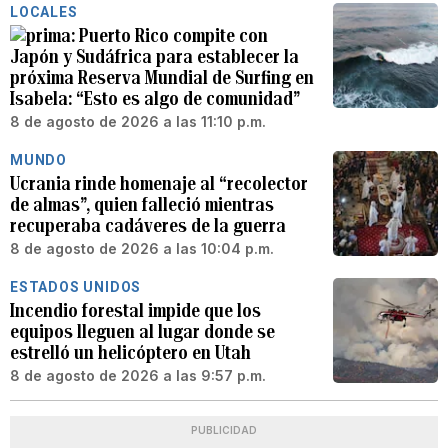
LOCALES
Puerto Rico compite con
Japón y Sudáfrica para establecer la
próxima Reserva Mundial de Surfing en
Isabela: “Esto es algo de comunidad”
8 de agosto de 2026 a las 11:10 p.m.
MUNDO
Ucrania rinde homenaje al “recolector
de almas”, quien falleció mientras
recuperaba cadáveres de la guerra
8 de agosto de 2026 a las 10:04 p.m.
ESTADOS UNIDOS
Incendio forestal impide que los
equipos lleguen al lugar donde se
estrelló un helicóptero en Utah
8 de agosto de 2026 a las 9:57 p.m.
PUBLICIDAD