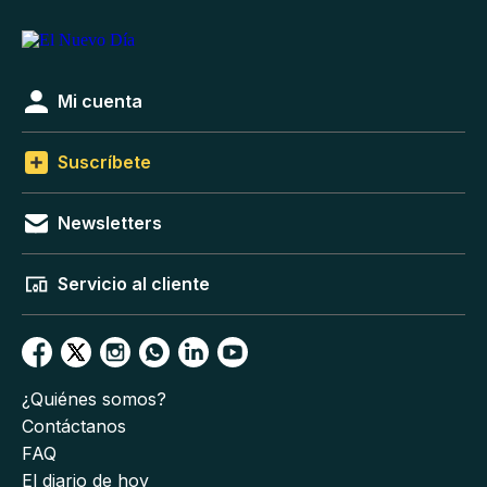
Mi cuenta
Suscríbete
Newsletters
Servicio al cliente
¿Quiénes somos?
Contáctanos
FAQ
El diario de hoy