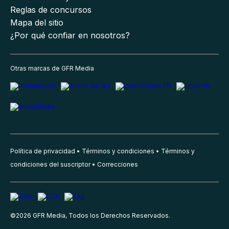
Reglas de concursos
Mapa del sitio
¿Por qué confiar en nosotros?
Otras marcas de GFR Media
Política de privacidad
Términos y condiciones
Términos y
condiciones del suscriptor
Correcciones
©
2026
GFR Media, Todos los Derechos Reservados.