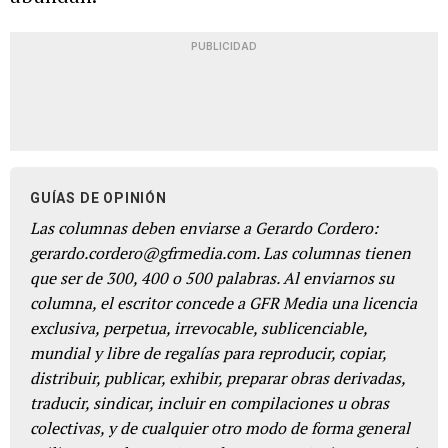
PUBLICIDAD
GUÍAS DE OPINIÓN
Las columnas deben enviarse a Gerardo Cordero:
gerardo.cordero@gfrmedia.com. Las columnas tienen
que ser de 300, 400 o 500 palabras. Al enviarnos su
columna, el escritor concede a GFR Media una licencia
exclusiva, perpetua, irrevocable, sublicenciable,
mundial y libre de regalías para reproducir, copiar,
distribuir, publicar, exhibir, preparar obras derivadas,
traducir, sindicar, incluir en compilaciones u obras
colectivas, y de cualquier otro modo de forma general