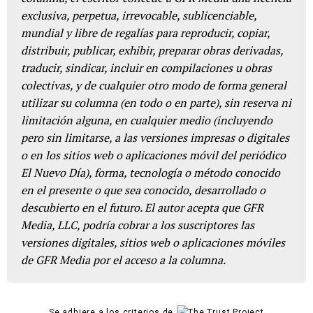
exclusiva, perpetua, irrevocable, sublicenciable,
mundial y libre de regalías para reproducir, copiar,
distribuir, publicar, exhibir, preparar obras derivadas,
traducir, sindicar, incluir en compilaciones u obras
colectivas, y de cualquier otro modo de forma general
utilizar su columna (en todo o en parte), sin reserva ni
limitación alguna, en cualquier medio (incluyendo
pero sin limitarse, a las versiones impresas o digitales
o en los sitios web o aplicaciones móvil del periódico
El Nuevo Día), forma, tecnología o método conocido
en el presente o que sea conocido, desarrollado o
descubierto en el futuro. El autor acepta que GFR
Media, LLC, podría cobrar a los suscriptores las
versiones digitales, sitios web o aplicaciones móviles
de GFR Media por el acceso a la columna.
Se adhiere a los criterios de