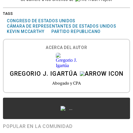
TAGS
CONGRESO DE ESTADOS UNIDOS
CÁMARA DE REPRESENTANTES DE ESTADOS UNIDOS
KEVIN MCCARTHY
PARTIDO REPUBLICANO
ACERCA DEL AUTOR
GREGORIO J. IGARTÚA
Abogado y CPA
...
POPULAR EN LA COMUNIDAD