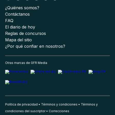
¿Quiénes somos?
Contáctanos
FAQ
El diario de hoy
Reglas de concursos
Mapa del sitio
¿Por qué confiar en nosotros?
Otras marcas de GFR Media
Política de privacidad
Términos y condiciones
Términos y
condiciones del suscriptor
Correcciones