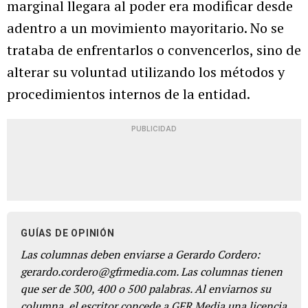
marginal llegara al poder era modificar desde
adentro a un movimiento mayoritario. No se
trataba de enfrentarlos o convencerlos, sino de
alterar su voluntad utilizando los métodos y
procedimientos internos de la entidad.
PUBLICIDAD
GUÍAS DE OPINIÓN
Las columnas deben enviarse a Gerardo Cordero:
gerardo.cordero@gfrmedia.com. Las columnas tienen
que ser de 300, 400 o 500 palabras. Al enviarnos su
columna, el escritor concede a GFR Media una licencia