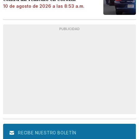
10 de agosto de 2026 a las 8:53 a.m.
PUBLICIDAD
RECIBE NUESTRO BOLETÍN