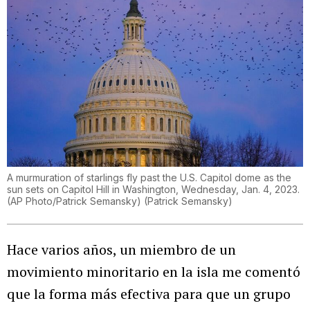
A murmuration of starlings fly past the U.S. Capitol dome as the
sun sets on Capitol Hill in Washington, Wednesday, Jan. 4, 2023.
(AP Photo/Patrick Semansky)
(
Patrick Semansky
)
Hace varios años, un miembro de un
movimiento minoritario en la isla me comentó
que la forma más efectiva para que un grupo