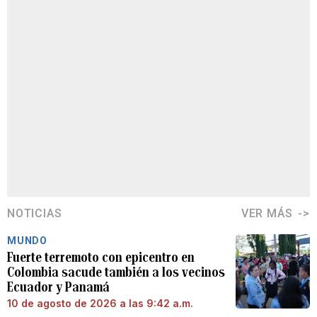
NOTICIAS
VER MÁS
MUNDO
Fuerte terremoto con epicentro en
Colombia sacude también a los vecinos
Ecuador y Panamá
10 de agosto de 2026 a las 9:42 a.m.