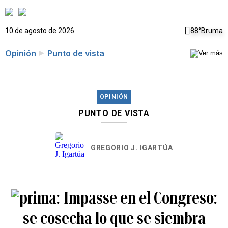
10 de agosto de 2026
88°
Bruma
Opinión
Punto de vista
OPINIÓN
PUNTO DE VISTA
GREGORIO J. IGARTÚA
Impasse en el Congreso:
se cosecha lo que se siembra