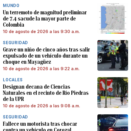
MUNDO
Un terremoto de magnitud preliminar
de 7.4 sacude la mayor parte de
Colombia
10 de agosto de 2026 a las 9:30 a.m.
SEGURIDAD
Grave un niño de cinco años tras salir
expulsado de un vehículo durante un
choque en Mayagüez
10 de agosto de 2026 a las 9:22 a.m.
LOCALES
Designan decana de Ciencias
Naturales en el recinto de Río Piedras
de la UPR
10 de agosto de 2026 a las 9:08 a.m.
SEGURIDAD
Fallece un motorista tras chocar
contra un vehículo en Corozal