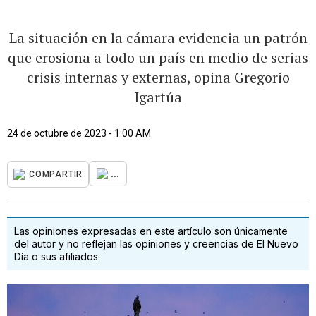
La situación en la cámara evidencia un patrón
que erosiona a todo un país en medio de serias
crisis internas y externas, opina Gregorio
Igartúa
24 de octubre de 2023 - 1:00 AM
...
COMPARTIR
Las opiniones expresadas en este artículo son únicamente
del autor y no reflejan las opiniones y creencias de El Nuevo
Día o sus afiliados.