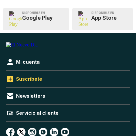
DISPONIBLE EN
DISPONIBLE EN
Google Play
App Store
Mi cuenta
Suscríbete
Newsletters
Servicio al cliente