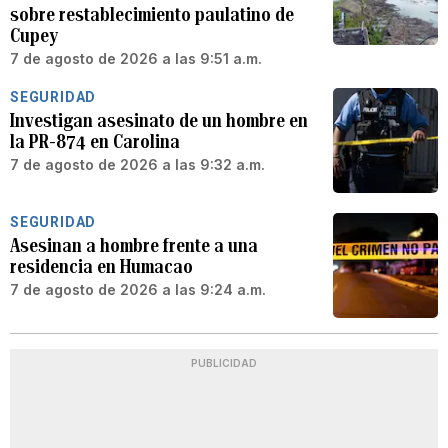
sobre restablecimiento paulatino de
Cupey
7 de agosto de 2026 a las 9:51 a.m.
SEGURIDAD
Investigan asesinato de un hombre en
la PR-874 en Carolina
7 de agosto de 2026 a las 9:32 a.m.
SEGURIDAD
Asesinan a hombre frente a una
residencia en Humacao
7 de agosto de 2026 a las 9:24 a.m.
PUBLICIDAD