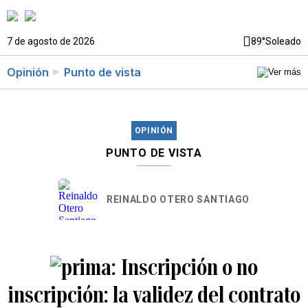
7 de agosto de 2026
89°
Soleado
Opinión
Punto de vista
OPINIÓN
PUNTO DE VISTA
REINALDO OTERO SANTIAGO
Inscripción o no
inscripción: la validez del contrato