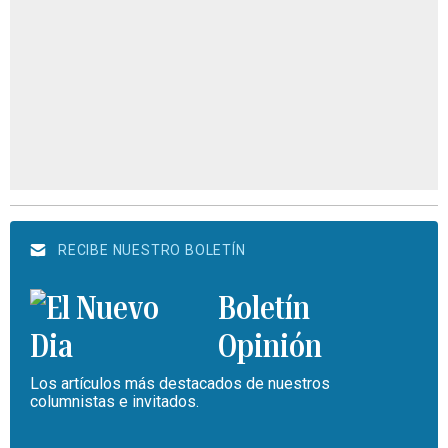
RECIBE NUESTRO BOLETÍN
Boletín
Opinión
Los artículos más destacados de nuestros
columnistas e invitados.