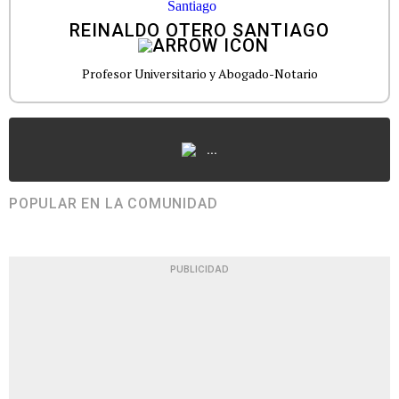
REINALDO OTERO SANTIAGO
Profesor Universitario y Abogado-Notario
...
POPULAR EN LA COMUNIDAD
PUBLICIDAD