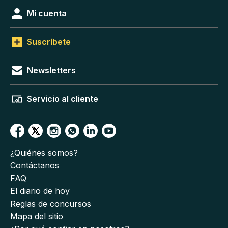
Mi cuenta
Suscríbete
Newsletters
Servicio al cliente
¿Quiénes somos?
Contáctanos
FAQ
El diario de hoy
Reglas de concursos
Mapa del sitio