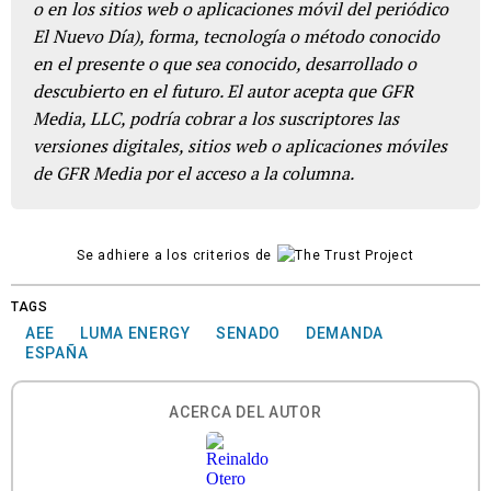
o en los sitios web o aplicaciones móvil del periódico
El Nuevo Día), forma, tecnología o método conocido
en el presente o que sea conocido, desarrollado o
descubierto en el futuro. El autor acepta que GFR
Media, LLC, podría cobrar a los suscriptores las
versiones digitales, sitios web o aplicaciones móviles
de GFR Media por el acceso a la columna.
Se adhiere a los criterios de
TAGS
AEE
LUMA ENERGY
SENADO
DEMANDA
ESPAÑA
ACERCA DEL AUTOR