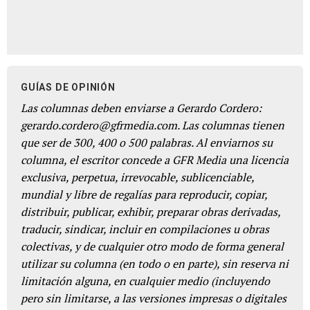
GUÍAS DE OPINIÓN
Las columnas deben enviarse a Gerardo Cordero:
gerardo.cordero@gfrmedia.com. Las columnas tienen
que ser de 300, 400 o 500 palabras. Al enviarnos su
columna, el escritor concede a GFR Media una licencia
exclusiva, perpetua, irrevocable, sublicenciable,
mundial y libre de regalías para reproducir, copiar,
distribuir, publicar, exhibir, preparar obras derivadas,
traducir, sindicar, incluir en compilaciones u obras
colectivas, y de cualquier otro modo de forma general
utilizar su columna (en todo o en parte), sin reserva ni
limitación alguna, en cualquier medio (incluyendo
pero sin limitarse, a las versiones impresas o digitales