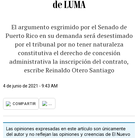
de LUMA
El argumento esgrimido por el Senado de
Puerto Rico en su demanda será desestimado
por el tribunal por no tener naturaleza
constitutiva el derecho de concesión
administrativa la inscripción del contrato,
escribe Reinaldo Otero Santiago
4 de junio de 2021 - 9:43 AM
...
COMPARTIR
Las opiniones expresadas en este artículo son únicamente
del autor y no reflejan las opiniones y creencias de El Nuevo