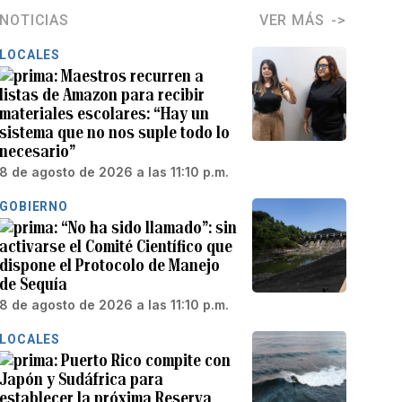
NOTICIAS
VER MÁS
LOCALES
Maestros recurren a
listas de Amazon para recibir
materiales escolares: “Hay un
sistema que no nos suple todo lo
necesario”
8 de agosto de 2026 a las 11:10 p.m.
GOBIERNO
“No ha sido llamado”: sin
activarse el Comité Científico que
dispone el Protocolo de Manejo
de Sequía
8 de agosto de 2026 a las 11:10 p.m.
LOCALES
Puerto Rico compite con
Japón y Sudáfrica para
establecer la próxima Reserva