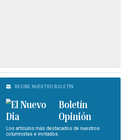
RECIBE NUESTRO BOLETÍN
Boletín
Opinión
Los artículos más destacados de nuestros
columnistas e invitados.