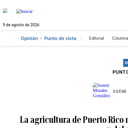
9 de agosto de 2026
Opinión
Punto de vista
Editorial
Columna
O
PUNTO
SOEMI
La agricultura de Puerto Rico 