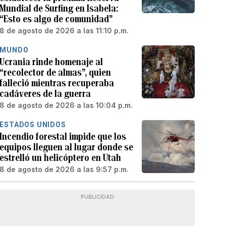
Mundial de Surfing en Isabela:
“Esto es algo de comunidad”
8 de agosto de 2026 a las 11:10 p.m.
MUNDO
Ucrania rinde homenaje al
“recolector de almas”, quien
falleció mientras recuperaba
cadáveres de la guerra
8 de agosto de 2026 a las 10:04 p.m.
ESTADOS UNIDOS
Incendio forestal impide que los
equipos lleguen al lugar donde se
estrelló un helicóptero en Utah
8 de agosto de 2026 a las 9:57 p.m.
PUBLICIDAD