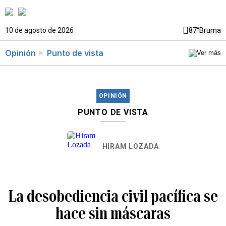
10 de agosto de 2026
87°
Bruma
Opinión
Punto de vista
OPINIÓN
PUNTO DE VISTA
HIRAM LOZADA
La desobediencia civil pacífica se
hace sin máscaras