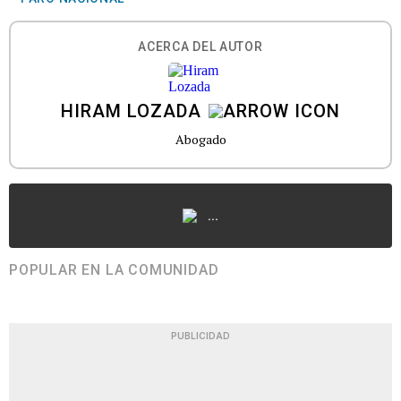
ACERCA DEL AUTOR
HIRAM LOZADA
Abogado
...
POPULAR EN LA COMUNIDAD
PUBLICIDAD