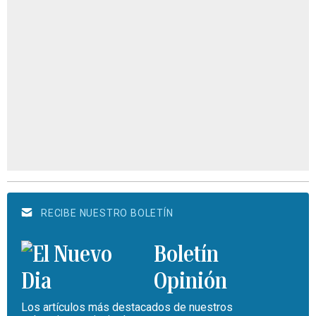
RECIBE NUESTRO BOLETÍN
Boletín
Opinión
Los artículos más destacados de nuestros