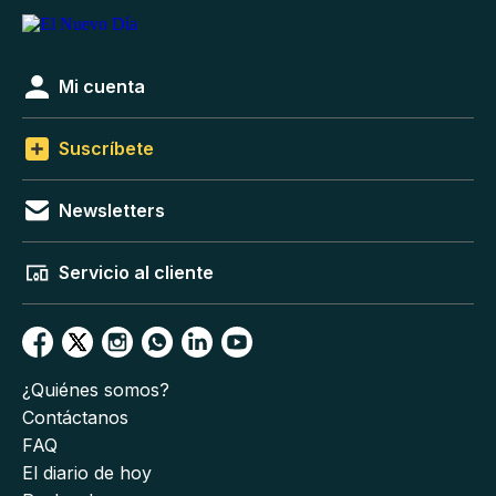
Mi cuenta
Suscríbete
Newsletters
Servicio al cliente
¿Quiénes somos?
Contáctanos
FAQ
El diario de hoy