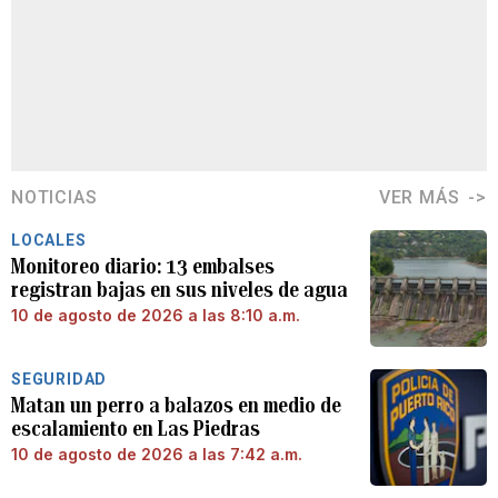
NOTICIAS
VER MÁS
LOCALES
Monitoreo diario: 13 embalses
registran bajas en sus niveles de agua
10 de agosto de 2026 a las 8:10 a.m.
SEGURIDAD
Matan un perro a balazos en medio de
escalamiento en Las Piedras
10 de agosto de 2026 a las 7:42 a.m.