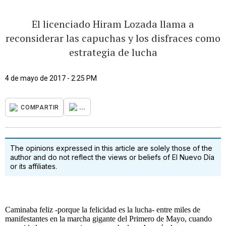
El licenciado Hiram Lozada llama a
reconsiderar las capuchas y los disfraces como
estrategia de lucha
4 de mayo de 2017 - 2:25 PM
...
COMPARTIR
The opinions expressed in this article are solely those of the
author and do not reflect the views or beliefs of El Nuevo Día
or its affiliates.
Caminaba feliz -porque la felicidad es la lucha- entre miles de
manifestantes en la marcha gigante del Primero de Mayo, cuando