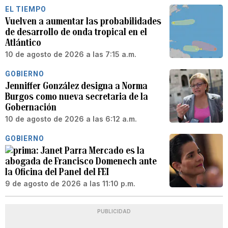
EL TIEMPO
Vuelven a aumentar las probabilidades
de desarrollo de onda tropical en el
Atlántico
10 de agosto de 2026 a las 7:15 a.m.
GOBIERNO
Jenniffer González designa a Norma
Burgos como nueva secretaria de la
Gobernación
10 de agosto de 2026 a las 6:12 a.m.
GOBIERNO
Janet Parra Mercado es la
abogada de Francisco Domenech ante
la Oficina del Panel del FEI
9 de agosto de 2026 a las 11:10 p.m.
PUBLICIDAD