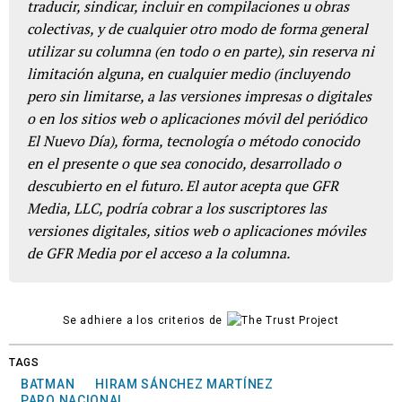
traducir, sindicar, incluir en compilaciones u obras
colectivas, y de cualquier otro modo de forma general
utilizar su columna (en todo o en parte), sin reserva ni
limitación alguna, en cualquier medio (incluyendo
pero sin limitarse, a las versiones impresas o digitales
o en los sitios web o aplicaciones móvil del periódico
El Nuevo Día), forma, tecnología o método conocido
en el presente o que sea conocido, desarrollado o
descubierto en el futuro. El autor acepta que GFR
Media, LLC, podría cobrar a los suscriptores las
versiones digitales, sitios web o aplicaciones móviles
de GFR Media por el acceso a la columna.
Se adhiere a los criterios de
TAGS
BATMAN
HIRAM SÁNCHEZ MARTÍNEZ
PARO NACIONAL