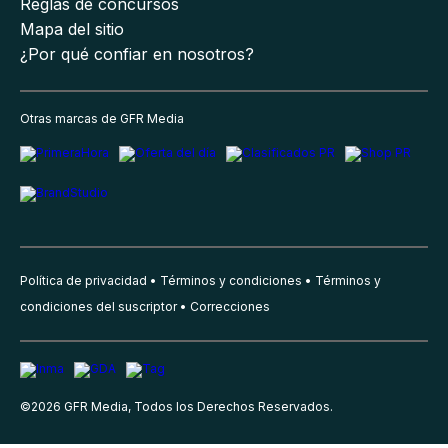
Reglas de concursos
Mapa del sitio
¿Por qué confiar en nosotros?
Otras marcas de GFR Media
Política de privacidad
Términos y condiciones
Términos y
condiciones del suscriptor
Correcciones
©
2026
GFR Media, Todos los Derechos Reservados.