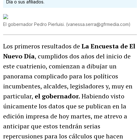
Día o sus afiliados.
El gobernador Pedro Pierluisi.
(
vanessa.serra@gfrmedia.com
)
Los primeros resultados de
La Encuesta de
El
Nuevo Día
, cumplidos dos años del inicio de
este cuatrienio, comienzan a dibujar un
panorama complicado para los políticos
incumbentes, alcaldes, legisladores y, muy en
particular,
el gobernador.
Habiendo visto
únicamente los datos que se publican en la
edición impresa de hoy martes, me atrevo a
anticipar que estos tendrán serias
repercusiones para los cálculos que hacen