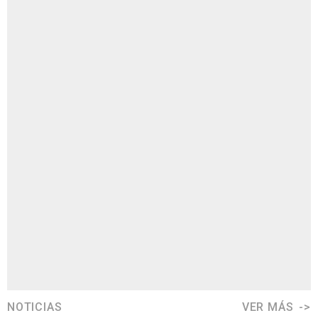
NOTICIAS
VER MÁS