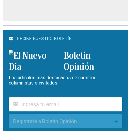
RECIBE NUESTRO BOLETÍN
Boletín
Opinión
Los artículos más destacados de nuestros
columnistas e invitados.
Regístrate a Boletín Opinión