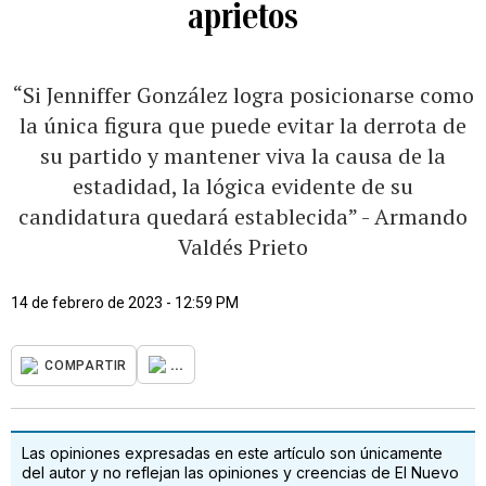
aprietos
“Si Jenniffer González logra posicionarse como
la única figura que puede evitar la derrota de
su partido y mantener viva la causa de la
estadidad, la lógica evidente de su
candidatura quedará establecida” - Armando
Valdés Prieto
14 de febrero de 2023 - 12:59 PM
...
COMPARTIR
Las opiniones expresadas en este artículo son únicamente
del autor y no reflejan las opiniones y creencias de El Nuevo