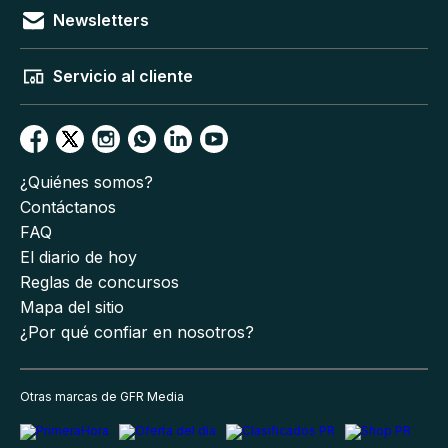
Newsletters
Servicio al cliente
¿Quiénes somos?
Contáctanos
FAQ
El diario de hoy
Reglas de concursos
Mapa del sitio
¿Por qué confiar en nosotros?
Otras marcas de GFR Media