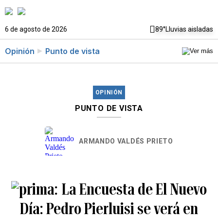
6 de agosto de 2026
89°
Lluvias aisladas
Opinión
Punto de vista
OPINIÓN
PUNTO DE VISTA
ARMANDO VALDÉS PRIETO
La Encuesta de El Nuevo
Día: Pedro Pierluisi se verá en