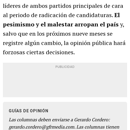
líderes de ambos partidos principales de cara
al periodo de radicación de candidaturas.
El
pesimismo y el malestar arropan el país
y,
salvo que en los próximos nueve meses se
registre algún cambio, la opinión pública hará
forzosas ciertas decisiones.
PUBLICIDAD
GUÍAS DE OPINIÓN
Las columnas deben enviarse a Gerardo Cordero:
gerardo.cordero@gfrmedia.com. Las columnas tienen