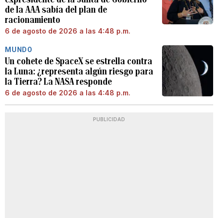
de la AAA sabía del plan de
racionamiento
6 de agosto de 2026 a las 4:48 p.m.
MUNDO
Un cohete de SpaceX se estrella contra
la Luna: ¿representa algún riesgo para
la Tierra? La NASA responde
6 de agosto de 2026 a las 4:48 p.m.
PUBLICIDAD