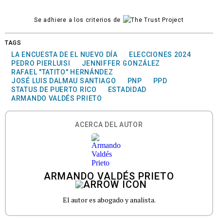
Se adhiere a los criterios de
TAGS
LA ENCUESTA DE EL NUEVO DÍA
ELECCIONES 2024
PEDRO PIERLUISI
JENNIFFER GONZÁLEZ
RAFAEL "TATITO" HERNÁNDEZ
JOSÉ LUIS DALMAU SANTIAGO
PNP
PPD
STATUS DE PUERTO RICO
ESTADIDAD
ARMANDO VALDÉS PRIETO
ACERCA DEL AUTOR
ARMANDO VALDÉS PRIETO
El autor es abogado y analista.