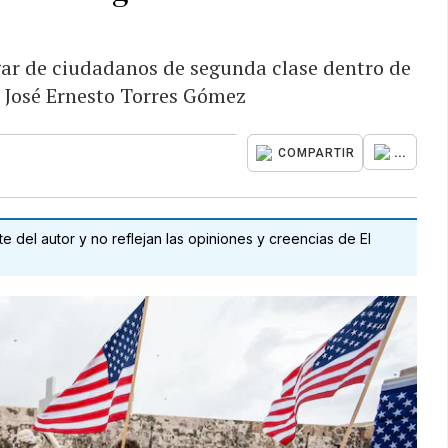
gar de ciudadanos de segunda clase dentro de
a José Ernesto Torres Gómez
...
COMPARTIR
 del autor y no reflejan las opiniones y creencias de El