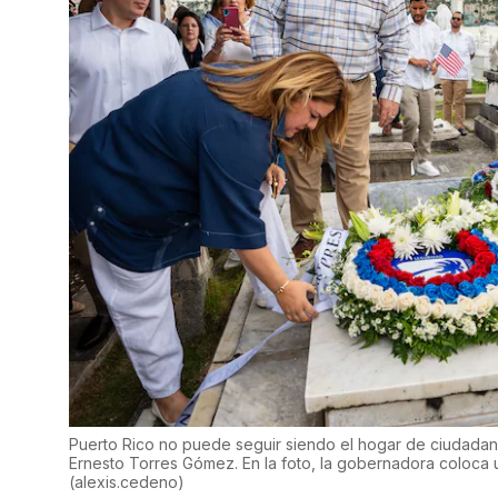
Puerto Rico no puede seguir siendo el hogar de ciudadan
Ernesto Torres Gómez. En la foto, la gobernadora coloca 
(
alexis.cedeno
)