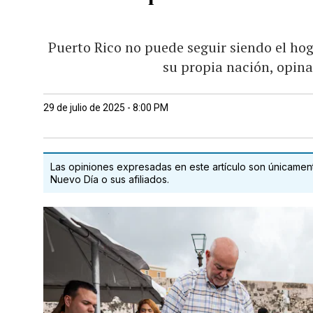
Puerto Rico no puede seguir siendo el ho
su propia nación, opin
29 de julio de 2025 - 8:00 PM
Las opiniones expresadas en este artículo son únicamente
Nuevo Día o sus afiliados.