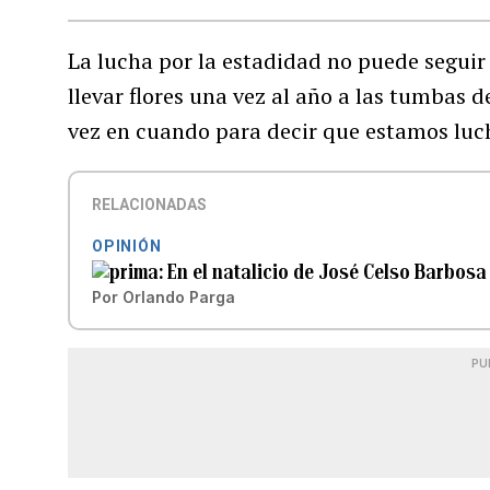
La lucha por la estadidad no puede seguir
llevar flores una vez al año a las tumbas d
vez en cuando para decir que estamos luc
RELACIONADAS
OPINIÓN
En el natalicio de José Celso Barbosa
Por
Orlando Parga
PU