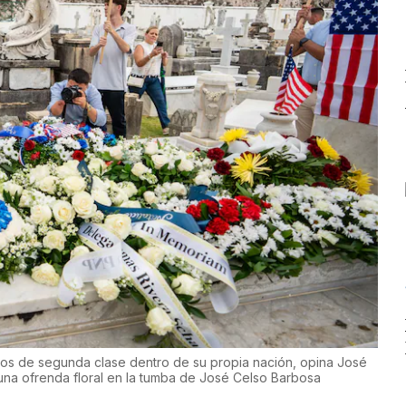
os de segunda clase dentro de su propia nación, opina José
una ofrenda floral en la tumba de José Celso Barbosa