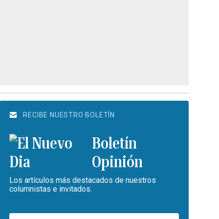
RECIBE NUESTRO BOLETÍN
Boletín
Opinión
Los artículos más destacados de nuestros
columnistas e invitados.