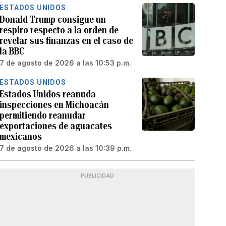
ESTADOS UNIDOS
Donald Trump consigue un
respiro respecto a la orden de
revelar sus finanzas en el caso de
la BBC
7 de agosto de 2026 a las 10:53 p.m.
ESTADOS UNIDOS
Estados Unidos reanuda
inspecciones en Michoacán
permitiendo reanudar
exportaciones de aguacates
mexicanos
7 de agosto de 2026 a las 10:39 p.m.
PUBLICIDAD