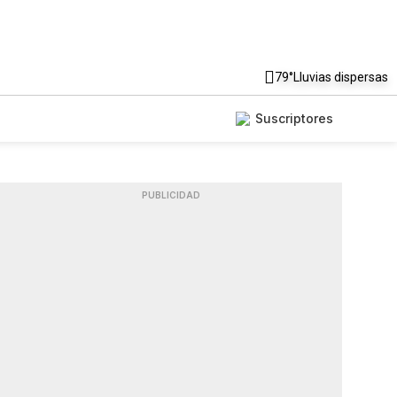
79°
Lluvias dispersas
Suscriptores
PUBLICIDAD