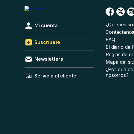
¿Quiénes s
Mi cuenta
Contáctano
FAQ
Suscríbete
El diario de
Reglas de c
Newsletters
Mapa del sit
¿Por qué co
nosotros?
Servicio al cliente