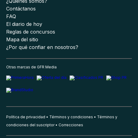
¿Quiénes somos?
Contáctanos
FAQ
El diario de hoy
Reglas de concursos
Mapa del sitio
¿Por qué confiar en nosotros?
Otras marcas de GFR Media
Política de privacidad
Términos y condiciones
Términos y
condiciones del suscriptor
Correcciones