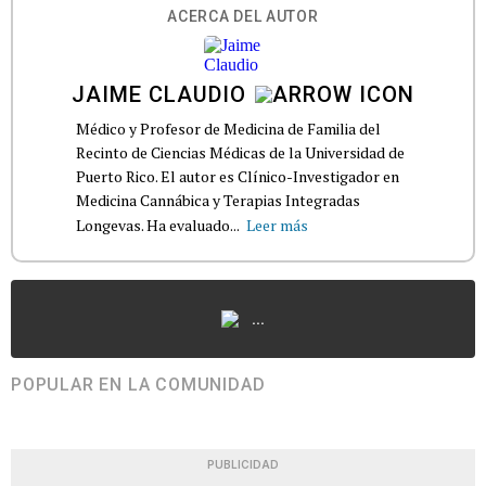
ACERCA DEL AUTOR
JAIME CLAUDIO
Médico y Profesor de Medicina de Familia del
Recinto de Ciencias Médicas de la Universidad de
Puerto Rico. El autor es Clínico-Investigador en
Medicina Cannábica y Terapias Integradas
Longevas. Ha evaluado...
Leer más
...
POPULAR EN LA COMUNIDAD
PUBLICIDAD