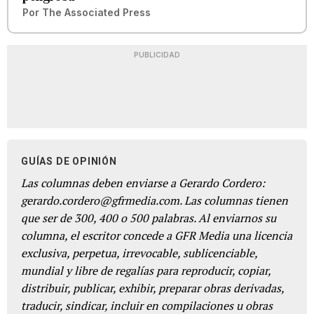
Por
The Associated Press
PUBLICIDAD
GUÍAS DE OPINIÓN
Las columnas deben enviarse a Gerardo Cordero:
gerardo.cordero@gfrmedia.com. Las columnas tienen
que ser de 300, 400 o 500 palabras. Al enviarnos su
columna, el escritor concede a GFR Media una licencia
exclusiva, perpetua, irrevocable, sublicenciable,
mundial y libre de regalías para reproducir, copiar,
distribuir, publicar, exhibir, preparar obras derivadas,
traducir, sindicar, incluir en compilaciones u obras