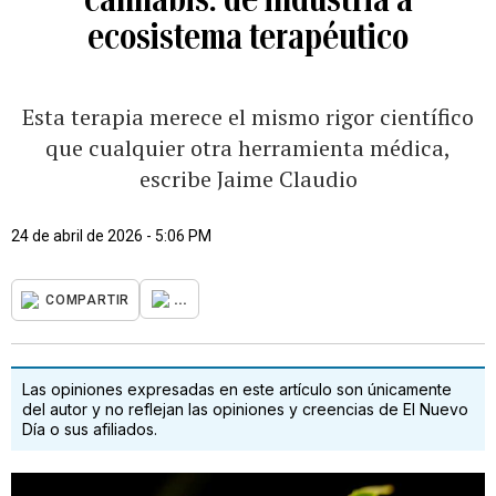
ecosistema terapéutico
Esta terapia merece el mismo rigor científico
que cualquier otra herramienta médica,
escribe Jaime Claudio
24 de abril de 2026 - 5:06 PM
...
COMPARTIR
Las opiniones expresadas en este artículo son únicamente
del autor y no reflejan las opiniones y creencias de El Nuevo
Día o sus afiliados.