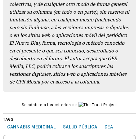
colectivas, y de cualquier otro modo de forma general
utilizar su columna (en todo o en parte), sin reserva ni
limitación alguna, en cualquier medio (incluyendo
pero sin limitarse, a las versiones impresas o digitales
o en los sitios web o aplicaciones móvil del periódico
El Nuevo Día), forma, tecnología o método conocido
en el presente o que sea conocido, desarrollado o
descubierto en el futuro. El autor acepta que GFR
Media, LLC, podría cobrar a los suscriptores las
versiones digitales, sitios web o aplicaciones móviles
de GFR Media por el acceso a la columna.
Se adhiere a los criterios de
TAGS
CANNABIS MEDICINAL
SALUD PÚBLICA
DEA