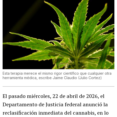
Esta terapia merece el mismo rigor científico que cualquier otra
herramienta médica, escribe Jaime Claudio
(
Julio Cortez
)
El pasado miércoles, 22 de abril de 2026, el
Departamento de Justicia federal anunció la
reclasificación inmediata del cannabis, en lo