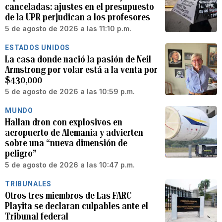
canceladas: ajustes en el presupuesto
de la UPR perjudican a los profesores
5 de agosto de 2026 a las 11:10 p.m.
ESTADOS UNIDOS
La casa donde nació la pasión de Neil
Armstrong por volar está a la venta por
$430,000
5 de agosto de 2026 a las 10:59 p.m.
MUNDO
Hallan dron con explosivos en
aeropuerto de Alemania y advierten
sobre una “nueva dimensión de
peligro”
5 de agosto de 2026 a las 10:47 p.m.
TRIBUNALES
Otros tres miembros de Las FARC
Playita se declaran culpables ante el
Tribunal federal