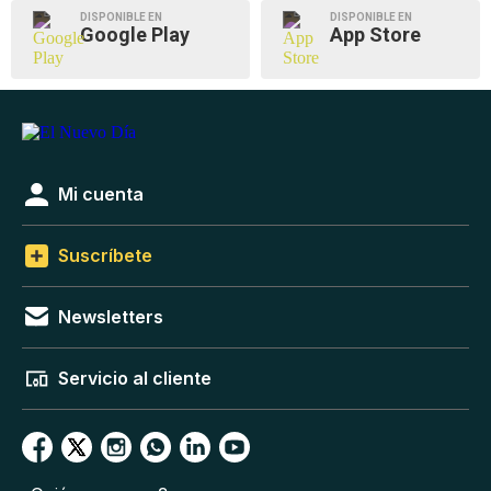
DISPONIBLE EN
DISPONIBLE EN
Google Play
App Store
Mi cuenta
Suscríbete
Newsletters
Servicio al cliente