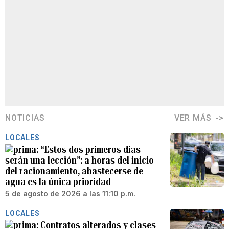
NOTICIAS
VER MÁS
LOCALES
“Estos dos primeros días
serán una lección”: a horas del inicio
del racionamiento, abastecerse de
agua es la única prioridad
5 de agosto de 2026 a las 11:10 p.m.
LOCALES
Contratos alterados y clases