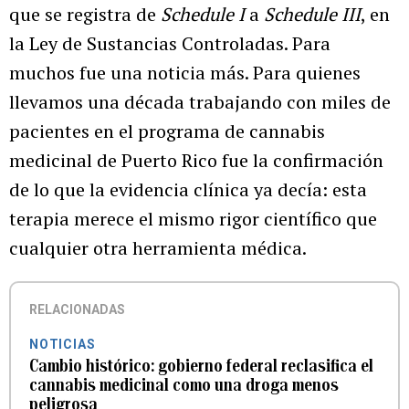
que se registra de
Schedule I
a
Schedule III
, en
la Ley de Sustancias Controladas. Para
muchos fue una noticia más. Para quienes
llevamos una década trabajando con miles de
pacientes en el programa de cannabis
medicinal de Puerto Rico fue la confirmación
de lo que la evidencia clínica ya decía: esta
terapia merece el mismo rigor científico que
cualquier otra herramienta médica.
RELACIONADAS
NOTICIAS
Cambio histórico: gobierno federal reclasifica el
cannabis medicinal como una droga menos
peligrosa