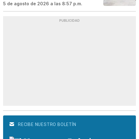
5 de agosto de 2026 a las 8:57 p.m.
PUBLICIDAD
RECIBE NUESTRO BOLETÍN