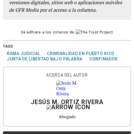
versiones digitales, sitios web o aplicaciones móviles
de GFR Media por el acceso a la columna.
Se adhiere a los criterios de
TAGS
RAMA JUDICIAL
CRIMINALIDAD EN PUERTO RICO
JUNTA DE LIBERTAD BAJO PALABRA
CONFINADOS
ACERCA DEL AUTOR
JESÚS M. ORTIZ RIVERA
Abogado