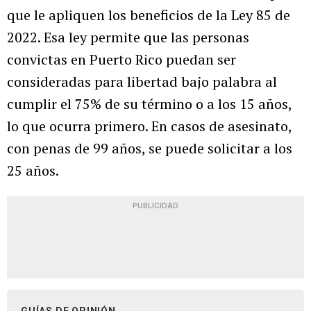
que le apliquen los beneficios de la Ley 85 de
2022. Esa ley permite que las personas
convictas en Puerto Rico puedan ser
consideradas para libertad bajo palabra al
cumplir el 75% de su término o a los 15 años,
lo que ocurra primero. En casos de asesinato,
con penas de 99 años, se puede solicitar a los
25 años.
PUBLICIDAD
GUÍAS DE OPINIÓN