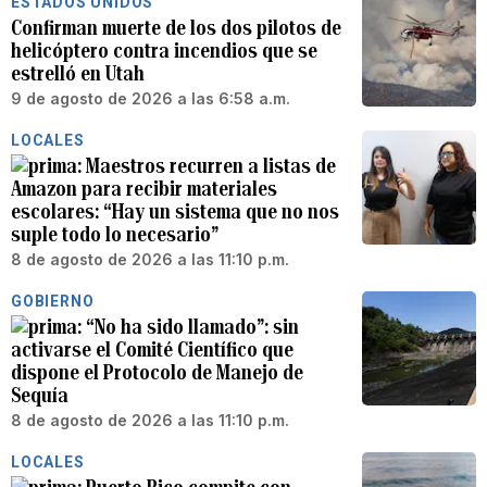
ESTADOS UNIDOS
Confirman muerte de los dos pilotos de
helicóptero contra incendios que se
estrelló en Utah
9 de agosto de 2026 a las 6:58 a.m.
LOCALES
Maestros recurren a listas de
Amazon para recibir materiales
escolares: “Hay un sistema que no nos
suple todo lo necesario”
8 de agosto de 2026 a las 11:10 p.m.
GOBIERNO
“No ha sido llamado”: sin
activarse el Comité Científico que
dispone el Protocolo de Manejo de
Sequía
8 de agosto de 2026 a las 11:10 p.m.
LOCALES