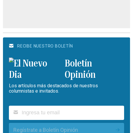
RECIBE NUESTRO BOLETÍN
Boletín
Opinión
Los artículos más destacados de nuestros
columnistas e invitados.
Regístrate a Boletín Opinión