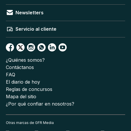
Newsletters
Servicio al cliente
¿Quiénes somos?
Contáctanos
FAQ
El diario de hoy
Reglas de concursos
Mapa del sitio
¿Por qué confiar en nosotros?
Otras marcas de GFR Media