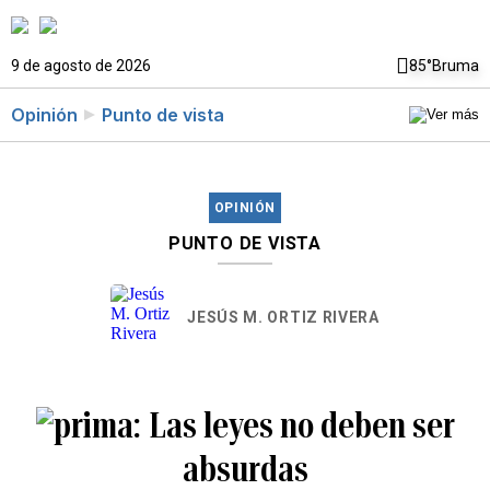
9 de agosto de 2026
85°
Bruma
Opinión
Punto de vista
OPINIÓN
PUNTO DE VISTA
JESÚS M. ORTIZ RIVERA
Las leyes no deben ser
absurdas