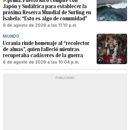
Puerto Rico compite con
Japón y Sudáfrica para establecer la
próxima Reserva Mundial de Surfing en
Isabela: “Esto es algo de comunidad”
8 de agosto de 2026 a las 11:10 p.m.
MUNDO
Ucrania rinde homenaje al “recolector
de almas”, quien falleció mientras
recuperaba cadáveres de la guerra
8 de agosto de 2026 a las 10:04 p.m.
PUBLICIDAD