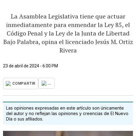
La Asamblea Legislativa tiene que actuar
inmediatamente para enmendar la Ley 85, el
Código Penal y la Ley de la Junta de Libertad
Bajo Palabra, opina el licenciado Jesús M. Ortiz
Rivera
23 de abril de 2024 - 6:00 PM
...
COMPARTIR
Las opiniones expresadas en este artículo son únicamente
del autor y no reflejan las opiniones y creencias de El Nuevo
Día o sus afiliados.