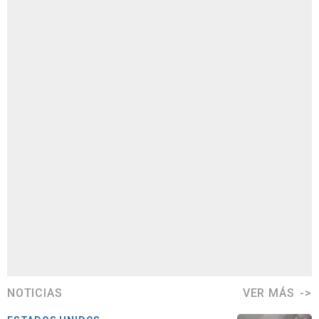
NOTICIAS
VER MÁS