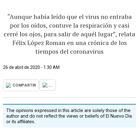
“Aunque había leído que el virus no entraba
por los oídos, contuve la respiración y casi
cerré los ojos, para salir de aquél lugar”, relata
Félix López Roman en una crónica de los
tiempos del coronavirus
26 de abril de 2020 - 1:30 AM
...
COMPARTIR
The opinions expressed in this article are solely those of the
author and do not reflect the views or beliefs of El Nuevo Día
or its affiliates.