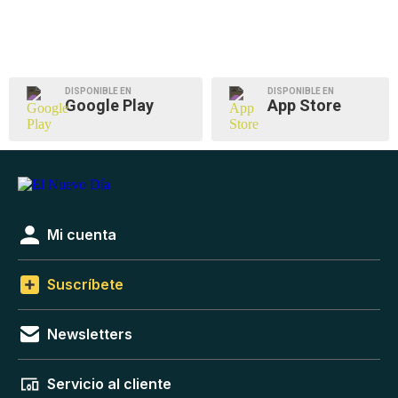
DISPONIBLE EN
DISPONIBLE EN
Google Play
App Store
Mi cuenta
Suscríbete
Newsletters
Servicio al cliente