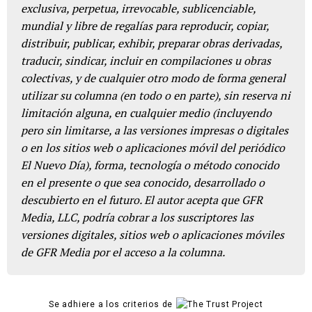
exclusiva, perpetua, irrevocable, sublicenciable,
mundial y libre de regalías para reproducir, copiar,
distribuir, publicar, exhibir, preparar obras derivadas,
traducir, sindicar, incluir en compilaciones u obras
colectivas, y de cualquier otro modo de forma general
utilizar su columna (en todo o en parte), sin reserva ni
limitación alguna, en cualquier medio (incluyendo
pero sin limitarse, a las versiones impresas o digitales
o en los sitios web o aplicaciones móvil del periódico
El Nuevo Día), forma, tecnología o método conocido
en el presente o que sea conocido, desarrollado o
descubierto en el futuro. El autor acepta que GFR
Media, LLC, podría cobrar a los suscriptores las
versiones digitales, sitios web o aplicaciones móviles
de GFR Media por el acceso a la columna.
Se adhiere a los criterios de