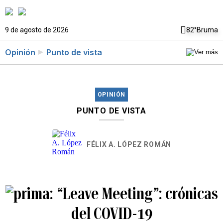
9 de agosto de 2026
82°
Bruma
Opinión
Punto de vista
OPINIÓN
PUNTO DE VISTA
FÉLIX A. LÓPEZ ROMÁN
“Leave Meeting”: crónicas
del COVID-19