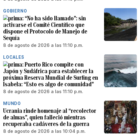
GOBIERNO
“No ha sido llamado”: sin
activarse el Comité Científico que
dispone el Protocolo de Manejo de
Sequía
8 de agosto de 2026 a las 11:10 p.m.
LOCALES
Puerto Rico compite con
Japón y Sudáfrica para establecer la
próxima Reserva Mundial de Surfing en
Isabela: “Esto es algo de comunidad”
8 de agosto de 2026 a las 11:10 p.m.
MUNDO
Ucrania rinde homenaje al “recolector
de almas”, quien falleció mientras
recuperaba cadáveres de la guerra
8 de agosto de 2026 a las 10:04 p.m.