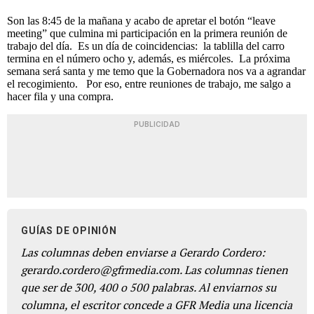
Son las 8:45 de la mañana y acabo de apretar el botón “leave
meeting” que culmina mi participación en la primera reunión de
trabajo del día. Es un día de coincidencias: la tablilla del carro
termina en el número ocho y, además, es miércoles. La próxima
semana será santa y me temo que la Gobernadora nos va a agrandar
el recogimiento. Por eso, entre reuniones de trabajo, me salgo a
hacer fila y una compra.
PUBLICIDAD
GUÍAS DE OPINIÓN
Las columnas deben enviarse a Gerardo Cordero:
gerardo.cordero@gfrmedia.com. Las columnas tienen
que ser de 300, 400 o 500 palabras. Al enviarnos su
columna, el escritor concede a GFR Media una licencia