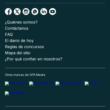
¿Quiénes somos?
Contáctanos
FAQ
El diario de hoy
Reglas de concursos
Mapa del sitio
¿Por qué confiar en nosotros?
Otras marcas de GFR Media