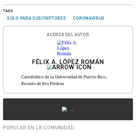
TAGS
SOLO PARA SUSCRIPTORES
CORONAVIRUS
ACERCA DEL AUTOR
FÉLIX A. LÓPEZ ROMÁN
Catedrático de la Universidad de Puerto Rico,
Recinto de Río Piedras
...
POPULAR EN LA COMUNIDAD