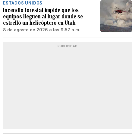
ESTADOS UNIDOS
Incendio forestal impide que los
equipos lleguen al lugar donde se
estrelló un helicóptero en Utah
8 de agosto de 2026 a las 9:57 p.m.
PUBLICIDAD