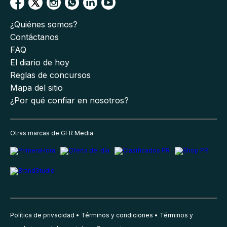
¿Quiénes somos?
Contáctanos
FAQ
El diario de hoy
Reglas de concursos
Mapa del sitio
¿Por qué confiar en nosotros?
Otras marcas de GFR Media
Política de privacidad
Términos y condiciones
Términos y