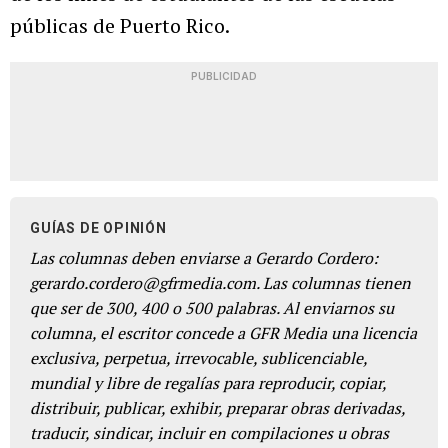
públicas de Puerto Rico.
PUBLICIDAD
GUÍAS DE OPINIÓN
Las columnas deben enviarse a Gerardo Cordero:
gerardo.cordero@gfrmedia.com. Las columnas tienen
que ser de 300, 400 o 500 palabras. Al enviarnos su
columna, el escritor concede a GFR Media una licencia
exclusiva, perpetua, irrevocable, sublicenciable,
mundial y libre de regalías para reproducir, copiar,
distribuir, publicar, exhibir, preparar obras derivadas,
traducir, sindicar, incluir en compilaciones u obras