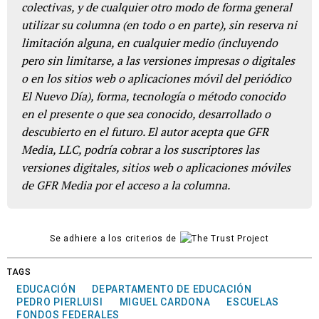
colectivas, y de cualquier otro modo de forma general
utilizar su columna (en todo o en parte), sin reserva ni
limitación alguna, en cualquier medio (incluyendo
pero sin limitarse, a las versiones impresas o digitales
o en los sitios web o aplicaciones móvil del periódico
El Nuevo Día), forma, tecnología o método conocido
en el presente o que sea conocido, desarrollado o
descubierto en el futuro. El autor acepta que GFR
Media, LLC, podría cobrar a los suscriptores las
versiones digitales, sitios web o aplicaciones móviles
de GFR Media por el acceso a la columna.
Se adhiere a los criterios de
TAGS
EDUCACIÓN
DEPARTAMENTO DE EDUCACIÓN
PEDRO PIERLUISI
MIGUEL CARDONA
ESCUELAS
FONDOS FEDERALES