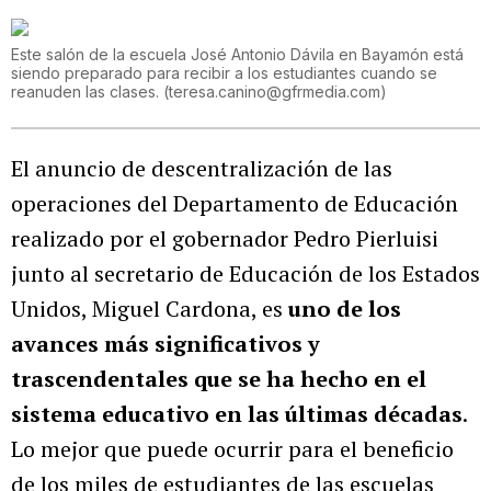
Este salón de la escuela José Antonio Dávila en Bayamón está
siendo preparado para recibir a los estudiantes cuando se
reanuden las clases.
(
teresa.canino@gfrmedia.com
)
El anuncio de descentralización de las
operaciones del Departamento de Educación
realizado por el gobernador Pedro Pierluisi
junto al secretario de Educación de los Estados
Unidos, Miguel Cardona, es
uno de los
avances más significativos y
trascendentales que se ha hecho en el
sistema educativo en las últimas décadas
.
Lo mejor que puede ocurrir para el beneficio
de los miles de estudiantes de las escuelas