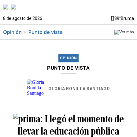
8 de agosto de 2026
89°
Bruma
Opinión
Punto de vista
OPINIÓN
PUNTO DE VISTA
GLORIA BONILLA SANTIAGO
Llegó el momento de
llevar la educación pública