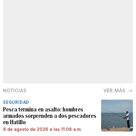
NOTICIAS
VER MÁS
SEGURIDAD
Pesca termina en asalto: hombres
armados sorprenden a dos pescadores
en Hatillo
8 de agosto de 2026 a las 11:08 a.m.