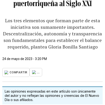
puertorriqueña al Siglo XXI
Los tres elementos que forman parte de esta
iniciativa son sumamente importantes.
Descentralización, autonomía y transparencia
son fundamentales para establecer el balance
requerido, plantea Gloria Bonilla Santiago
24 de mayo de 2023 - 3:20 PM
...
COMPARTIR
Las opiniones expresadas en este artículo son únicamente
del autor y no reflejan las opiniones y creencias de El Nuevo
Día o sus afiliados.