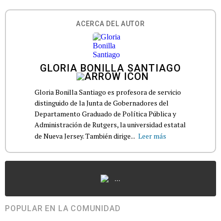
ACERCA DEL AUTOR
GLORIA BONILLA SANTIAGO
Gloria Bonilla Santiago es profesora de servicio
distinguido de la Junta de Gobernadores del
Departamento Graduado de Política Pública y
Administración de Rutgers, la universidad estatal
de Nueva Jersey. También dirige...
Leer más
...
POPULAR EN LA COMUNIDAD