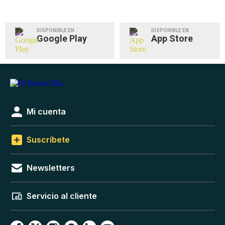
DISPONIBLE EN
DISPONIBLE EN
Google Play
App Store
Mi cuenta
Suscríbete
Newsletters
Servicio al cliente