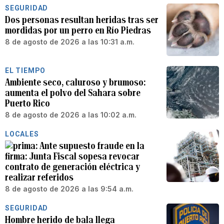
SEGURIDAD
Dos personas resultan heridas tras ser
mordidas por un perro en Río Piedras
8 de agosto de 2026 a las 10:31 a.m.
EL TIEMPO
Ambiente seco, caluroso y brumoso:
aumenta el polvo del Sahara sobre
Puerto Rico
8 de agosto de 2026 a las 10:02 a.m.
LOCALES
Ante supuesto fraude en la
firma: Junta Fiscal sopesa revocar
contrato de generación eléctrica y
realizar referidos
8 de agosto de 2026 a las 9:54 a.m.
SEGURIDAD
Hombre herido de bala llega