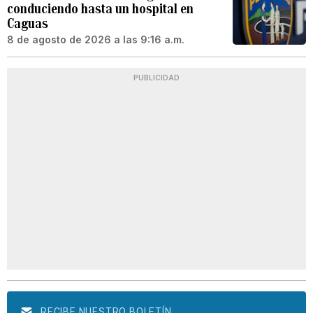
conduciendo hasta un hospital en
Caguas
8 de agosto de 2026 a las 9:16 a.m.
PUBLICIDAD
RECIBE NUESTRO BOLETÍN