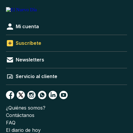
Mi cuenta
Suscríbete
Newsletters
Servicio al cliente
¿Quiénes somos?
Contáctanos
FAQ
El diario de hoy