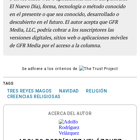
El Nuevo Día), forma, tecnología o método conocido
en el presente o que sea conocido, desarrollado o
descubierto en el futuro. El autor acepta que GFR
Media, LLC, podría cobrar a los suscriptores las
versiones digitales, sitios web o aplicaciones móviles
de GFR Media por el acceso a la columna.
Se adhiere a los criterios de
TAGS
TRES REYES MAGOS
NAVIDAD
RELIGIÓN
CREENCIAS RELIGIOSAS
ACERCA DEL AUTOR