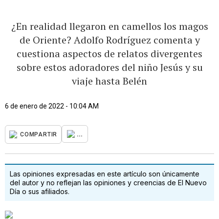
¿En realidad llegaron en camellos los magos
de Oriente? Adolfo Rodríguez comenta y
cuestiona aspectos de relatos divergentes
sobre estos adoradores del niño Jesús y su
viaje hasta Belén
6 de enero de 2022 - 10:04 AM
...
COMPARTIR
Las opiniones expresadas en este artículo son únicamente
del autor y no reflejan las opiniones y creencias de El Nuevo
Día o sus afiliados.