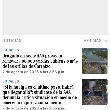
NOTICIAS
VER MÁS
LOCALES
Dragado en seco: AAA proyecta
remover 500,000 yardas cúbicas o más
de las orillas de Carraízo
7 de agosto de 2026 a las 3:56 p.m.
LOCALES
“Si la huelga es el último paso, habrá
que llegar allá”: sindicato de la AAA
denuncia crítica situación en medio de
emergencia por racionamiento
7 de agosto de 2026 a las 3:05 p.m.