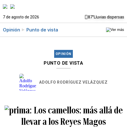
7 de agosto de 2026
87°
Lluvias dispersas
Opinión
Punto de vista
OPINIÓN
PUNTO DE VISTA
ADOLFO RODRÍGUEZ VELÁZQUEZ
Los camellos: más allá de
llevar a los Reyes Magos