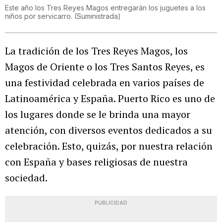
Este año los Tres Reyes Magos entregarán los juguetes a los
niños por servicarro.
(
Suministrada
)
La tradición de los Tres Reyes Magos, los
Magos de Oriente o los Tres Santos Reyes, es
una festividad celebrada en varios países de
Latinoamérica y España. Puerto Rico es uno de
los lugares donde se le brinda una mayor
atención, con diversos eventos dedicados a su
celebración. Esto, quizás, por nuestra relación
con España y bases religiosas de nuestra
sociedad.
PUBLICIDAD