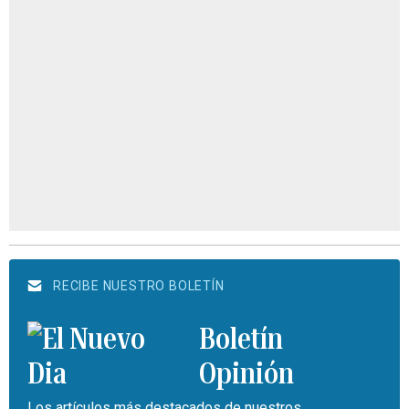
RECIBE NUESTRO BOLETÍN
Boletín
Opinión
Los artículos más destacados de nuestros