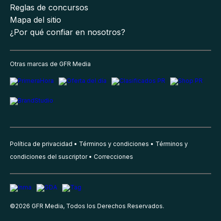
Reglas de concursos
Mapa del sitio
¿Por qué confiar en nosotros?
Otras marcas de GFR Media
Política de privacidad
Términos y condiciones
Términos y
condiciones del suscriptor
Correcciones
©
2026
GFR Media, Todos los Derechos Reservados.