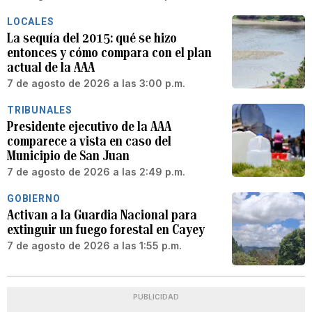
LOCALES
La sequía del 2015: qué se hizo
entonces y cómo compara con el plan
actual de la AAA
7 de agosto de 2026 a las 3:00 p.m.
TRIBUNALES
Presidente ejecutivo de la AAA
comparece a vista en caso del
Municipio de San Juan
7 de agosto de 2026 a las 2:49 p.m.
GOBIERNO
Activan a la Guardia Nacional para
extinguir un fuego forestal en Cayey
7 de agosto de 2026 a las 1:55 p.m.
PUBLICIDAD