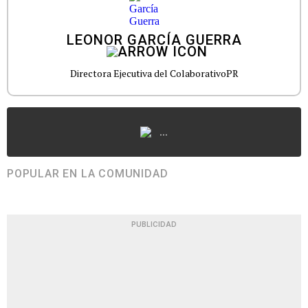
LEONOR GARCÍA GUERRA
Directora Ejecutiva del ColaborativoPR
...
POPULAR EN LA COMUNIDAD
PUBLICIDAD