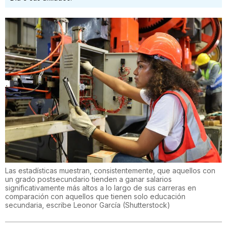
Las estadísticas muestran, consistentemente, que aquellos con
un grado postsecundario tienden a ganar salarios
significativamente más altos a lo largo de sus carreras en
comparación con aquellos que tienen solo educación
secundaria, escribe Leonor García
(
Shutterstock
)