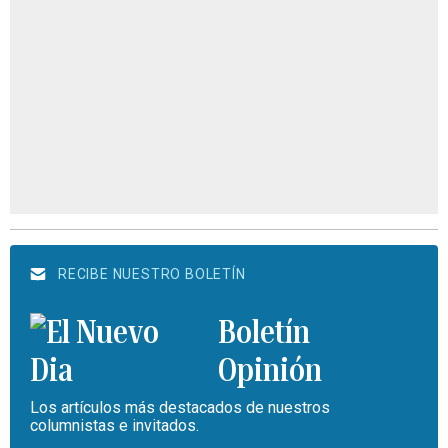
RECIBE NUESTRO BOLETÍN
Boletín
Opinión
Los artículos más destacados de nuestros
columnistas e invitados.