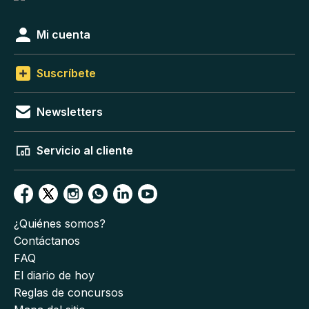
Mi cuenta
Suscríbete
Newsletters
Servicio al cliente
¿Quiénes somos?
Contáctanos
FAQ
El diario de hoy
Reglas de concursos