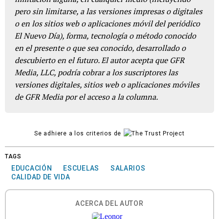
pero sin limitarse, a las versiones impresas o digitales
o en los sitios web o aplicaciones móvil del periódico
El Nuevo Día), forma, tecnología o método conocido
en el presente o que sea conocido, desarrollado o
descubierto en el futuro. El autor acepta que GFR
Media, LLC, podría cobrar a los suscriptores las
versiones digitales, sitios web o aplicaciones móviles
de GFR Media por el acceso a la columna.
Se adhiere a los criterios de
TAGS
EDUCACIÓN
ESCUELAS
SALARIOS
CALIDAD DE VIDA
ACERCA DEL AUTOR