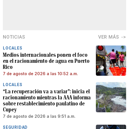
NOTICIAS
VER MÁS
LOCALES
Medios internacionales ponen el foco
en el racionamiento de agua en Puerto
Rico
7 de agosto de 2026 a las 10:52 a.m.
LOCALES
“La recuperación va a variar”: inicia el
racionamiento mientras la AAA informa
sobre restablecimiento paulatino de
Cupey
7 de agosto de 2026 a las 9:51 a.m.
SEGURIDAD