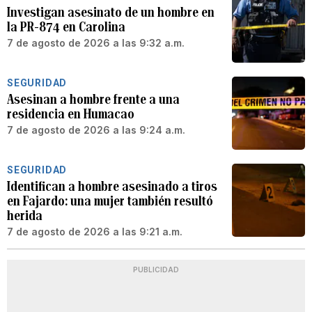
Investigan asesinato de un hombre en
la PR-874 en Carolina
7 de agosto de 2026 a las 9:32 a.m.
SEGURIDAD
Asesinan a hombre frente a una
residencia en Humacao
7 de agosto de 2026 a las 9:24 a.m.
SEGURIDAD
Identifican a hombre asesinado a tiros
en Fajardo: una mujer también resultó
herida
7 de agosto de 2026 a las 9:21 a.m.
PUBLICIDAD