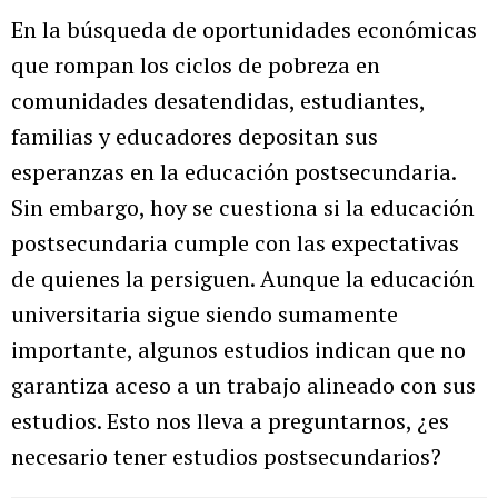
En la búsqueda de oportunidades económicas
que rompan los ciclos de pobreza en
comunidades desatendidas, estudiantes,
familias y educadores depositan sus
esperanzas en la educación postsecundaria.
Sin embargo, hoy se cuestiona si la educación
postsecundaria cumple con las expectativas
de quienes la persiguen. Aunque la educación
universitaria sigue siendo sumamente
importante, algunos estudios indican que no
garantiza aceso a un trabajo alineado con sus
estudios. Esto nos lleva a preguntarnos, ¿es
necesario tener estudios postsecundarios?