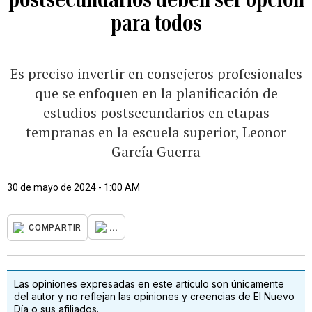
para todos
Es preciso invertir en consejeros profesionales
que se enfoquen en la planificación de
estudios postsecundarios en etapas
tempranas en la escuela superior, Leonor
García Guerra
30 de mayo de 2024 - 1:00 AM
...
COMPARTIR
Las opiniones expresadas en este artículo son únicamente
del autor y no reflejan las opiniones y creencias de El Nuevo
Día o sus afiliados.