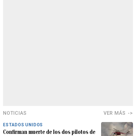
NOTICIAS
VER MÁS
ESTADOS UNIDOS
Confirman muerte de los dos pilotos de