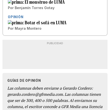
El monstruo de LUMA
Por
Benjamín Torres Gotay
OPINIÓN
Botar el sofá en LUMA
Por
Mayra Montero
PUBLICIDAD
GUÍAS DE OPINIÓN
Las columnas deben enviarse a Gerardo Cordero:
gerardo.cordero@gfrmedia.com. Las columnas tienen
que ser de 300, 400 o 500 palabras. Al enviarnos su
columna, el escritor concede a GFR Media una licencia