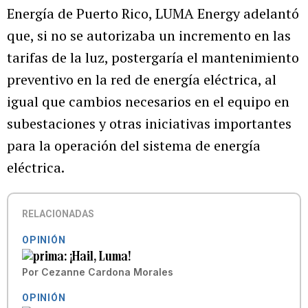
Energía de Puerto Rico, LUMA Energy adelantó
que, si no se autorizaba un incremento en las
tarifas de la luz, postergaría el mantenimiento
preventivo en la red de energía eléctrica, al
igual que cambios necesarios en el equipo en
subestaciones y otras iniciativas importantes
para la operación del sistema de energía
eléctrica.
RELACIONADAS
OPINIÓN
¡Hail, Luma!
Por
Cezanne Cardona Morales
OPINIÓN