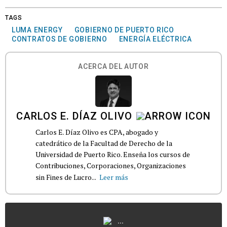
TAGS
LUMA ENERGY
GOBIERNO DE PUERTO RICO
CONTRATOS DE GOBIERNO
ENERGÍA ELÉCTRICA
ACERCA DEL AUTOR
CARLOS E. DÍAZ OLIVO
Carlos E. Díaz Olivo es CPA, abogado y
catedrático de la Facultad de Derecho de la
Universidad de Puerto Rico. Enseña los cursos de
Contribuciones, Corporaciones, Organizaciones
sin Fines de Lucro...
Leer más
...