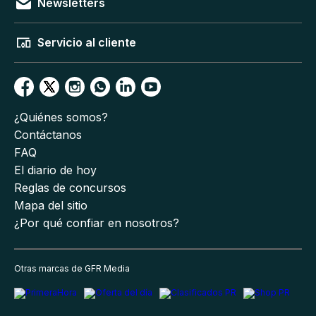
Newsletters
Servicio al cliente
¿Quiénes somos?
Contáctanos
FAQ
El diario de hoy
Reglas de concursos
Mapa del sitio
¿Por qué confiar en nosotros?
Otras marcas de GFR Media