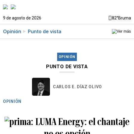
9 de agosto de 2026
82°
Bruma
Opinión
Punto de vista
OPINIÓN
PUNTO DE VISTA
CARLOS E. DÍAZ OLIVO
OPINIÓN
LUMA Energy: el chantaje
no es opción