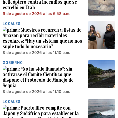
helicóptero contra incendios que se
estrelló en Utah
9 de agosto de 2026 a las 6:58 a.m.
LOCALES
Maestros recurren a listas de
Amazon para recibir materiales
escolares: “Hay un sistema que no nos
suple todo lo necesario”
8 de agosto de 2026 a las 11:10 p.m.
GOBIERNO
“No ha sido llamado”: sin
activarse el Comité Científico que
dispone el Protocolo de Manejo de
Sequía
8 de agosto de 2026 a las 11:10 p.m.
LOCALES
Puerto Rico compite con
Japón y Sudáfrica para establecer la