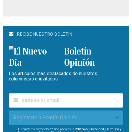
RECIBE NUESTRO BOLETÍN
Boletín
Opinión
Los artículos más destacados de nuestros
columnistas e invitados.
Regístrate a Boletín Opinión
Al someter tu correo electrónico, aceptas la
Política de Privacidad
y
Términos y