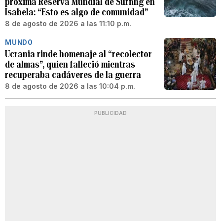
próxima Reserva Mundial de Surfing en
Isabela: “Esto es algo de comunidad”
8 de agosto de 2026 a las 11:10 p.m.
MUNDO
Ucrania rinde homenaje al “recolector
de almas”, quien falleció mientras
recuperaba cadáveres de la guerra
8 de agosto de 2026 a las 10:04 p.m.
PUBLICIDAD