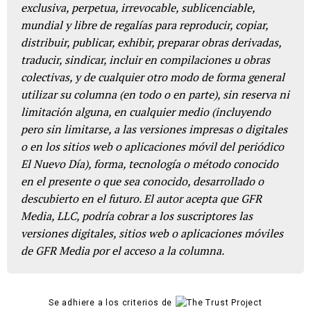
exclusiva, perpetua, irrevocable, sublicenciable,
mundial y libre de regalías para reproducir, copiar,
distribuir, publicar, exhibir, preparar obras derivadas,
traducir, sindicar, incluir en compilaciones u obras
colectivas, y de cualquier otro modo de forma general
utilizar su columna (en todo o en parte), sin reserva ni
limitación alguna, en cualquier medio (incluyendo
pero sin limitarse, a las versiones impresas o digitales
o en los sitios web o aplicaciones móvil del periódico
El Nuevo Día), forma, tecnología o método conocido
en el presente o que sea conocido, desarrollado o
descubierto en el futuro. El autor acepta que GFR
Media, LLC, podría cobrar a los suscriptores las
versiones digitales, sitios web o aplicaciones móviles
de GFR Media por el acceso a la columna.
Se adhiere a los criterios de