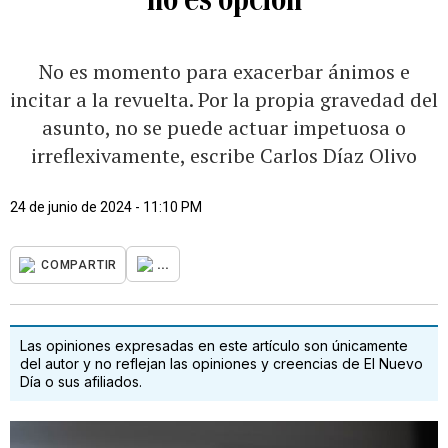
No es momento para exacerbar ánimos e
incitar a la revuelta. Por la propia gravedad del
asunto, no se puede actuar impetuosa o
irreflexivamente, escribe Carlos Díaz Olivo
24 de junio de 2024 - 11:10 PM
...
COMPARTIR
Las opiniones expresadas en este artículo son únicamente
del autor y no reflejan las opiniones y creencias de El Nuevo
Día o sus afiliados.