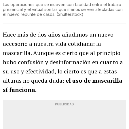
Las operaciones que se mueven con facilidad entre el trabajo
presencial y el virtual son las que menos se ven afectadas con
el nuevo repunte de casos.
(
Shutterstock
)
Hace más de dos años añadimos un nuevo
accesorio a nuestra vida cotidiana: la
mascarilla. Aunque es cierto que al principio
hubo confusión y desinformación en cuanto a
su uso y efectividad, lo cierto es que a estas
alturas no queda duda:
el uso de mascarilla
sí funciona.
PUBLICIDAD