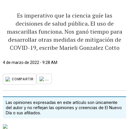
Es imperativo que la ciencia guíe las
decisiones de salud pública. El uso de
mascarillas funciona. Nos ganó tiempo para
desarrollar otras medidas de mitigación de
COVID-19, escribe Marieli Gonzalez Cotto
4 de marzo de 2022 - 9:28 AM
...
COMPARTIR
Las opiniones expresadas en este artículo son únicamente
del autor y no reflejan las opiniones y creencias de El Nuevo
Día o sus afiliados.