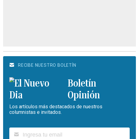
RECIBE NUESTRO BOLETÍN
Boletín
Opinión
Los artículos más destacados de nuestros
columnistas e invitados.