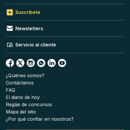
Suscríbete
Newsletters
Servicio al cliente
¿Quiénes somos?
Contáctanos
FAQ
El diario de hoy
Reglas de concursos
Mapa del sitio
¿Por qué confiar en nosotros?