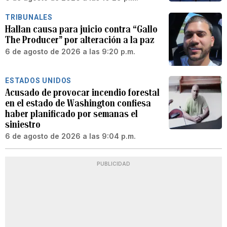
TRIBUNALES
Hallan causa para juicio contra “Gallo
The Producer” por alteración a la paz
6 de agosto de 2026 a las 9:20 p.m.
ESTADOS UNIDOS
Acusado de provocar incendio forestal
en el estado de Washington confiesa
haber planificado por semanas el
siniestro
6 de agosto de 2026 a las 9:04 p.m.
PUBLICIDAD