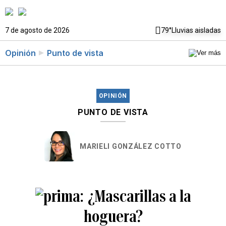
7 de agosto de 2026
79°
Lluvias aisladas
Opinión
Punto de vista
OPINIÓN
PUNTO DE VISTA
MARIELI GONZÁLEZ COTTO
¿Mascarillas a la
hoguera?