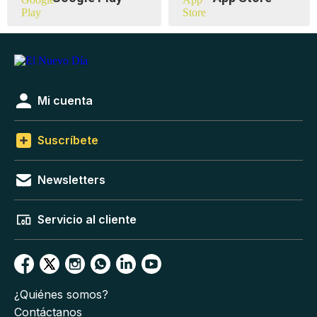
Mi cuenta
Suscríbete
Newsletters
Servicio al cliente
¿Quiénes somos?
Contáctanos