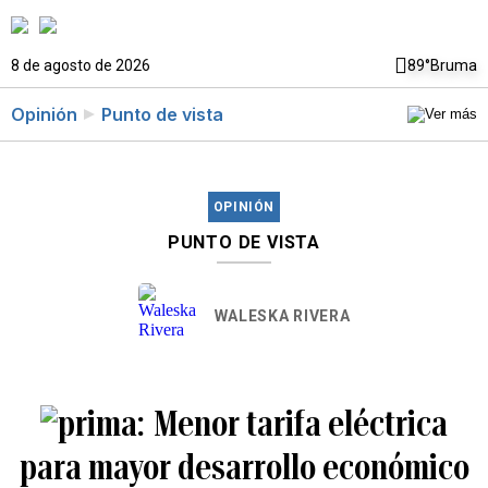
8 de agosto de 2026
89°
Bruma
Opinión
Punto de vista
OPINIÓN
PUNTO DE VISTA
WALESKA RIVERA
Menor tarifa eléctrica
para mayor desarrollo económico