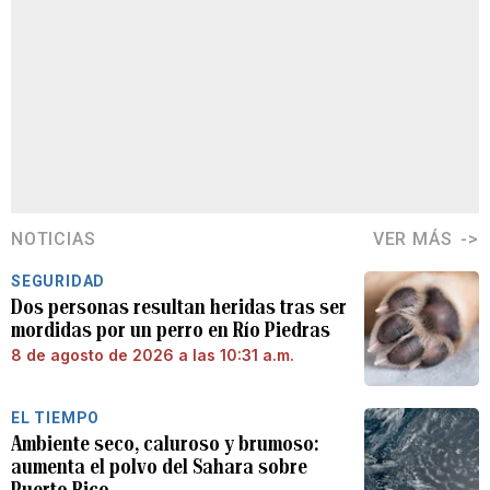
NOTICIAS
VER MÁS
SEGURIDAD
Dos personas resultan heridas tras ser
mordidas por un perro en Río Piedras
8 de agosto de 2026 a las 10:31 a.m.
EL TIEMPO
Ambiente seco, caluroso y brumoso:
aumenta el polvo del Sahara sobre
Puerto Rico