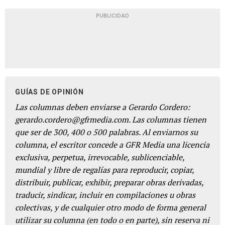
PUBLICIDAD
GUÍAS DE OPINIÓN
Las columnas deben enviarse a Gerardo Cordero:
gerardo.cordero@gfrmedia.com. Las columnas tienen
que ser de 300, 400 o 500 palabras. Al enviarnos su
columna, el escritor concede a GFR Media una licencia
exclusiva, perpetua, irrevocable, sublicenciable,
mundial y libre de regalías para reproducir, copiar,
distribuir, publicar, exhibir, preparar obras derivadas,
traducir, sindicar, incluir en compilaciones u obras
colectivas, y de cualquier otro modo de forma general
utilizar su columna (en todo o en parte), sin reserva ni