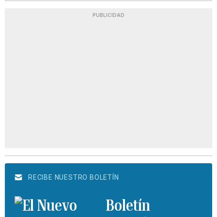
PUBLICIDAD
RECIBE NUESTRO BOLETÍN
Boletín