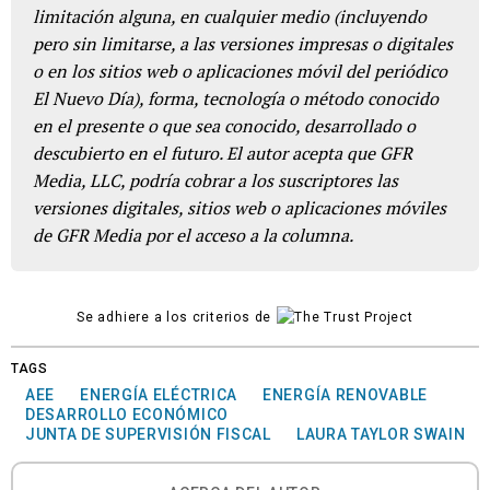
limitación alguna, en cualquier medio (incluyendo
pero sin limitarse, a las versiones impresas o digitales
o en los sitios web o aplicaciones móvil del periódico
El Nuevo Día), forma, tecnología o método conocido
en el presente o que sea conocido, desarrollado o
descubierto en el futuro. El autor acepta que GFR
Media, LLC, podría cobrar a los suscriptores las
versiones digitales, sitios web o aplicaciones móviles
de GFR Media por el acceso a la columna.
Se adhiere a los criterios de
TAGS
AEE
ENERGÍA ELÉCTRICA
ENERGÍA RENOVABLE
DESARROLLO ECONÓMICO
JUNTA DE SUPERVISIÓN FISCAL
LAURA TAYLOR SWAIN