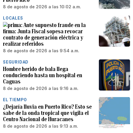
8 de agosto de 2026 a las 10:02 a.m.
LOCALES
Ante supuesto fraude en la
firma: Junta Fiscal sopesa revocar
contrato de generación eléctrica y
realizar referidos
8 de agosto de 2026 a las 9:54 a.m.
SEGURIDAD
Hombre herido de bala llega
conduciendo hasta un hospital en
Caguas
8 de agosto de 2026 a las 9:16 a.m.
EL TIEMPO
¿Dejaría lluvia en Puerto Rico? Esto se
sabe de la onda tropical que vigila el
Centro Nacional de Huracanes
8 de agosto de 2026 a las 9:13 a.m.