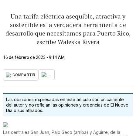
Una tarifa eléctrica asequible, atractiva y
sostenible es la verdadera herramienta de
desarrollo que necesitamos para Puerto Rico,
escribe Waleska Rivera
16 de febrero de 2023 - 9:14 AM
...
COMPARTIR
Las opiniones expresadas en este artículo son únicamente
del autor y no reflejan las opiniones y creencias de El Nuevo
Día o sus afiliados.
Las centrales San Juan, Palo Seco (arriba) y Aguirre, de la