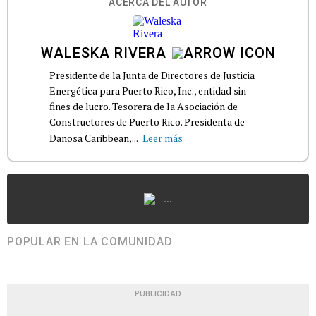
ACERCA DEL AUTOR
WALESKA RIVERA
Presidente de la Junta de Directores de Justicia
Energética para Puerto Rico, Inc., entidad sin
fines de lucro. Tesorera de la Asociación de
Constructores de Puerto Rico. Presidenta de
Danosa Caribbean,...
Leer más
...
POPULAR EN LA COMUNIDAD
PUBLICIDAD