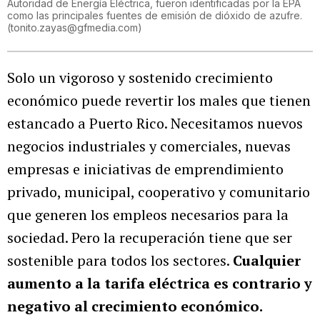
Autoridad de Energía Eléctrica, fueron identificadas por la EPA
como las principales fuentes de emisión de dióxido de azufre.
(
tonito.zayas@gfmedia.com
)
Solo un vigoroso y sostenido crecimiento
económico puede revertir los males que tienen
estancado a Puerto Rico. Necesitamos nuevos
negocios industriales y comerciales, nuevas
empresas e iniciativas de emprendimiento
privado, municipal, cooperativo y comunitario
que generen los empleos necesarios para la
sociedad. Pero la recuperación tiene que ser
sostenible para todos los sectores.
Cualquier
aumento a la tarifa eléctrica es contrario y
negativo al crecimiento económico.