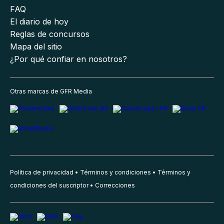
FAQ
El diario de hoy
Reglas de concursos
Mapa del sitio
¿Por qué confiar en nosotros?
Otras marcas de GFR Media
Política de privacidad
Términos y condiciones
Términos y
condiciones del suscriptor
Correcciones