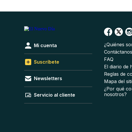
¿Quiénes s
Mi cuenta
Contáctano
FAQ
Suscríbete
El diario de
Reglas de c
Newsletters
Mapa del sit
¿Por qué co
nosotros?
Servicio al cliente