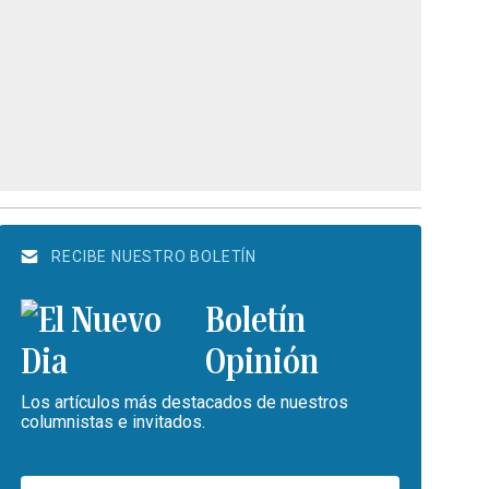
RECIBE NUESTRO BOLETÍN
Boletín
Opinión
Los artículos más destacados de nuestros
columnistas e invitados.