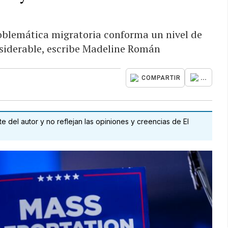
roblemática migratoria conforma un nivel de
onsiderable, escribe Madeline Román
...
COMPARTIR
 del autor y no reflejan las opiniones y creencias de El