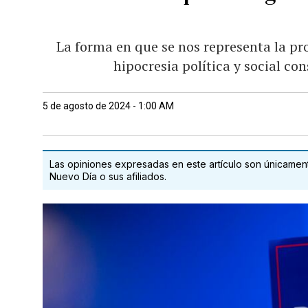
La forma en que se nos representa la p
hipocresia política y social c
5 de agosto de 2024 - 1:00 AM
Las opiniones expresadas en este artículo son únicamente
Nuevo Día o sus afiliados.