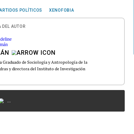
ARTIDOS POLÍTICOS
XENOFOBIA
 DEL AUTOR
MÁN
ma Graduado de Sociología y Antropología de la
dras y directora del Instituto de Investigación
...