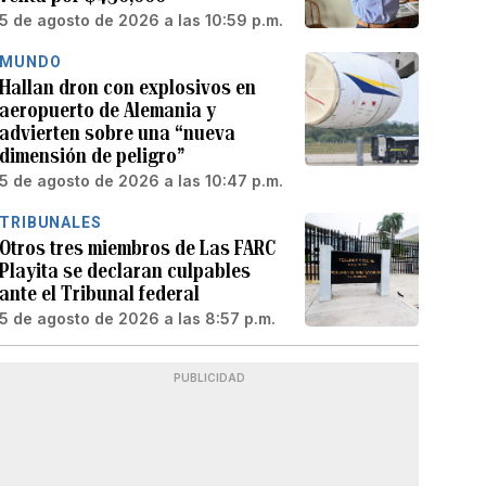
5 de agosto de 2026 a las 10:59 p.m.
MUNDO
Hallan dron con explosivos en
aeropuerto de Alemania y
advierten sobre una “nueva
dimensión de peligro”
5 de agosto de 2026 a las 10:47 p.m.
TRIBUNALES
Otros tres miembros de Las FARC
Playita se declaran culpables
ante el Tribunal federal
5 de agosto de 2026 a las 8:57 p.m.
PUBLICIDAD