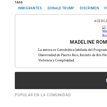
TAGS
INMIGRANTES
DONALD TRUMP
DISCRIMEN
P
ACERCA
MADELINE RO
La autora es Catedrática Jubilada del Progra
Universidad de Puerto Rico, Recinto de Río Pie
Violencia y Complejidad.
POPULAR EN LA COMUNIDAD