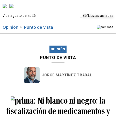
7 de agosto de 2026
85°
Lluvias aisladas
Opinión
Punto de vista
OPINIÓN
PUNTO DE VISTA
JORGE MARTÍNEZ TRABAL
Ni blanco ni negro: la
fiscalización de medicamentos y