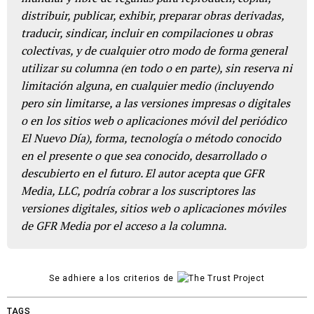
distribuir, publicar, exhibir, preparar obras derivadas,
traducir, sindicar, incluir en compilaciones u obras
colectivas, y de cualquier otro modo de forma general
utilizar su columna (en todo o en parte), sin reserva ni
limitación alguna, en cualquier medio (incluyendo
pero sin limitarse, a las versiones impresas o digitales
o en los sitios web o aplicaciones móvil del periódico
El Nuevo Día), forma, tecnología o método conocido
en el presente o que sea conocido, desarrollado o
descubierto en el futuro. El autor acepta que GFR
Media, LLC, podría cobrar a los suscriptores las
versiones digitales, sitios web o aplicaciones móviles
de GFR Media por el acceso a la columna.
Se adhiere a los criterios de
TAGS