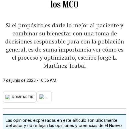
los MCO
Si el propósito es darle lo mejor al paciente y
combinar su bienestar con una toma de
decisiones responsable para con la población
general, es de suma importancia ver cómo es
el proceso y optimizarlo, escribe Jorge L.
Martínez Trabal
7 de junio de 2023 - 10:56 AM
...
COMPARTIR
Las opiniones expresadas en este artículo son únicamente
del autor y no reflejan las opiniones y creencias de El Nuevo