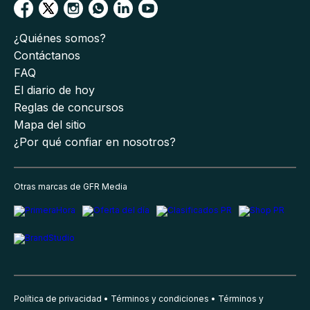
¿Quiénes somos?
Contáctanos
FAQ
El diario de hoy
Reglas de concursos
Mapa del sitio
¿Por qué confiar en nosotros?
Otras marcas de GFR Media
Política de privacidad
Términos y condiciones
Términos y