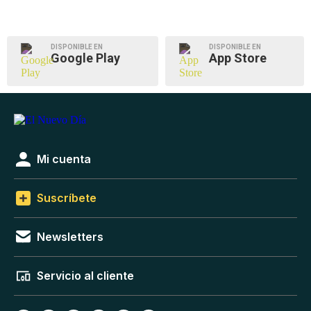
DISPONIBLE EN
DISPONIBLE EN
Google Play
App Store
Mi cuenta
Suscríbete
Newsletters
Servicio al cliente