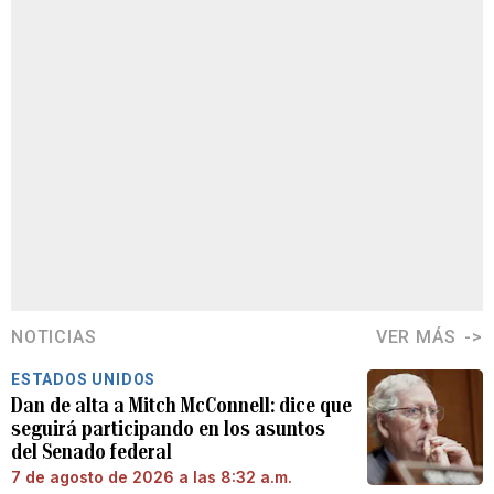
NOTICIAS
VER MÁS
ESTADOS UNIDOS
Dan de alta a Mitch McConnell: dice que
seguirá participando en los asuntos
del Senado federal
7 de agosto de 2026 a las 8:32 a.m.