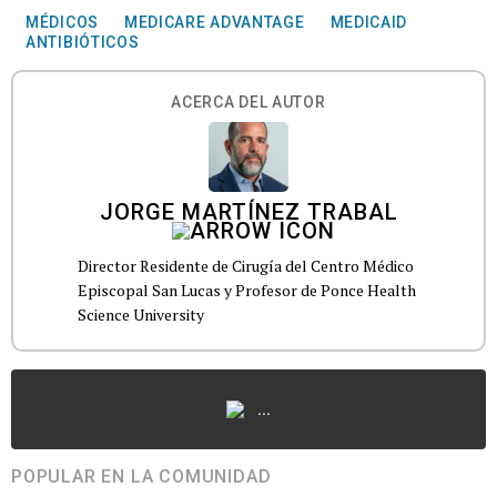
MÉDICOS
MEDICARE ADVANTAGE
MEDICAID
ANTIBIÓTICOS
ACERCA DEL AUTOR
JORGE MARTÍNEZ TRABAL
Director Residente de Cirugía del Centro Médico
Episcopal San Lucas y Profesor de Ponce Health
Science University
...
POPULAR EN LA COMUNIDAD