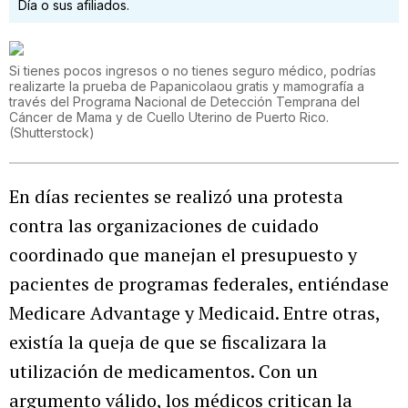
Día o sus afiliados.
Si tienes pocos ingresos o no tienes seguro médico, podrías
realizarte la prueba de Papanicolaou gratis y mamografía a
través del Programa Nacional de Detección Temprana del
Cáncer de Mama y de Cuello Uterino de Puerto Rico.
(
Shutterstock
)
En días recientes se realizó una protesta
contra las organizaciones de cuidado
coordinado que manejan el presupuesto y
pacientes de programas federales, entiéndase
Medicare Advantage y Medicaid. Entre otras,
existía la queja de que se fiscalizara la
utilización de medicamentos. Con un
argumento válido, los médicos critican la