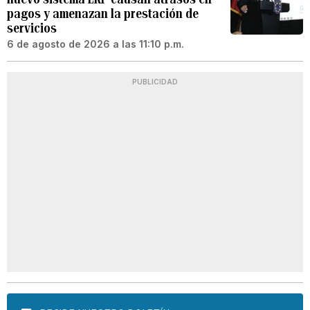
pagos y amenazan la prestación de
servicios
6 de agosto de 2026 a las 11:10 p.m.
PUBLICIDAD