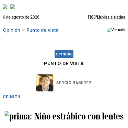
6 de agosto de 2026
83°
Lluvias aisladas
Opinión
Punto de vista
OPINIÓN
PUNTO DE VISTA
SERGIO RAMÍREZ
OPINIÓN
Niño estrábico con lentes