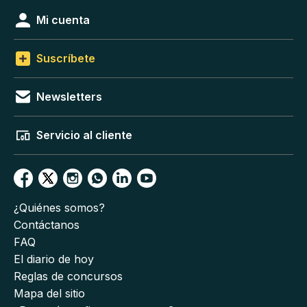
Mi cuenta
Suscríbete
Newsletters
Servicio al cliente
¿Quiénes somos?
Contáctanos
FAQ
El diario de hoy
Reglas de concursos
Mapa del sitio