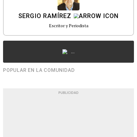
SERGIO RAMÍREZ
Escritor y Periodista
...
POPULAR EN LA COMUNIDAD
PUBLICIDAD