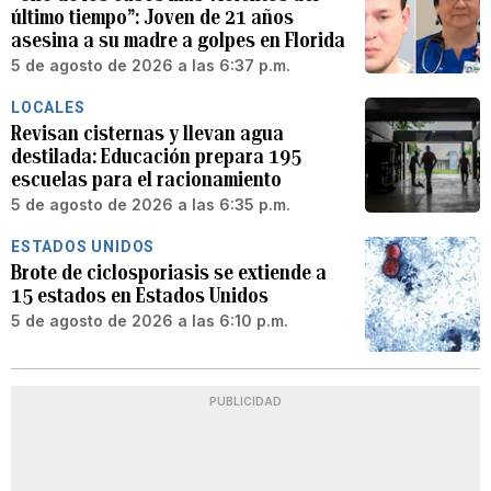
último tiempo”: Joven de 21 años
asesina a su madre a golpes en Florida
5 de agosto de 2026 a las 6:37 p.m.
LOCALES
Revisan cisternas y llevan agua
destilada: Educación prepara 195
escuelas para el racionamiento
5 de agosto de 2026 a las 6:35 p.m.
ESTADOS UNIDOS
Brote de ciclosporiasis se extiende a
15 estados en Estados Unidos
5 de agosto de 2026 a las 6:10 p.m.
PUBLICIDAD