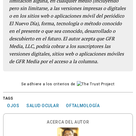
limitación alguna, en cualquier medio (incluyendo
pero sin limitarse, a las versiones impresas o digitales
o en los sitios web o aplicaciones móvil del periódico
El Nuevo Día), forma, tecnología o método conocido
en el presente o que sea conocido, desarrollado o
descubierto en el futuro. El autor acepta que GFR
Media, LLC, podría cobrar a los suscriptores las
versiones digitales, sitios web o aplicaciones móviles
de GFR Media por el acceso a la columna.
Se adhiere a los criterios de
TAGS
OJOS
SALUD OCULAR
OFTALMOLOGÍA
ACERCA DEL AUTOR