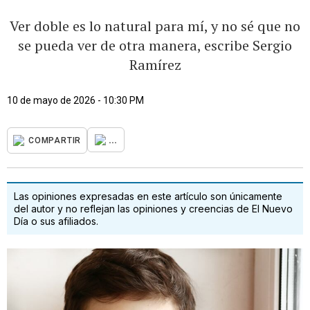
Ver doble es lo natural para mí, y no sé que no
se pueda ver de otra manera, escribe Sergio
Ramírez
10 de mayo de 2026 - 10:30 PM
...
COMPARTIR
Las opiniones expresadas en este artículo son únicamente
del autor y no reflejan las opiniones y creencias de El Nuevo
Día o sus afiliados.