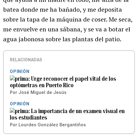
batea donde me ha bañado, y me deposita
sobre la tapa de la máquina de coser. Me seca,
me envuelve en una sábana, y se va a botar el
agua jabonosa sobre las plantas del patio.
RELACIONADAS
OPINIÓN
Urge reconocer el papel vital de los
optómetras en Puerto Rico
Por
José Miguel de Jesús
OPINIÓN
La importancia de un examen visual en
los estudiantes
Por
Lourdes González Bergantiños