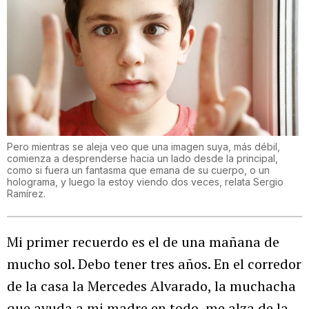
Pero mientras se aleja veo que una imagen suya, más débil,
comienza a desprenderse hacia un lado desde la principal,
como si fuera un fantasma que emana de su cuerpo, o un
holograma, y luego la estoy viendo dos veces, relata Sergio
Ramírez.
Mi primer recuerdo es el de una mañana de
mucho sol. Debo tener tres años. En el corredor
de la casa la Mercedes Alvarado, la muchacha
que ayuda a mi madre en todo, me alza de la