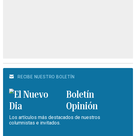
RECIBE NUESTRO BOLETÍN
Boletín
Opinión
Los artículos más destacados de nuestros
columnistas e invitados.