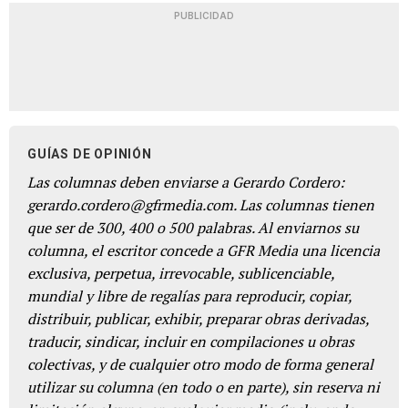
PUBLICIDAD
GUÍAS DE OPINIÓN
Las columnas deben enviarse a Gerardo Cordero:
gerardo.cordero@gfrmedia.com. Las columnas tienen
que ser de 300, 400 o 500 palabras. Al enviarnos su
columna, el escritor concede a GFR Media una licencia
exclusiva, perpetua, irrevocable, sublicenciable,
mundial y libre de regalías para reproducir, copiar,
distribuir, publicar, exhibir, preparar obras derivadas,
traducir, sindicar, incluir en compilaciones u obras
colectivas, y de cualquier otro modo de forma general
utilizar su columna (en todo o en parte), sin reserva ni