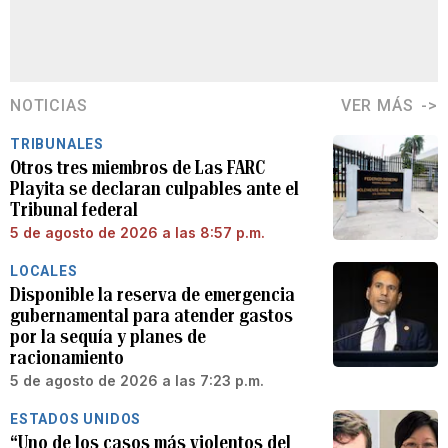
NOTICIAS
VER MÁS
TRIBUNALES
Otros tres miembros de Las FARC
Playita se declaran culpables ante el
Tribunal federal
5 de agosto de 2026 a las 8:57 p.m.
LOCALES
Disponible la reserva de emergencia
gubernamental para atender gastos
por la sequía y planes de
racionamiento
5 de agosto de 2026 a las 7:23 p.m.
ESTADOS UNIDOS
“Uno de los casos más violentos del