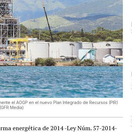
amente el AOGP en el nuevo Plan Integrado de Recursos (PIR)
 (GFR Media)
forma energética de 2014 -Ley Núm. 57-2014-