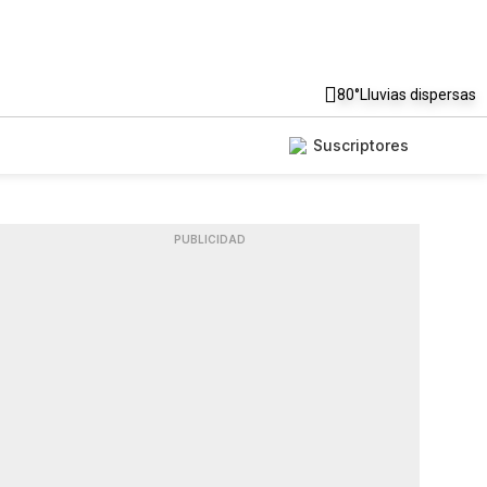
80°
Lluvias dispersas
Suscriptores
PUBLICIDAD