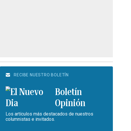
RECIBE NUESTRO BOLETÍN
Boletín
Opinión
Los artículos más destacados de nuestros
columnistas e invitados.