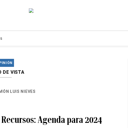
s
PINIÓN
 DE VISTA
MÓN LUIS NIEVES
e Recursos: Agenda para 2024