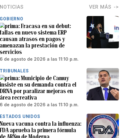
NOTICIAS
VER MÁS
GOBIERNO
Fracasa en su debut:
fallas en nuevo sistema ERP
causan atrasos en pagos y
amenazan la prestación de
servicios
6 de agosto de 2026 a las 11:10 p.m.
TRIBUNALES
Municipio de Camuy
insiste en su demanda contra el
DRNA por paralizar mejoras en
área recreativa
6 de agosto de 2026 a las 11:10 p.m.
ESTADOS UNIDOS
Nueva vacuna contra la influenza:
FDA aprueba la primera fórmula
de ARNm de Moderna