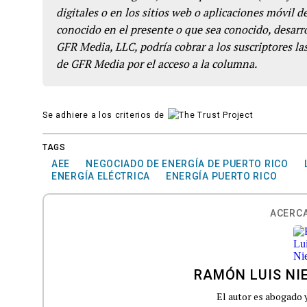
digitales o en los sitios web o aplicaciones móvil 
conocido en el presente o que sea conocido, desarro
GFR Media, LLC, podría cobrar a los suscriptores las
de GFR Media por el acceso a la columna.
Se adhiere a los criterios de
TAGS
AEE
NEGOCIADO DE ENERGÍA DE PUERTO RICO
ENERGÍA ELÉCTRICA
ENERGÍA PUERTO RICO
ACERCA
RAMÓN LUIS NI
El autor es abogado y