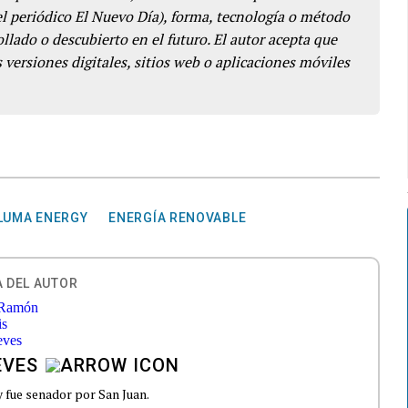
del periódico El Nuevo Día), forma, tecnología o método
llado o descubierto en el futuro. El autor acepta que
 versiones digitales, sitios web o aplicaciones móviles
LUMA ENERGY
ENERGÍA RENOVABLE
 DEL AUTOR
EVES
 fue senador por San Juan.