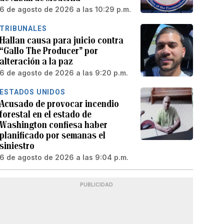
6 de agosto de 2026 a las 10:29 p.m.
TRIBUNALES
Hallan causa para juicio contra
“Gallo The Producer” por
alteración a la paz
6 de agosto de 2026 a las 9:20 p.m.
ESTADOS UNIDOS
Acusado de provocar incendio
forestal en el estado de
Washington confiesa haber
planificado por semanas el
siniestro
6 de agosto de 2026 a las 9:04 p.m.
PUBLICIDAD