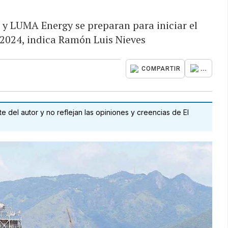
 y LUMA Energy se preparan para iniciar el
n 2024, indica Ramón Luis Nieves
...
COMPARTIR
 del autor y no reflejan las opiniones y creencias de El