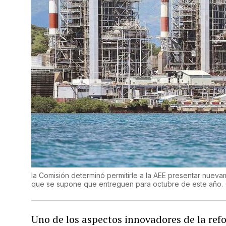
la Comisión determinó permitirle a la AEE presentar nuev
que se supone que entreguen para octubre de este año.
Uno de los aspectos innovadores de la re