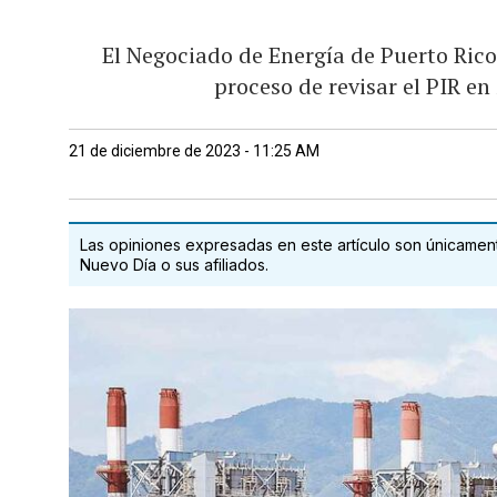
El Negociado de Energía de Puerto Rico
proceso de revisar el PIR e
21 de diciembre de 2023 - 11:25 AM
Las opiniones expresadas en este artículo son únicamente
Nuevo Día o sus afiliados.