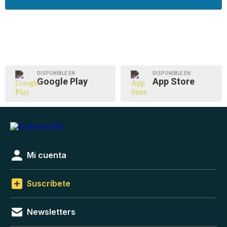
DISPONIBLE EN
DISPONIBLE EN
Google Play
App Store
Mi cuenta
Suscríbete
Newsletters