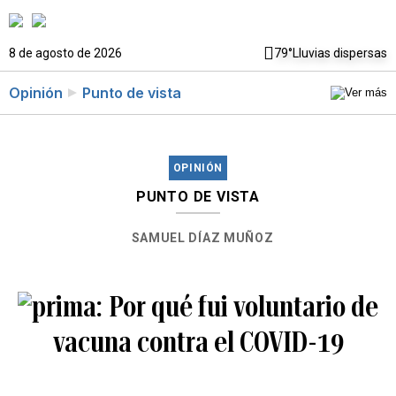
8 de agosto de 2026
79°
Lluvias dispersas
Opinión
Punto de vista
OPINIÓN
PUNTO DE VISTA
SAMUEL DÍAZ MUÑOZ
Por qué fui voluntario de
vacuna contra el COVID-19