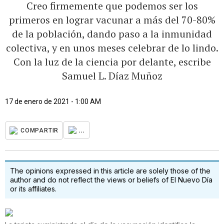
Creo firmemente que podemos ser los
primeros en lograr vacunar a más del 70-80%
de la población, dando paso a la inmunidad
colectiva, y en unos meses celebrar de lo lindo.
Con la luz de la ciencia por delante, escribe
Samuel L. Díaz Muñoz
17 de enero de 2021 - 1:00 AM
...
COMPARTIR
The opinions expressed in this article are solely those of the
author and do not reflect the views or beliefs of El Nuevo Día
or its affiliates.