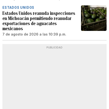
ESTADOS UNIDOS
Estados Unidos reanuda inspecciones
en Michoacán permitiendo reanudar
exportaciones de aguacates
mexicanos
7 de agosto de 2026 a las 10:39 p.m.
PUBLICIDAD