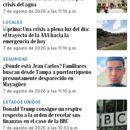
crisis del agua
7 de agosto de 2026 a las 11:16 p.m.
LOCALES
Una crisis a plena luz del día:
el trayecto de la AAA hacia la
emergencia de hoy
7 de agosto de 2026 a las 11:10 p.m.
SEGURIDAD
¿Dónde está Jean Carlos? Familiares
buscan desde Tampa a puertorriqueño
presuntamente desparecido en
Mayagüez
7 de agosto de 2026 a las 11:10 p.m.
ESTADOS UNIDOS
Donald Trump consigue un respiro
respecto a la orden de revelar sus
finanzas en el caso de la BBC
7 de agosto de 2026 a las 10:53 p.m.