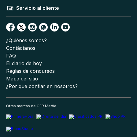
Servicio al cliente
¿Quiénes somos?
Contáctanos
FAQ
El diario de hoy
Reglas de concursos
Mapa del sitio
¿Por qué confiar en nosotros?
Otras marcas de GFR Media