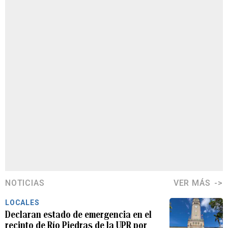
NOTICIAS
VER MÁS
LOCALES
Declaran estado de emergencia en el
recinto de Río Piedras de la UPR por