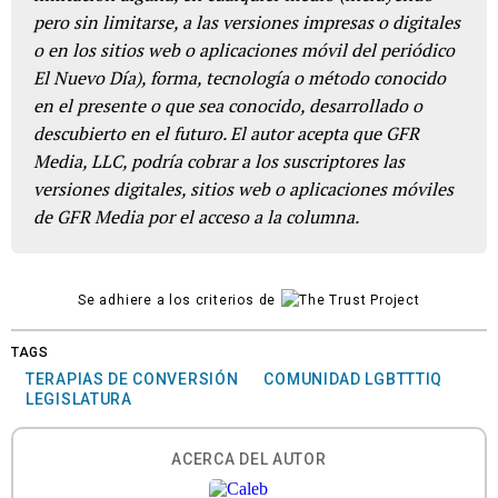
pero sin limitarse, a las versiones impresas o digitales
o en los sitios web o aplicaciones móvil del periódico
El Nuevo Día), forma, tecnología o método conocido
en el presente o que sea conocido, desarrollado o
descubierto en el futuro. El autor acepta que GFR
Media, LLC, podría cobrar a los suscriptores las
versiones digitales, sitios web o aplicaciones móviles
de GFR Media por el acceso a la columna.
Se adhiere a los criterios de
TAGS
TERAPIAS DE CONVERSIÓN
COMUNIDAD LGBTTTIQ
LEGISLATURA
ACERCA DEL AUTOR