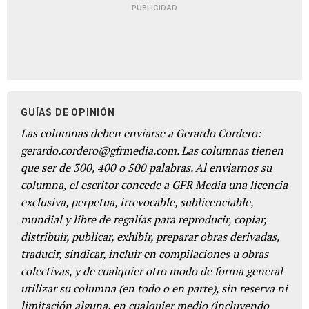
PUBLICIDAD
GUÍAS DE OPINIÓN
Las columnas deben enviarse a Gerardo Cordero:
gerardo.cordero@gfrmedia.com. Las columnas tienen
que ser de 300, 400 o 500 palabras. Al enviarnos su
columna, el escritor concede a GFR Media una licencia
exclusiva, perpetua, irrevocable, sublicenciable,
mundial y libre de regalías para reproducir, copiar,
distribuir, publicar, exhibir, preparar obras derivadas,
traducir, sindicar, incluir en compilaciones u obras
colectivas, y de cualquier otro modo de forma general
utilizar su columna (en todo o en parte), sin reserva ni
limitación alguna, en cualquier medio (incluyendo