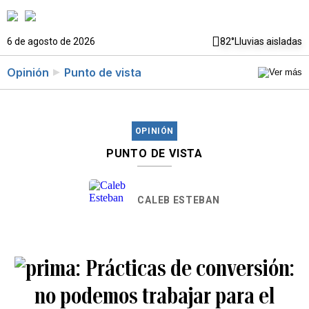
6 de agosto de 2026
82°
Lluvias aisladas
Opinión
Punto de vista
OPINIÓN
PUNTO DE VISTA
CALEB ESTEBAN
Prácticas de conversión:
no podemos trabajar para el