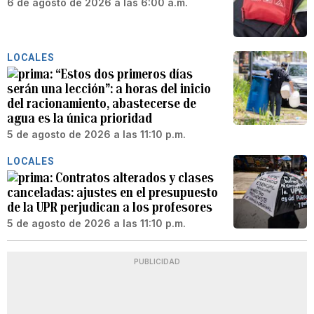
6 de agosto de 2026 a las 6:00 a.m.
LOCALES
“Estos dos primeros días
serán una lección”: a horas del inicio
del racionamiento, abastecerse de
agua es la única prioridad
5 de agosto de 2026 a las 11:10 p.m.
LOCALES
Contratos alterados y clases
canceladas: ajustes en el presupuesto
de la UPR perjudican a los profesores
5 de agosto de 2026 a las 11:10 p.m.
PUBLICIDAD