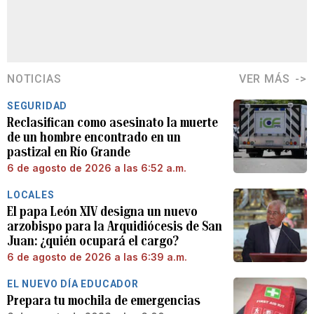
NOTICIAS
VER MÁS
SEGURIDAD
Reclasifican como asesinato la muerte
de un hombre encontrado en un
pastizal en Río Grande
6 de agosto de 2026 a las 6:52 a.m.
LOCALES
El papa León XIV designa un nuevo
arzobispo para la Arquidiócesis de San
Juan: ¿quién ocupará el cargo?
6 de agosto de 2026 a las 6:39 a.m.
EL NUEVO DÍA EDUCADOR
Prepara tu mochila de emergencias