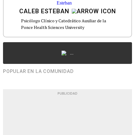
CALEB ESTEBAN
Psicólogo Clínico y Catedrático Auxiliar de la
Ponce Health Sciences University
...
POPULAR EN LA COMUNIDAD
PUBLICIDAD