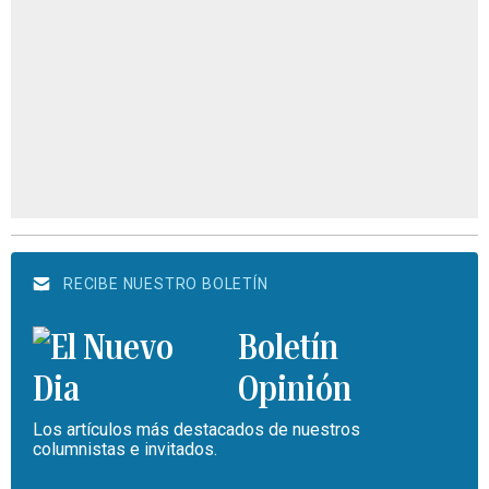
RECIBE NUESTRO BOLETÍN
Boletín
Opinión
Los artículos más destacados de nuestros
columnistas e invitados.