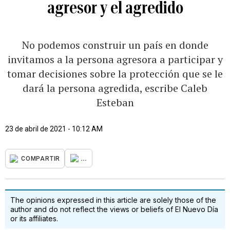
agresor y el agredido
No podemos construir un país en donde
invitamos a la persona agresora a participar y
tomar decisiones sobre la protección que se le
dará la persona agredida, escribe Caleb
Esteban
23 de abril de 2021 - 10:12 AM
...
COMPARTIR
The opinions expressed in this article are solely those of the
author and do not reflect the views or beliefs of El Nuevo Día
or its affiliates.