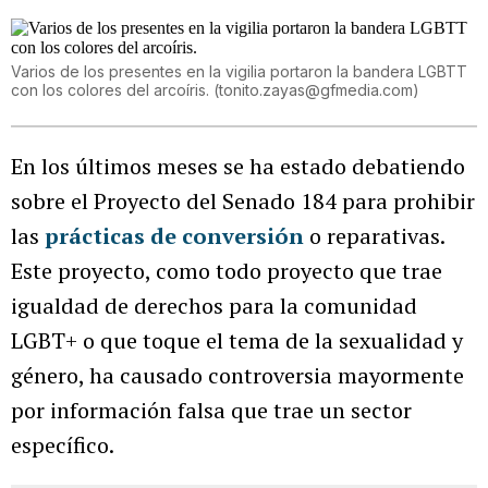
Varios de los presentes en la vigilia portaron la bandera LGBTT
con los colores del arcoíris.
(
tonito.zayas@gfmedia.com
)
En los últimos meses se ha estado debatiendo
sobre el Proyecto del Senado 184 para prohibir
las
prácticas de conversión
o reparativas.
Este proyecto, como todo proyecto que trae
igualdad de derechos para la comunidad
LGBT+ o que toque el tema de la sexualidad y
género, ha causado controversia mayormente
por información falsa que trae un sector
específico.