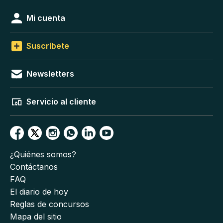
Mi cuenta
Suscríbete
Newsletters
Servicio al cliente
¿Quiénes somos?
Contáctanos
FAQ
El diario de hoy
Reglas de concursos
Mapa del sitio