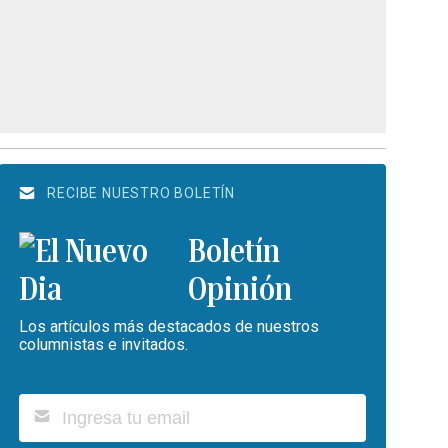
RECIBE NUESTRO BOLETÍN
Boletín
Opinión
Los artículos más destacados de nuestros
columnistas e invitados.