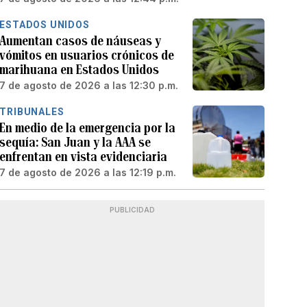
ESTADOS UNIDOS
Aumentan casos de náuseas y
vómitos en usuarios crónicos de
marihuana en Estados Unidos
7 de agosto de 2026 a las 12:30 p.m.
TRIBUNALES
En medio de la emergencia por la
sequía: San Juan y la AAA se
enfrentan en vista evidenciaria
7 de agosto de 2026 a las 12:19 p.m.
PUBLICIDAD