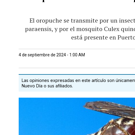
El oropuche se transmite por un insec
paraensis, y por el mosquito Culex quinq
está presente en Puerto
4 de septiembre de 2024 - 1:00 AM
Las opiniones expresadas en este artículo son únicamente
Nuevo Día o sus afiliados.