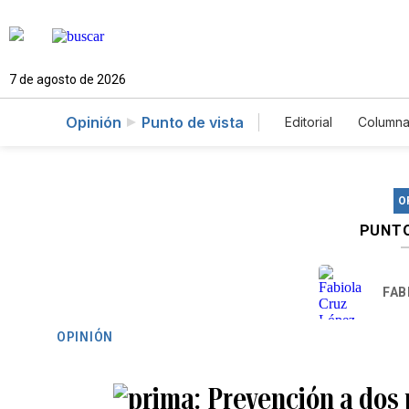
7 de agosto de 2026
Opinión
Punto de vista
Editorial
Columna
O
PUNTO
FAB
OPINIÓN
Prevención a dos 