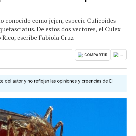
to conocido como jejen, especie Culicoides
uefasciatus. De estos dos vectores, el Culex
 Rico, escribe Fabiola Cruz
...
COMPARTIR
 del autor y no reflejan las opiniones y creencias de El