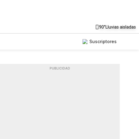
90°
Lluvias aisladas
Suscriptores
PUBLICIDAD