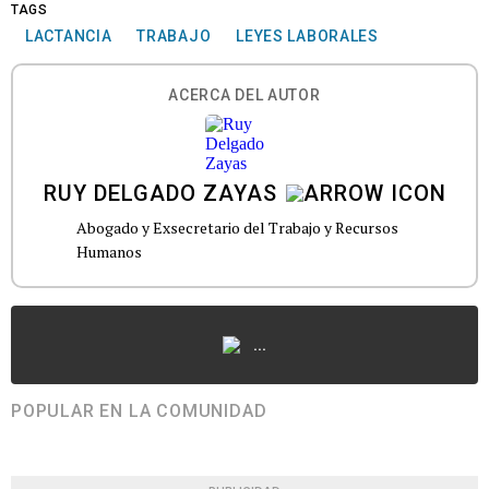
TAGS
LACTANCIA
TRABAJO
LEYES LABORALES
ACERCA DEL AUTOR
RUY DELGADO ZAYAS
Abogado y Exsecretario del Trabajo y Recursos
Humanos
...
POPULAR EN LA COMUNIDAD