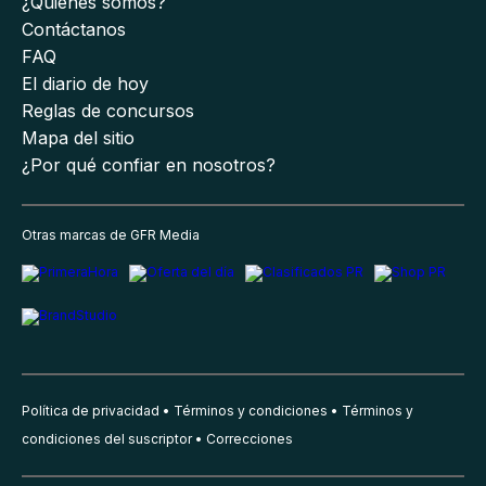
¿Quiénes somos?
Contáctanos
FAQ
El diario de hoy
Reglas de concursos
Mapa del sitio
¿Por qué confiar en nosotros?
Otras marcas de GFR Media
Política de privacidad
Términos y condiciones
Términos y
condiciones del suscriptor
Correcciones