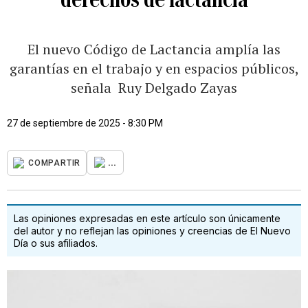
El nuevo Código de Lactancia amplía las
garantías en el trabajo y en espacios públicos,
señala Ruy Delgado Zayas
27 de septiembre de 2025 - 8:30 PM
...
COMPARTIR
Las opiniones expresadas en este artículo son únicamente
del autor y no reflejan las opiniones y creencias de El Nuevo
Día o sus afiliados.