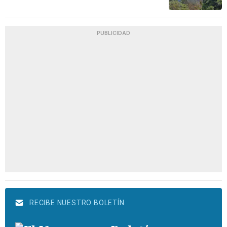
PUBLICIDAD
RECIBE NUESTRO BOLETÍN