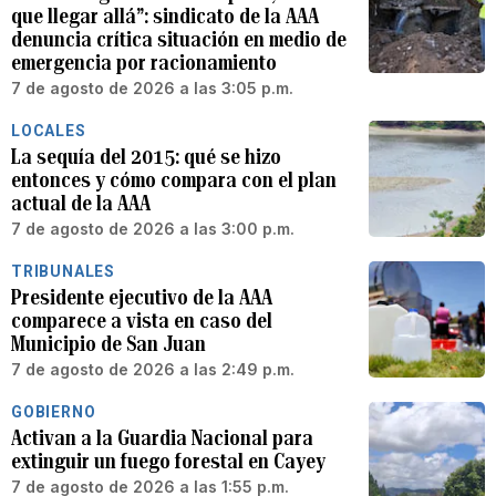
que llegar allá”: sindicato de la AAA
denuncia crítica situación en medio de
emergencia por racionamiento
7 de agosto de 2026 a las 3:05 p.m.
LOCALES
La sequía del 2015: qué se hizo
entonces y cómo compara con el plan
actual de la AAA
7 de agosto de 2026 a las 3:00 p.m.
TRIBUNALES
Presidente ejecutivo de la AAA
comparece a vista en caso del
Municipio de San Juan
7 de agosto de 2026 a las 2:49 p.m.
GOBIERNO
Activan a la Guardia Nacional para
extinguir un fuego forestal en Cayey
7 de agosto de 2026 a las 1:55 p.m.