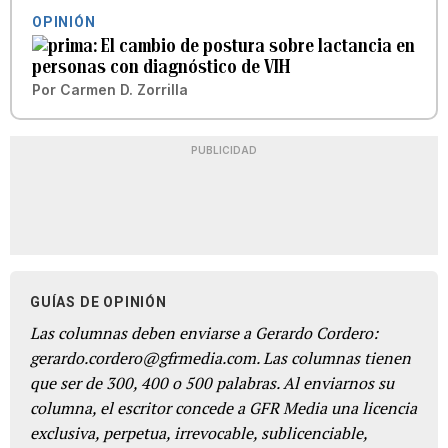
OPINIÓN
El cambio de postura sobre lactancia en
personas con diagnóstico de VIH
Por
Carmen D. Zorrilla
PUBLICIDAD
GUÍAS DE OPINIÓN
Las columnas deben enviarse a Gerardo Cordero:
gerardo.cordero@gfrmedia.com. Las columnas tienen
que ser de 300, 400 o 500 palabras. Al enviarnos su
columna, el escritor concede a GFR Media una licencia
exclusiva, perpetua, irrevocable, sublicenciable,