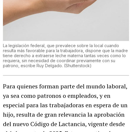
La legislación federal, que prevalece sobre la local cuando
resulta más favorable para la trabajadora, dispone que la madre
tiene derecho a extraerse leche materna tantas veces como lo
requiera, sin necesidad de coordinar previamente con su
patrono, escribe Ruy Delgado.
(
Shutterstock
)
Para quienes forman parte del mundo laboral,
ya sea como patronos o empleados, y en
especial para las trabajadoras en espera de un
hijo, resulta de gran relevancia la aprobación
del nuevo Código de Lactancia, vigente desde