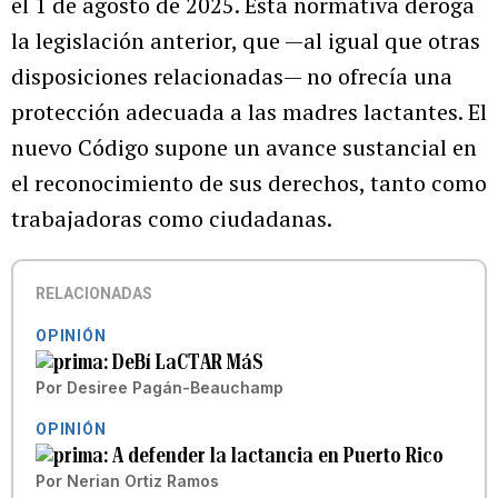
el 1 de agosto de 2025. Esta normativa deroga
la legislación anterior, que —al igual que otras
disposiciones relacionadas— no ofrecía una
protección adecuada a las madres lactantes. El
nuevo Código supone un avance sustancial en
el reconocimiento de sus derechos, tanto como
trabajadoras como ciudadanas.
RELACIONADAS
OPINIÓN
DeBí LaCTAR MáS
Por
Desiree Pagán-Beauchamp
OPINIÓN
A defender la lactancia en Puerto Rico
Por
Nerian Ortiz Ramos