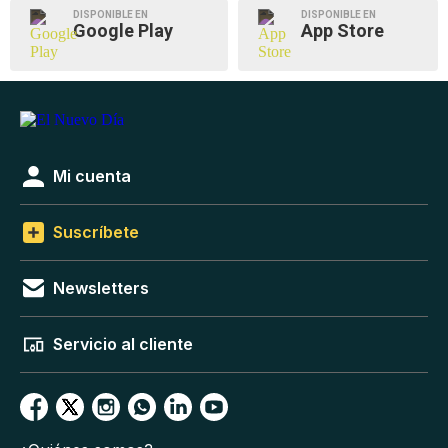
DISPONIBLE EN
DISPONIBLE EN
Google Play
App Store
Mi cuenta
Suscríbete
Newsletters
Servicio al cliente