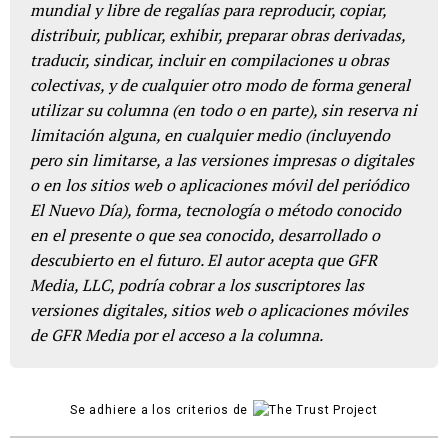
mundial y libre de regalías para reproducir, copiar,
distribuir, publicar, exhibir, preparar obras derivadas,
traducir, sindicar, incluir en compilaciones u obras
colectivas, y de cualquier otro modo de forma general
utilizar su columna (en todo o en parte), sin reserva ni
limitación alguna, en cualquier medio (incluyendo
pero sin limitarse, a las versiones impresas o digitales
o en los sitios web o aplicaciones móvil del periódico
El Nuevo Día), forma, tecnología o método conocido
en el presente o que sea conocido, desarrollado o
descubierto en el futuro. El autor acepta que GFR
Media, LLC, podría cobrar a los suscriptores las
versiones digitales, sitios web o aplicaciones móviles
de GFR Media por el acceso a la columna.
Se adhiere a los criterios de