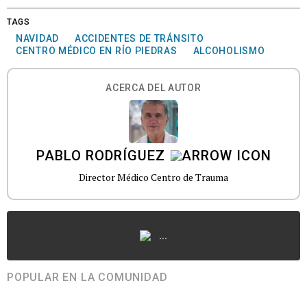
TAGS
NAVIDAD
ACCIDENTES DE TRÁNSITO
CENTRO MÉDICO EN RÍO PIEDRAS
ALCOHOLISMO
ACERCA DEL AUTOR
PABLO RODRÍGUEZ
Director Médico Centro de Trauma
...
POPULAR EN LA COMUNIDAD