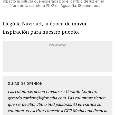
impactó la patrulla que esperaba por el cambio de luz en el
semáforo de la carretera PR-2 en Aguadilla.
(
Suministrada
)
Llegó la Navidad, la época de mayor
inspiración para nuestro pueblo.
PUBLICIDAD
GUÍAS DE OPINIÓN
Las columnas deben enviarse a Gerardo Cordero:
gerardo.cordero@gfrmedia.com. Las columnas tienen
que ser de 300, 400 o 500 palabras. Al enviarnos su
columna, el escritor concede a GFR Media una licencia