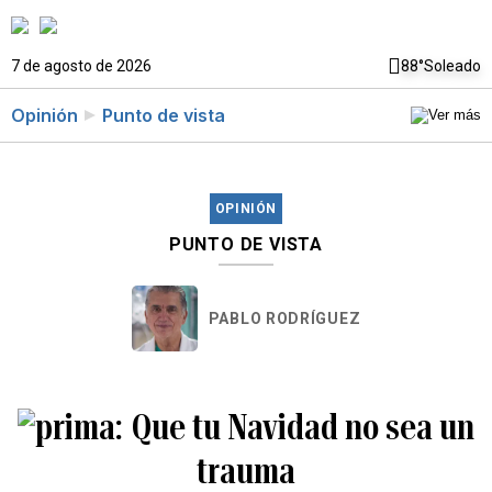
7 de agosto de 2026
88°
Soleado
Opinión
Punto de vista
OPINIÓN
PUNTO DE VISTA
PABLO RODRÍGUEZ
Que tu Navidad no sea un
trauma