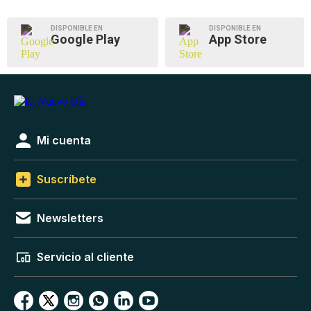
DISPONIBLE EN
DISPONIBLE EN
Google Play
App Store
Mi cuenta
Suscríbete
Newsletters
Servicio al cliente