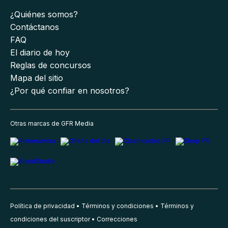
¿Quiénes somos?
Contáctanos
FAQ
El diario de hoy
Reglas de concursos
Mapa del sitio
¿Por qué confiar en nosotros?
Otras marcas de GFR Media
Política de privacidad
Términos y condiciones
Términos y
condiciones del suscriptor
Correcciones