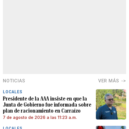
NOTICIAS
VER MÁS
LOCALES
Presidente de la AAA insiste en que la
Junta de Gobierno fue informada sobre
plan de racionamiento en Carraízo
7 de agosto de 2026 a las 11:23 a.m.
LOCALES