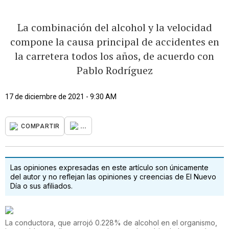
La combinación del alcohol y la velocidad
compone la causa principal de accidentes en
la carretera todos los años, de acuerdo con
Pablo Rodríguez
17 de diciembre de 2021 - 9:30 AM
...
COMPARTIR
Las opiniones expresadas en este artículo son únicamente
del autor y no reflejan las opiniones y creencias de El Nuevo
Día o sus afiliados.
La conductora, que arrojó 0.228% de alcohol en el organismo,