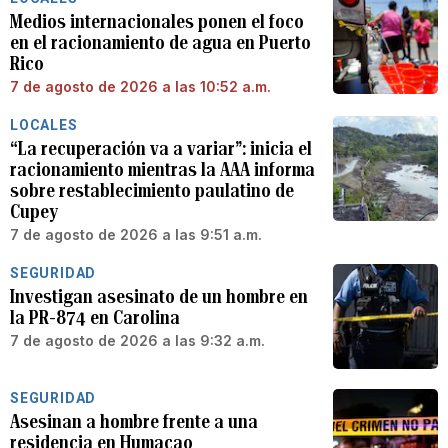
Medios internacionales ponen el foco
en el racionamiento de agua en Puerto
Rico
7 de agosto de 2026 a las 10:52 a.m.
LOCALES
“La recuperación va a variar”: inicia el
racionamiento mientras la AAA informa
sobre restablecimiento paulatino de
Cupey
7 de agosto de 2026 a las 9:51 a.m.
SEGURIDAD
Investigan asesinato de un hombre en
la PR-874 en Carolina
7 de agosto de 2026 a las 9:32 a.m.
SEGURIDAD
Asesinan a hombre frente a una
residencia en Humacao