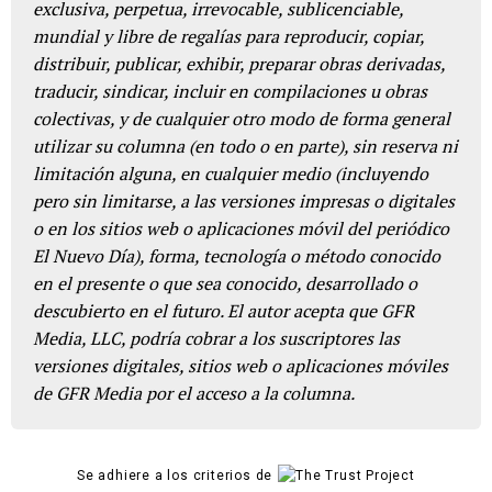
exclusiva, perpetua, irrevocable, sublicenciable,
mundial y libre de regalías para reproducir, copiar,
distribuir, publicar, exhibir, preparar obras derivadas,
traducir, sindicar, incluir en compilaciones u obras
colectivas, y de cualquier otro modo de forma general
utilizar su columna (en todo o en parte), sin reserva ni
limitación alguna, en cualquier medio (incluyendo
pero sin limitarse, a las versiones impresas o digitales
o en los sitios web o aplicaciones móvil del periódico
El Nuevo Día), forma, tecnología o método conocido
en el presente o que sea conocido, desarrollado o
descubierto en el futuro. El autor acepta que GFR
Media, LLC, podría cobrar a los suscriptores las
versiones digitales, sitios web o aplicaciones móviles
de GFR Media por el acceso a la columna.
Se adhiere a los criterios de