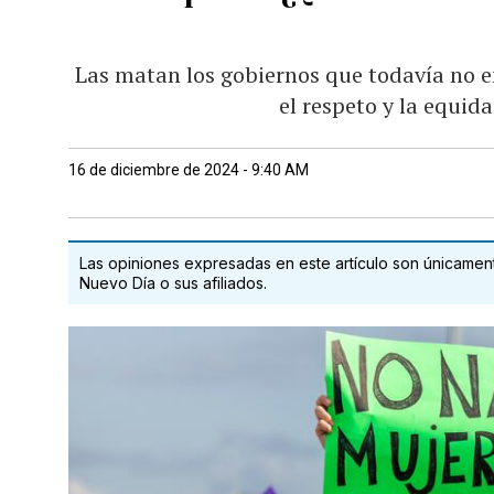
Las matan los gobiernos que todavía no 
el respeto y la equid
16 de diciembre de 2024 - 9:40 AM
Las opiniones expresadas en este artículo son únicamente
Nuevo Día o sus afiliados.