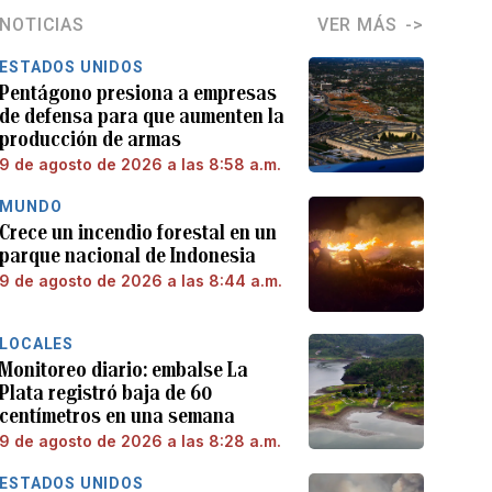
NOTICIAS
VER MÁS
ESTADOS UNIDOS
Pentágono presiona a empresas
de defensa para que aumenten la
producción de armas
9 de agosto de 2026 a las 8:58 a.m.
MUNDO
Crece un incendio forestal en un
parque nacional de Indonesia
9 de agosto de 2026 a las 8:44 a.m.
LOCALES
Monitoreo diario: embalse La
Plata registró baja de 60
centímetros en una semana
9 de agosto de 2026 a las 8:28 a.m.
ESTADOS UNIDOS