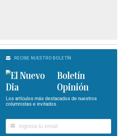
RECIBE NUESTRO BOLETÍN
Boletín
Opinión
Los artículos más destacados de nuestros
columnistas e invitados.