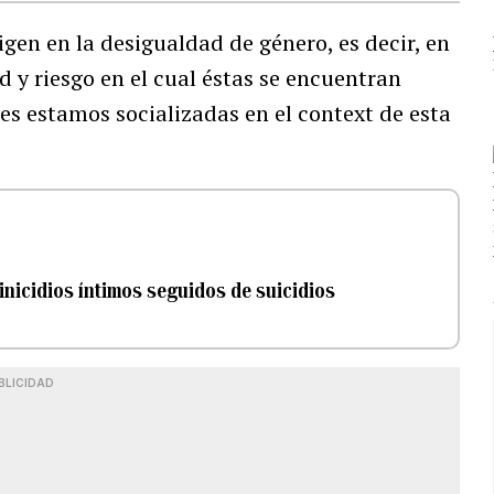
igen en la desigualdad de género, es decir, en
 y riesgo en el cual éstas se encuentran
s estamos socializadas en el context de esta
inicidios íntimos seguidos de suicidios
BLICIDAD