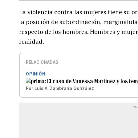
La violencia contra las mujeres tiene su or
la posición de subordinación, marginalidad
respecto de los hombres. Hombres y mujere
realidad.
RELACIONADAS
OPINIÓN
El caso de Vanessa Martínez y los fem
Por
Luis A. Zambrana González
PU