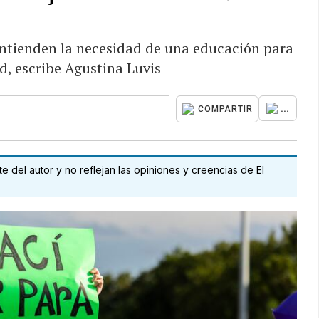
entienden la necesidad de una educación para
ad, escribe Agustina Luvis
...
COMPARTIR
 del autor y no reflejan las opiniones y creencias de El