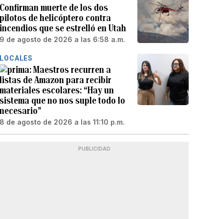
Confirman muerte de los dos
pilotos de helicóptero contra
incendios que se estrelló en Utah
9 de agosto de 2026 a las 6:58 a.m.
LOCALES
Maestros recurren a
listas de Amazon para recibir
materiales escolares: “Hay un
sistema que no nos suple todo lo
necesario”
8 de agosto de 2026 a las 11:10 p.m.
PUBLICIDAD