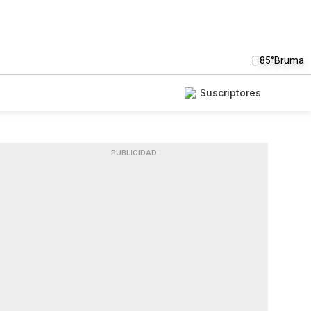
85°
Bruma
Suscriptores
PUBLICIDAD