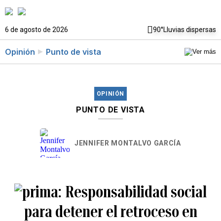
6 de agosto de 2026
90°
Lluvias dispersas
Opinión
Punto de vista
OPINIÓN
PUNTO DE VISTA
JENNIFER MONTALVO GARCÍA
Responsabilidad social
para detener el retroceso en