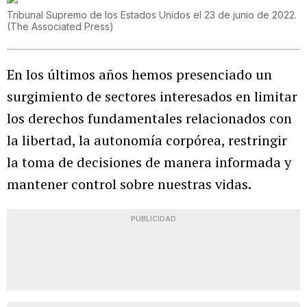
Tribunal Supremo de los Estados Unidos el 23 de junio de 2022.
(
The Associated Press
)
En los últimos años hemos presenciado un
surgimiento de sectores interesados en limitar
los derechos fundamentales relacionados con
la libertad, la autonomía corpórea, restringir
la toma de decisiones de manera informada y
mantener control sobre nuestras vidas.
PUBLICIDAD