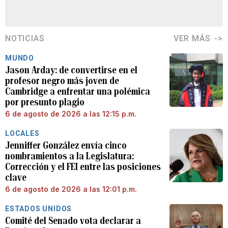
NOTICIAS
VER MÁS
MUNDO
Jason Arday: de convertirse en el
profesor negro más joven de
Cambridge a enfrentar una polémica
por presunto plagio
6 de agosto de 2026 a las 12:15 p.m.
LOCALES
Jenniffer González envía cinco
nombramientos a la Legislatura:
Corrección y el FEI entre las posiciones
clave
6 de agosto de 2026 a las 12:01 p.m.
ESTADOS UNIDOS
Comité del Senado vota declarar a