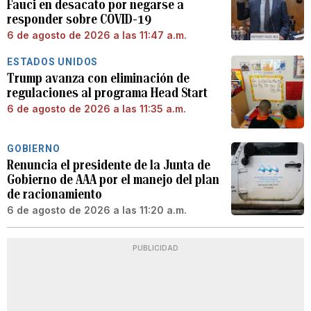
Fauci en desacato por negarse a
responder sobre COVID-19
6 de agosto de 2026 a las 11:47 a.m.
ESTADOS UNIDOS
Trump avanza con eliminación de
regulaciones al programa Head Start
6 de agosto de 2026 a las 11:35 a.m.
GOBIERNO
Renuncia el presidente de la Junta de
Gobierno de AAA por el manejo del plan
de racionamiento
6 de agosto de 2026 a las 11:20 a.m.
PUBLICIDAD