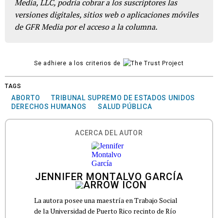
Media, LLC, podría cobrar a los suscriptores las
versiones digitales, sitios web o aplicaciones móviles
de GFR Media por el acceso a la columna.
Se adhiere a los criterios de
TAGS
ABORTO
TRIBUNAL SUPREMO DE ESTADOS UNIDOS
DERECHOS HUMANOS
SALUD PÚBLICA
ACERCA DEL AUTOR
JENNIFER MONTALVO GARCÍA
La autora posee una maestría en Trabajo Social
de la Universidad de Puerto Rico recinto de Río