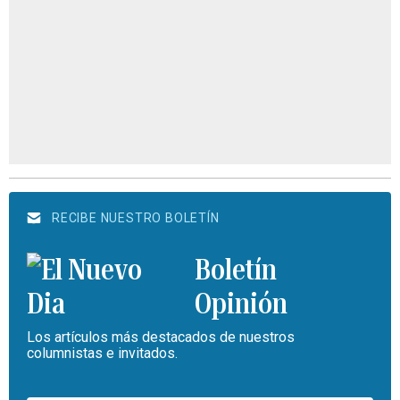
RECIBE NUESTRO BOLETÍN
Boletín
Opinión
Los artículos más destacados de nuestros
columnistas e invitados.