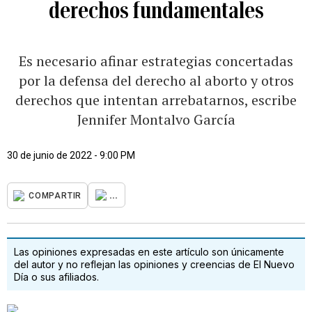
derechos fundamentales
Es necesario afinar estrategias concertadas
por la defensa del derecho al aborto y otros
derechos que intentan arrebatarnos, escribe
Jennifer Montalvo García
30 de junio de 2022 - 9:00 PM
...
COMPARTIR
Las opiniones expresadas en este artículo son únicamente
del autor y no reflejan las opiniones y creencias de El Nuevo
Día o sus afiliados.