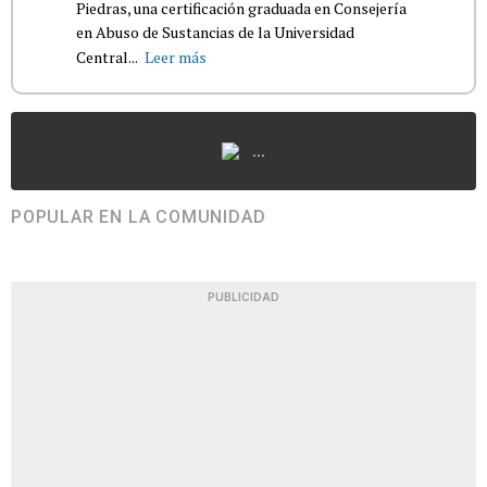
Piedras, una certificación graduada en Consejería
en Abuso de Sustancias de la Universidad
Central...
Leer más
...
POPULAR EN LA COMUNIDAD
PUBLICIDAD