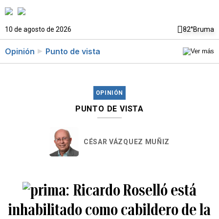
10 de agosto de 2026
82°
Bruma
Opinión
Punto de vista
OPINIÓN
PUNTO DE VISTA
CÉSAR VÁZQUEZ MUÑIZ
Ricardo Roselló está
inhabilitado como cabildero de la