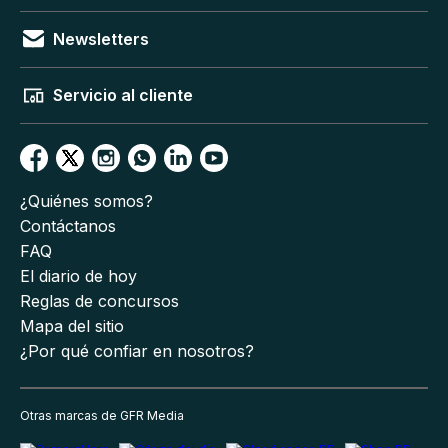
Newsletters
Servicio al cliente
¿Quiénes somos?
Contáctanos
FAQ
El diario de hoy
Reglas de concursos
Mapa del sitio
¿Por qué confiar en nosotros?
Otras marcas de GFR Media