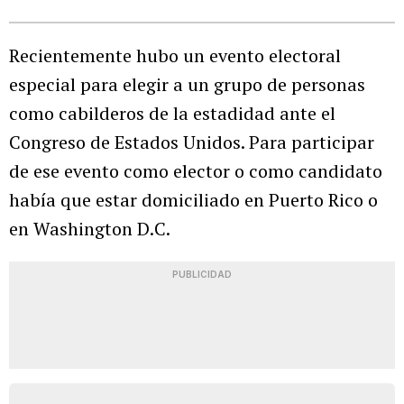
Recientemente hubo un evento electoral
especial para elegir a un grupo de personas
como cabilderos de la estadidad ante el
Congreso de Estados Unidos. Para participar
de ese evento como elector o como candidato
había que estar domiciliado en Puerto Rico o
en Washington D.C.
PUBLICIDAD