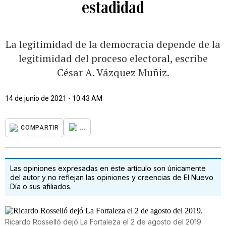
estadidad
La legitimidad de la democracia depende de la
legitimidad del proceso electoral, escribe
César A. Vázquez Muñiz.
14 de junio de 2021 - 10:43 AM
...
COMPARTIR
Las opiniones expresadas en este artículo son únicamente
del autor y no reflejan las opiniones y creencias de El Nuevo
Día o sus afiliados.
Ricardo Rosselló dejó La Fortaleza el 2 de agosto del 2019.