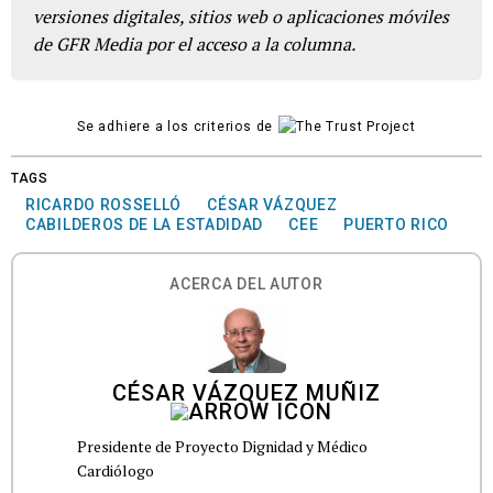
versiones digitales, sitios web o aplicaciones móviles
de GFR Media por el acceso a la columna.
Se adhiere a los criterios de
TAGS
RICARDO ROSSELLÓ
CÉSAR VÁZQUEZ
CABILDEROS DE LA ESTADIDAD
CEE
PUERTO RICO
ACERCA DEL AUTOR
CÉSAR VÁZQUEZ MUÑIZ
Presidente de Proyecto Dignidad y Médico
Cardiólogo