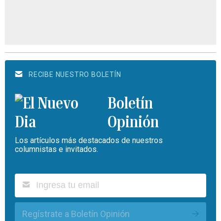
RECIBE NUESTRO BOLETÍN
Boletín
Opinión
Los artículos más destacados de nuestros
columnistas e invitados.
Regístrate a Boletín Opinión