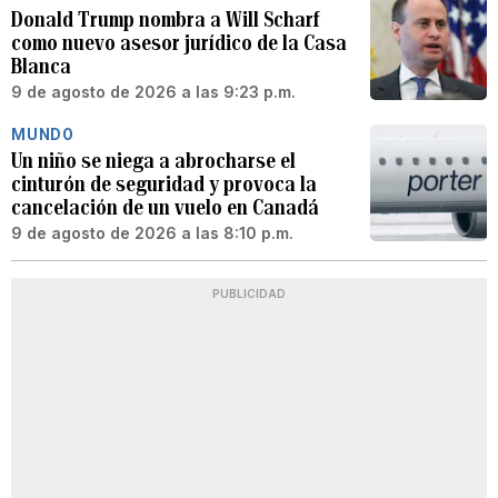
Donald Trump nombra a Will Scharf
como nuevo asesor jurídico de la Casa
Blanca
9 de agosto de 2026 a las 9:23 p.m.
MUNDO
Un niño se niega a abrocharse el
cinturón de seguridad y provoca la
cancelación de un vuelo en Canadá
9 de agosto de 2026 a las 8:10 p.m.
PUBLICIDAD