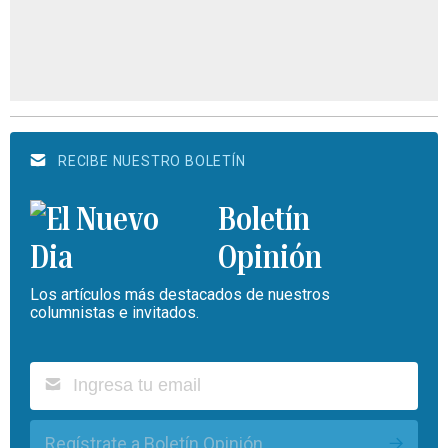
RECIBE NUESTRO BOLETÍN
Boletín
Opinión
Los artículos más destacados de nuestros
columnistas e invitados.
Regístrate a Boletín Opinión