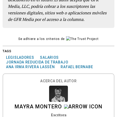
Media, LLC, podría cobrar a los suscriptores las
versiones digitales, sitios web o aplicaciones móviles
de GFR Media por el acceso a la columna.
Se adhiere a los criterios de
TAGS
LEGISLADORES
SALARIOS
JORNADA REDUCIDA DE TRABAJO
ANA IRMA RIVERA LASSÉN
RAFAEL BERNABE
ACERCA DEL AUTOR
MAYRA MONTERO
Escritora