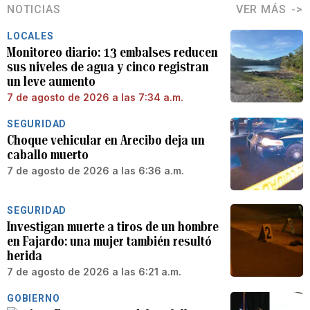
NOTICIAS
VER MÁS
LOCALES
Monitoreo diario: 13 embalses reducen
sus niveles de agua y cinco registran
un leve aumento
7 de agosto de 2026 a las 7:34 a.m.
SEGURIDAD
Choque vehicular en Arecibo deja un
caballo muerto
7 de agosto de 2026 a las 6:36 a.m.
SEGURIDAD
Investigan muerte a tiros de un hombre
en Fajardo: una mujer también resultó
herida
7 de agosto de 2026 a las 6:21 a.m.
GOBIERNO