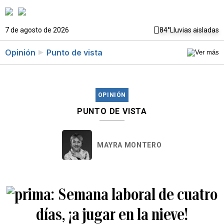
7 de agosto de 2026
84°
Lluvias aisladas
Opinión
Punto de vista
OPINIÓN
PUNTO DE VISTA
MAYRA MONTERO
Semana laboral de cuatro
días, ¡a jugar en la nieve!