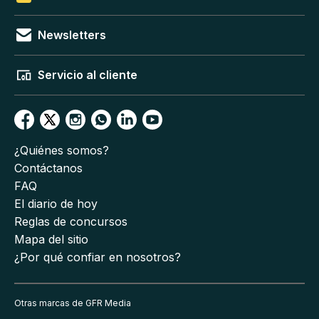
Newsletters
Servicio al cliente
¿Quiénes somos?
Contáctanos
FAQ
El diario de hoy
Reglas de concursos
Mapa del sitio
¿Por qué confiar en nosotros?
Otras marcas de GFR Media