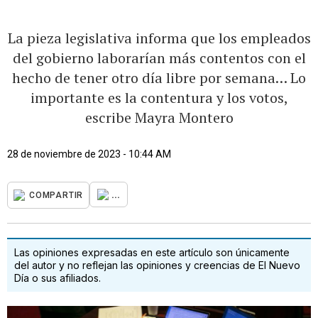
La pieza legislativa informa que los empleados
del gobierno laborarían más contentos con el
hecho de tener otro día libre por semana… Lo
importante es la contentura y los votos,
escribe Mayra Montero
28 de noviembre de 2023 - 10:44 AM
...
COMPARTIR
Las opiniones expresadas en este artículo son únicamente
del autor y no reflejan las opiniones y creencias de El Nuevo
Día o sus afiliados.