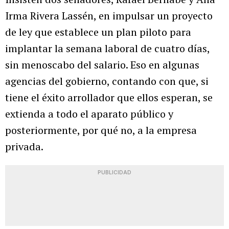
Irma Rivera Lassén, en impulsar un proyecto
de ley que establece un plan piloto para
implantar la semana laboral de cuatro días,
sin menoscabo del salario. Eso en algunas
agencias del gobierno, contando con que, si
tiene el éxito arrollador que ellos esperan, se
extienda a todo el aparato público y
posteriormente, por qué no, a la empresa
privada.
PUBLICIDAD