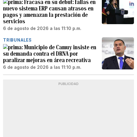
Fracasa en su debut: fallas en
nuevo sistema ERP causan atrasos en
pagos y amenazan la prestación de
servicios
6 de agosto de 2026 a las 11:10 p.m.
TRIBUNALES
Municipio de Camuy insiste en
su demanda contra el DRNA por
paralizar mejoras en área recreativa
6 de agosto de 2026 a las 11:10 p.m.
PUBLICIDAD