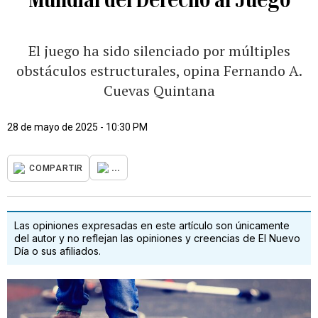
El juego ha sido silenciado por múltiples
obstáculos estructurales, opina Fernando A.
Cuevas Quintana
28 de mayo de 2025 - 10:30 PM
...
COMPARTIR
Las opiniones expresadas en este artículo son únicamente
del autor y no reflejan las opiniones y creencias de El Nuevo
Día o sus afiliados.