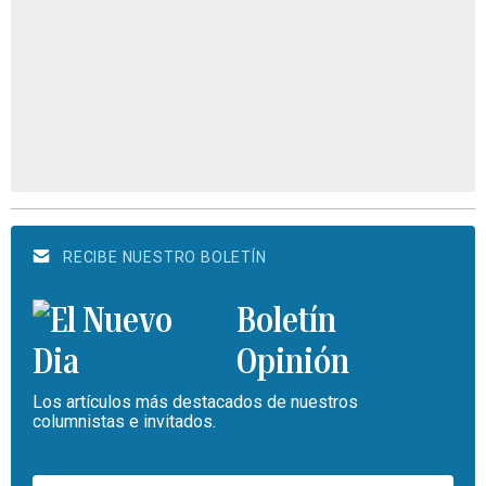
RECIBE NUESTRO BOLETÍN
Boletín
Opinión
Los artículos más destacados de nuestros
columnistas e invitados.