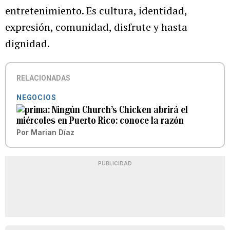
entretenimiento. Es cultura, identidad,
expresión, comunidad, disfrute y hasta
dignidad.
RELACIONADAS
NEGOCIOS
Ningún Church’s Chicken abrirá el
miércoles en Puerto Rico: conoce la razón
Por
Marian Díaz
PUBLICIDAD