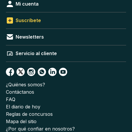
Mi cuenta
Suscríbete
Newsletters
Servicio al cliente
¿Quiénes somos?
Contáctanos
FAQ
El diario de hoy
Reglas de concursos
Mapa del sitio
¿Por qué confiar en nosotros?