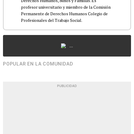
Derechos Humanos, Niños y Familias. Es
profesor universitario y miembro de la Comisión
Permanente de Derechos Humanos Colegio de
Profesionales del Trabajo Social.
...
POPULAR EN LA COMUNIDAD
PUBLICIDAD