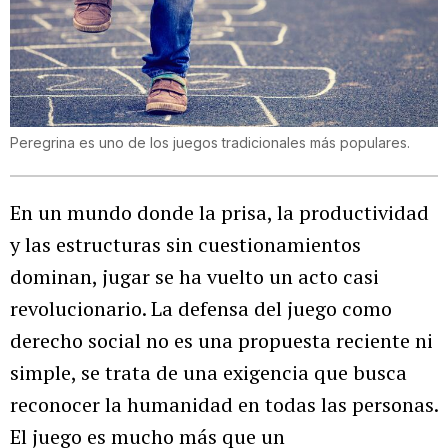
Peregrina es uno de los juegos tradicionales más populares.
En un mundo donde la prisa, la productividad
y las estructuras sin cuestionamientos
dominan, jugar se ha vuelto un acto casi
revolucionario. La defensa del juego como
derecho social no es una propuesta reciente ni
simple, se trata de una exigencia que busca
reconocer la humanidad en todas las personas.
El juego es mucho más que un