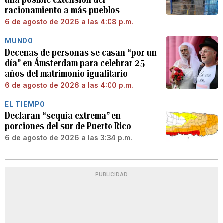
racionamiento a más pueblos
6 de agosto de 2026 a las 4:08 p.m.
MUNDO
Decenas de personas se casan “por un
día” en Ámsterdam para celebrar 25
años del matrimonio igualitario
6 de agosto de 2026 a las 4:00 p.m.
EL TIEMPO
Declaran “sequía extrema” en
porciones del sur de Puerto Rico
6 de agosto de 2026 a las 3:34 p.m.
PUBLICIDAD