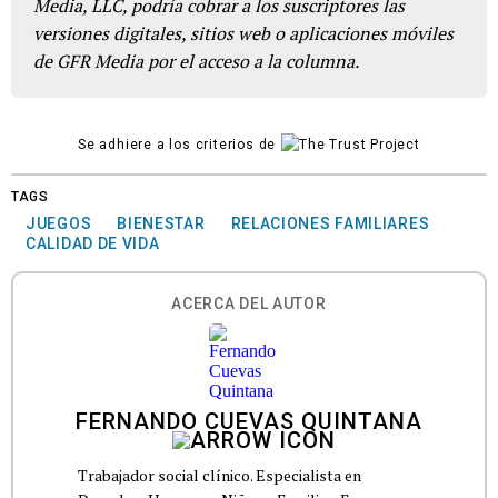
Media, LLC, podría cobrar a los suscriptores las
versiones digitales, sitios web o aplicaciones móviles
de GFR Media por el acceso a la columna.
Se adhiere a los criterios de
TAGS
JUEGOS
BIENESTAR
RELACIONES FAMILIARES
CALIDAD DE VIDA
ACERCA DEL AUTOR
FERNANDO CUEVAS QUINTANA
Trabajador social clínico. Especialista en