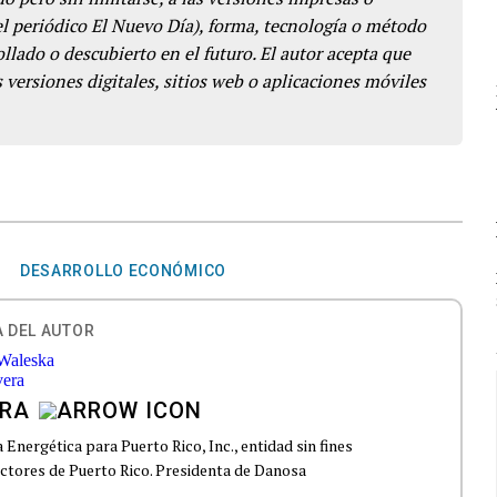
del periódico El Nuevo Día), forma, tecnología o método
llado o descubierto en el futuro. El autor acepta que
 versiones digitales, sitios web o aplicaciones móviles
DESARROLLO ECONÓMICO
 DEL AUTOR
ERA
 Energética para Puerto Rico, Inc., entidad sin fines
uctores de Puerto Rico. Presidenta de Danosa