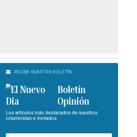
RECIBE NUESTRO BOLETÍN
Boletín
Opinión
Los artículos más destacados de nuestros
columnistas e invitados.