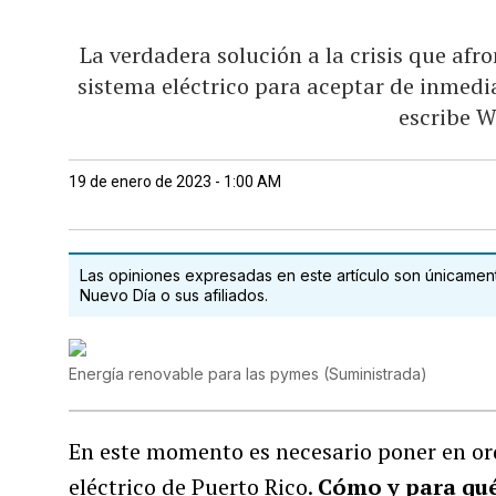
La verdadera solución a la crisis que af
sistema eléctrico para aceptar de inmedi
escribe W
19 de enero de 2023 - 1:00 AM
Las opiniones expresadas en este artículo son únicamente
Nuevo Día o sus afiliados.
Energía renovable para las pymes
(
Suministrada
)
En este momento es necesario poner en ord
eléctrico de Puerto Rico.
Cómo y para qué