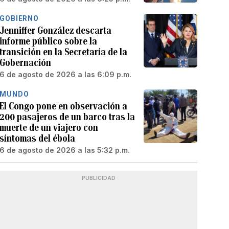
GOBIERNO
Jenniffer González descarta
informe público sobre la
transición en la Secretaría de la
Gobernación
6 de agosto de 2026 a las 6:09 p.m.
MUNDO
El Congo pone en observación a
200 pasajeros de un barco tras la
muerte de un viajero con
síntomas del ébola
6 de agosto de 2026 a las 5:32 p.m.
PUBLICIDAD