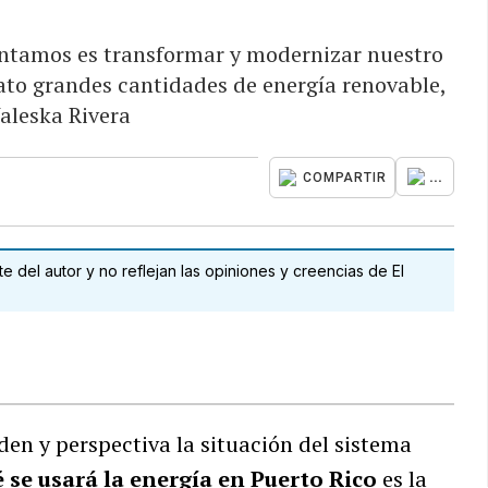
rontamos es transformar y modernizar nuestro
ato grandes cantidades de energía renovable,
aleska Rivera
...
COMPARTIR
 del autor y no reflejan las opiniones y creencias de El
en y perspectiva la situación del sistema
 se usará la energía en Puerto Rico
es la