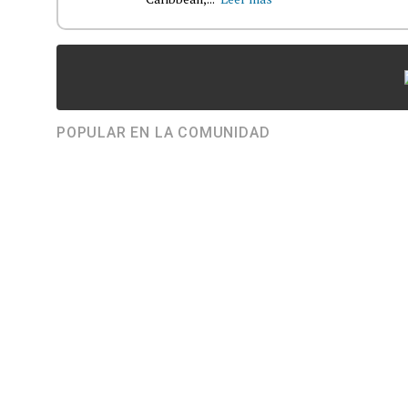
POPULAR EN LA COMUNIDAD