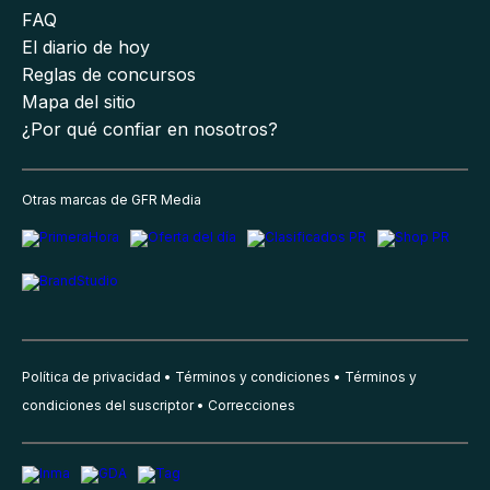
FAQ
El diario de hoy
Reglas de concursos
Mapa del sitio
¿Por qué confiar en nosotros?
Otras marcas de GFR Media
Política de privacidad
Términos y condiciones
Términos y
condiciones del suscriptor
Correcciones