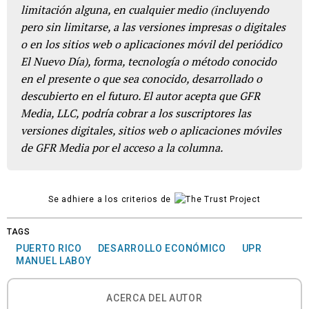
limitación alguna, en cualquier medio (incluyendo
pero sin limitarse, a las versiones impresas o digitales
o en los sitios web o aplicaciones móvil del periódico
El Nuevo Día), forma, tecnología o método conocido
en el presente o que sea conocido, desarrollado o
descubierto en el futuro. El autor acepta que GFR
Media, LLC, podría cobrar a los suscriptores las
versiones digitales, sitios web o aplicaciones móviles
de GFR Media por el acceso a la columna.
Se adhiere a los criterios de
TAGS
PUERTO RICO
DESARROLLO ECONÓMICO
UPR
MANUEL LABOY
ACERCA DEL AUTOR