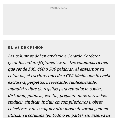
PUBLICIDAD
GUÍAS DE OPINIÓN
Las columnas deben enviarse a Gerardo Cordero:
gerardo.cordero@gfrmedia.com. Las columnas tienen
que ser de 300, 400 o 500 palabras. Al enviarnos su
columna, el escritor concede a GFR Media una licencia
exclusiva, perpetua, irrevocable, sublicenciable,
mundial y libre de regalías para reproducir, copiar,
distribuir, publicar, exhibir, preparar obras derivadas,
traducir, sindicar, incluir en compilaciones u obras
colectivas, y de cualquier otro modo de forma general
utilizar su columna (en todo o en parte), sin reserva ni