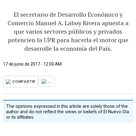
El secretario de Desarrollo Económico y
Comercio Manuel A. Laboy Rivera apuesta a
que varios sectores públicos y privados
potencien la UPR para hacerla el motor que
desarrolle la economía del País.
17 de junio de 2017 - 12:00 AM
...
COMPARTIR
The opinions expressed in this article are solely those of the
author and do not reflect the views or beliefs of El Nuevo Día
or its affiliates.