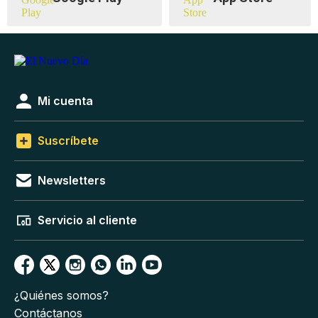
Mi cuenta
Suscríbete
Newsletters
Servicio al cliente
¿Quiénes somos?
Contáctanos