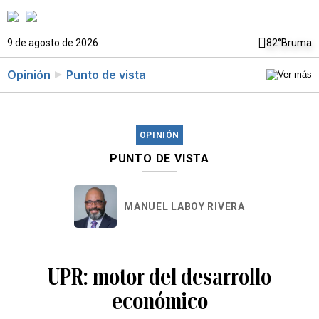
9 de agosto de 2026
82°
Bruma
Opinión
Punto de vista
OPINIÓN
PUNTO DE VISTA
MANUEL LABOY RIVERA
UPR: motor del desarrollo
económico