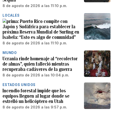
8 de agosto de 2026 a las 11:10 p.m.
LOCALES
Puerto Rico compite con
Japón y Sudáfrica para establecer la
próxima Reserva Mundial de Surfing en
Isabela: “Esto es algo de comunidad”
8 de agosto de 2026 a las 11:10 p.m.
MUNDO
Ucrania rinde homenaje al “recolector
de almas”, quien falleció mientras
recuperaba cadáveres de la guerra
8 de agosto de 2026 a las 10:04 p.m.
ESTADOS UNIDOS
Incendio forestal impide que los
equipos lleguen al lugar donde se
estrelló un helicóptero en Utah
8 de agosto de 2026 a las 9:57 p.m.