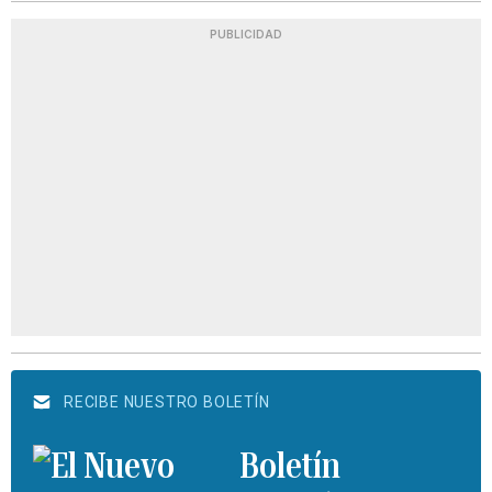
PUBLICIDAD
RECIBE NUESTRO BOLETÍN
Boletín