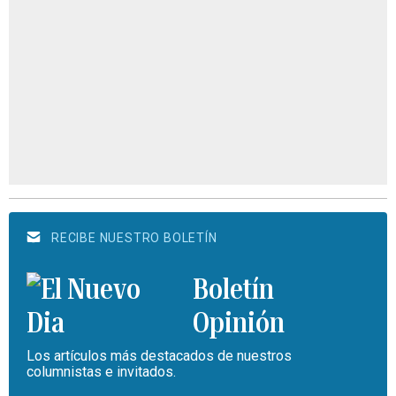
RECIBE NUESTRO BOLETÍN
Boletín
Opinión
Los artículos más destacados de nuestros
columnistas e invitados.