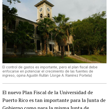
El control de gastos es importante, pero el plan fiscal debe
enfocarse en potenciar el crecimiento de las fuentes de
ingreso, opina Agustín Rullán
(
Jorge A. Ramírez Portela
)
El nuevo Plan Fiscal de la Universidad de
Puerto Rico es tan importante para la Junta de
Gobierno como para la misma Junta de