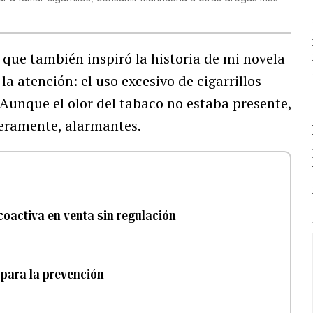
 que también inspiró la historia de mi novela
 atención: el uso excesivo de cigarrillos
 Aunque el olor del tabaco no estaba presente,
ceramente, alarmantes.
coactiva en venta sin regulación
o para la prevención