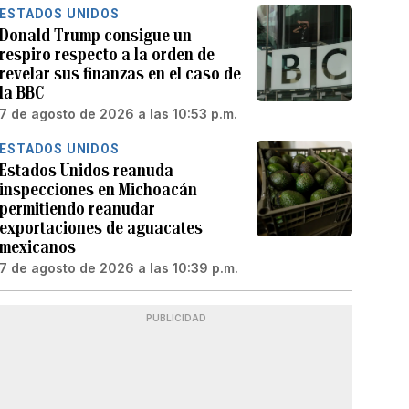
ESTADOS UNIDOS
Donald Trump consigue un
respiro respecto a la orden de
revelar sus finanzas en el caso de
la BBC
7 de agosto de 2026 a las 10:53 p.m.
ESTADOS UNIDOS
Estados Unidos reanuda
inspecciones en Michoacán
permitiendo reanudar
exportaciones de aguacates
mexicanos
7 de agosto de 2026 a las 10:39 p.m.
PUBLICIDAD