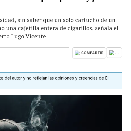
idad, sin saber que un solo cartucho de un
una cajetilla entera de cigarillos, señala el
rto Lugo Vicente
...
COMPARTIR
 del autor y no reflejan las opiniones y creencias de El