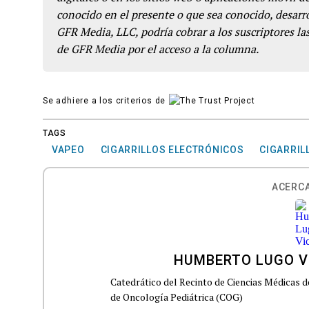
conocido en el presente o que sea conocido, desarro
GFR Media, LLC, podría cobrar a los suscriptores las
de GFR Media por el acceso a la columna.
Se adhiere a los criterios de
TAGS
VAPEO
CIGARRILLOS ELECTRÓNICOS
CIGARRIL
ACERCA
HUMBERTO LUGO V
Catedrático del Recinto de Ciencias Médicas d
de Oncología Pediátrica (COG)