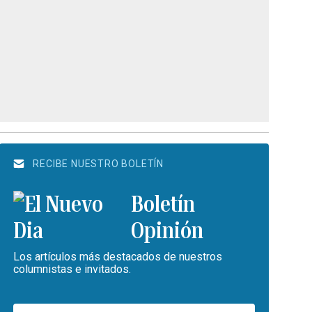
RECIBE NUESTRO BOLETÍN
Boletín
Opinión
Los artículos más destacados de nuestros
columnistas e invitados.