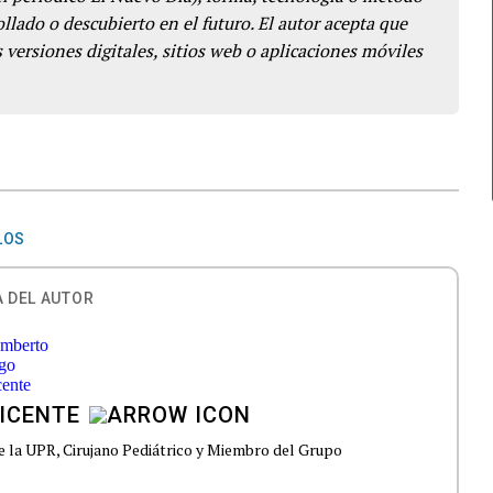
llado o descubierto en el futuro. El autor acepta que
 versiones digitales, sitios web o aplicaciones móviles
LOS
 DEL AUTOR
ICENTE
e la UPR, Cirujano Pediátrico y Miembro del Grupo