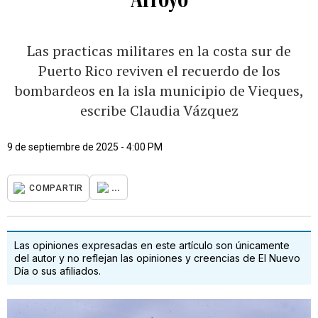
Las practicas militares en la costa sur de
Puerto Rico reviven el recuerdo de los
bombardeos en la isla municipio de Vieques,
escribe Claudia Vázquez
9 de septiembre de 2025 - 4:00 PM
...
COMPARTIR
Las opiniones expresadas en este artículo son únicamente
del autor y no reflejan las opiniones y creencias de El Nuevo
Día o sus afiliados.