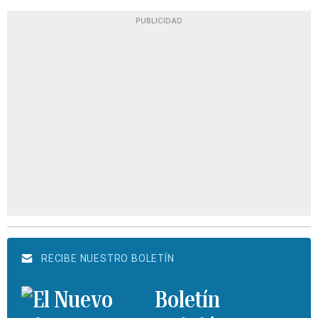
PUBLICIDAD
RECIBE NUESTRO BOLETÍN
Boletín