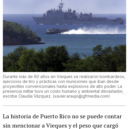
Durante más de 60 años en Vieques se realizaron bombardeos,
ejercicios de tiro y prácticas con municiones que iban desde
proyectiles convencionales hasta explosivos de alto poder. La
presencia militar tuvo un costo humano y ambiental devastador,
escribe Claudia Vázquez.
(
xavier.araujo@gfrmedia.com
)
La historia de Puerto Rico no se puede contar
sin mencionar a Vieques y el peso que cargó