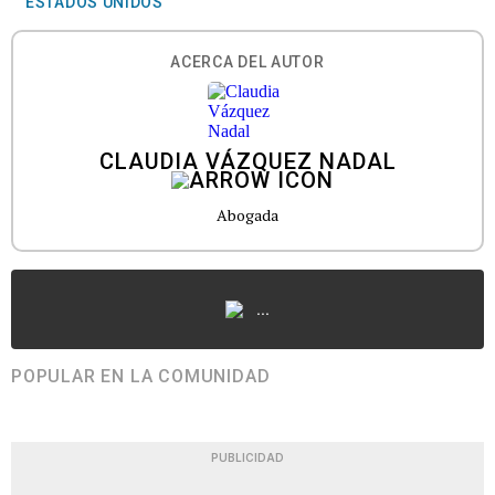
ESTADOS UNIDOS
ACERCA DEL AUTOR
CLAUDIA VÁZQUEZ NADAL
Abogada
...
POPULAR EN LA COMUNIDAD
PUBLICIDAD