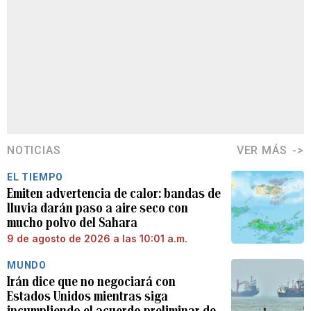
NOTICIAS
VER MÁS
EL TIEMPO
Emiten advertencia de calor: bandas de
lluvia darán paso a aire seco con
mucho polvo del Sahara
9 de agosto de 2026 a las 10:01 a.m.
MUNDO
Irán dice que no negociará con
Estados Unidos mientras siga
incumpliendo el acuerdo preliminar de