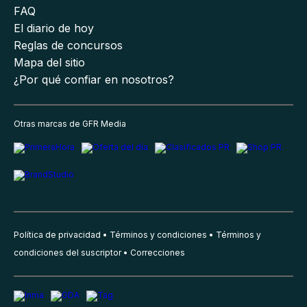
FAQ
El diario de hoy
Reglas de concursos
Mapa del sitio
¿Por qué confiar en nosotros?
Otras marcas de GFR Media
Política de privacidad
Términos y condiciones
Términos y
condiciones del suscriptor
Correcciones