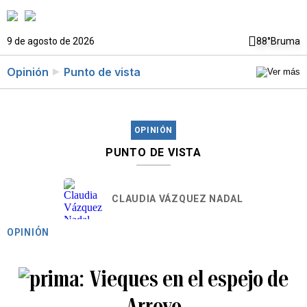
9 de agosto de 2026
88°
Bruma
Opinión
Punto de vista
OPINIÓN
PUNTO DE VISTA
CLAUDIA VÁZQUEZ NADAL
OPINIÓN
Vieques en el espejo de
Arroyo