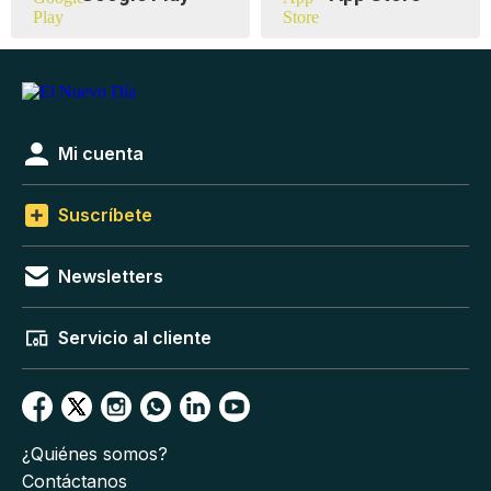
Mi cuenta
Suscríbete
Newsletters
Servicio al cliente
¿Quiénes somos?
Contáctanos