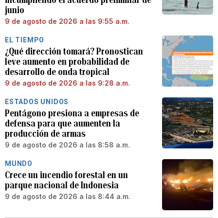
junio
9 de agosto de 2026 a las 9:55 a.m.
EL TIEMPO
¿Qué dirección tomará? Pronostican
leve aumento en probabilidad de
desarrollo de onda tropical
9 de agosto de 2026 a las 9:28 a.m.
ESTADOS UNIDOS
Pentágono presiona a empresas de
defensa para que aumenten la
producción de armas
9 de agosto de 2026 a las 8:58 a.m.
MUNDO
Crece un incendio forestal en un
parque nacional de Indonesia
9 de agosto de 2026 a las 8:44 a.m.