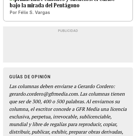
bajo la mirada del Pentágono
Por
Félix S. Vargas
PUBLICIDAD
GUÍAS DE OPINIÓN
Las columnas deben enviarse a Gerardo Cordero:
gerardo.cordero@gfrmedia.com. Las columnas tienen
que ser de 300, 400 o 500 palabras. Al enviarnos su
columna, el escritor concede a GFR Media una licencia
exclusiva, perpetua, irrevocable, sublicenciable,
mundial y libre de regalías para reproducir, copiar,
distribuir, publicar, exhibir, preparar obras derivadas,