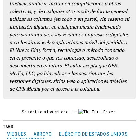
traducir, sindicar, incluir en compilaciones u obras
colectivas, y de cualquier otro modo de forma general
utilizar su columna (en todo o en parte), sin reserva ni
limitación alguna, en cualquier medio (incluyendo
pero sin limitarse, a las versiones impresas o digitales
o en los sitios web o aplicaciones móvil del periódico
El Nuevo Día), forma, tecnología o método conocido
en el presente o que sea conocido, desarrollado o
descubierto en el futuro. El autor acepta que GFR
Media, LLC, podría cobrar a los suscriptores las
versiones digitales, sitios web o aplicaciones móviles
de GFR Media por el acceso a la columna.
Se adhiere a los criterios de
TAGS
VIEQUES
ARROYO
EJÉRCITO DE ESTADOS UNIDOS