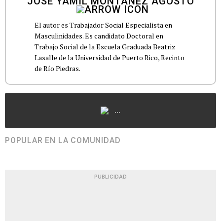
JOSÉ YAMIL MONTAÑEZ AGOSTO
El autor es Trabajador Social Especialista en
Masculinidades. Es candidato Doctoral en
Trabajo Social de la Escuela Graduada Beatriz
Lasalle de la Universidad de Puerto Rico, Recinto
...
POPULAR EN LA COMUNIDAD
PUBLICIDAD