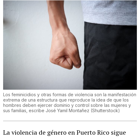
Los feminicidios y otras formas de violencia son la manifestación
extrema de una estructura que reproduce la idea de que los
hombres deben ejercer dominio y control sobre las mujeres y
sus familias, escribe José Yamil Montañez
(
Shutterstock
)
La violencia de género en Puerto Rico sigue