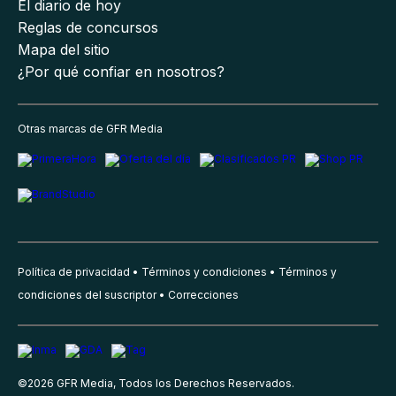
El diario de hoy
Reglas de concursos
Mapa del sitio
¿Por qué confiar en nosotros?
Otras marcas de GFR Media
Política de privacidad
Términos y condiciones
Términos y
condiciones del suscriptor
Correcciones
©
2026
GFR Media, Todos los Derechos Reservados.