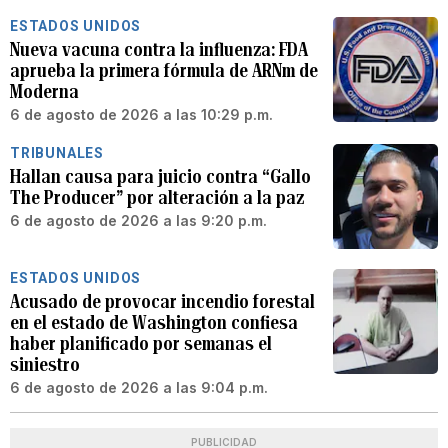
ESTADOS UNIDOS
Nueva vacuna contra la influenza: FDA
aprueba la primera fórmula de ARNm de
Moderna
6 de agosto de 2026 a las 10:29 p.m.
TRIBUNALES
Hallan causa para juicio contra “Gallo
The Producer” por alteración a la paz
6 de agosto de 2026 a las 9:20 p.m.
ESTADOS UNIDOS
Acusado de provocar incendio forestal
en el estado de Washington confiesa
haber planificado por semanas el
siniestro
6 de agosto de 2026 a las 9:04 p.m.
PUBLICIDAD