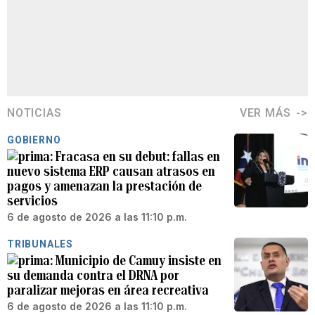
NOTICIAS
VER MÁS
GOBIERNO
Fracasa en su debut: fallas en
nuevo sistema ERP causan atrasos en
pagos y amenazan la prestación de
servicios
6 de agosto de 2026 a las 11:10 p.m.
TRIBUNALES
Municipio de Camuy insiste en
su demanda contra el DRNA por
paralizar mejoras en área recreativa
6 de agosto de 2026 a las 11:10 p.m.