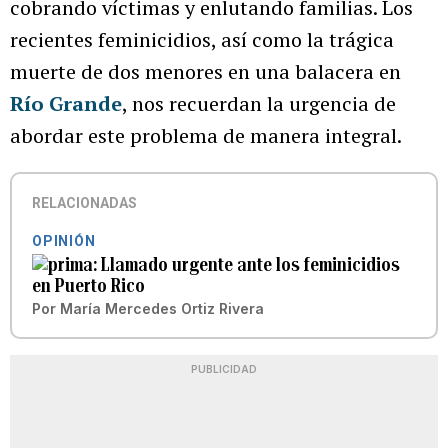
cobrando víctimas y enlutando familias. Los
recientes feminicidios, así como la trágica
muerte de dos menores en una balacera en
Río Grande
, nos recuerdan la urgencia de
abordar este problema de manera integral.
RELACIONADAS
OPINIÓN
Llamado urgente ante los feminicidios
en Puerto Rico
Por
María Mercedes Ortiz Rivera
PUBLICIDAD