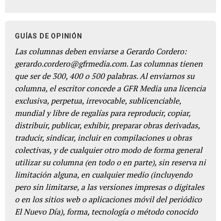
GUÍAS DE OPINIÓN
Las columnas deben enviarse a Gerardo Cordero:
gerardo.cordero@gfrmedia.com. Las columnas tienen
que ser de 300, 400 o 500 palabras. Al enviarnos su
columna, el escritor concede a GFR Media una licencia
exclusiva, perpetua, irrevocable, sublicenciable,
mundial y libre de regalías para reproducir, copiar,
distribuir, publicar, exhibir, preparar obras derivadas,
traducir, sindicar, incluir en compilaciones u obras
colectivas, y de cualquier otro modo de forma general
utilizar su columna (en todo o en parte), sin reserva ni
limitación alguna, en cualquier medio (incluyendo
pero sin limitarse, a las versiones impresas o digitales
o en los sitios web o aplicaciones móvil del periódico
El Nuevo Día), forma, tecnología o método conocido