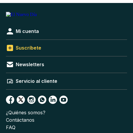
Mi cuenta
Suscríbete
Newsletters
Servicio al cliente
¿Quiénes somos?
Contáctanos
FAQ