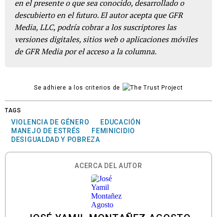
en el presente o que sea conocido, desarrollado o
descubierto en el futuro. El autor acepta que GFR
Media, LLC, podría cobrar a los suscriptores las
versiones digitales, sitios web o aplicaciones móviles
de GFR Media por el acceso a la columna.
Se adhiere a los criterios de
TAGS
VIOLENCIA DE GÉNERO
EDUCACIÓN
MANEJO DE ESTRÉS
FEMINICIDIO
DESIGUALDAD Y POBREZA
ACERCA DEL AUTOR