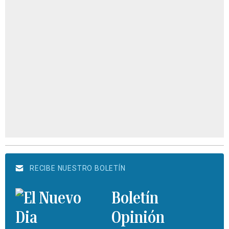
RECIBE NUESTRO BOLETÍN
Boletín
Opinión