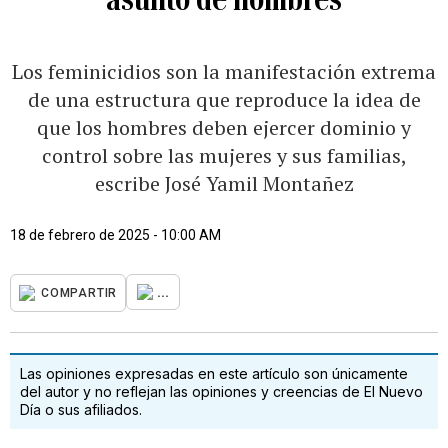
Los feminicidios son la manifestación extrema
de una estructura que reproduce la idea de
que los hombres deben ejercer dominio y
control sobre las mujeres y sus familias,
escribe José Yamil Montañez
18 de febrero de 2025 - 10:00 AM
...
COMPARTIR
Las opiniones expresadas en este artículo son únicamente
del autor y no reflejan las opiniones y creencias de El Nuevo
Día o sus afiliados.