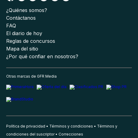
¿Quiénes somos?
Contáctanos
FAQ
El diario de hoy
Reglas de concursos
Mapa del sitio
¿Por qué confiar en nosotros?
Otras marcas de GFR Media
Política de privacidad
Términos y condiciones
Términos y
condiciones del suscriptor
Correcciones