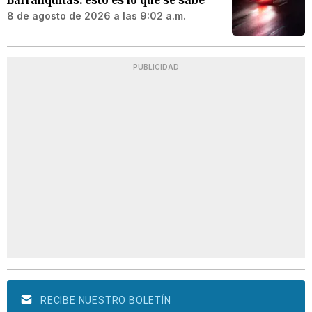
8 de agosto de 2026 a las 9:02 a.m.
PUBLICIDAD
RECIBE NUESTRO BOLETÍN