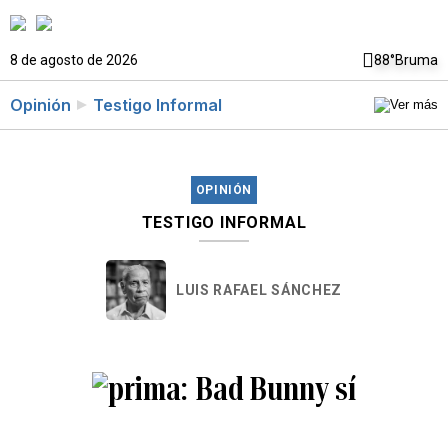
8 de agosto de 2026
88°
Bruma
Opinión
Testigo Informal
OPINIÓN
TESTIGO INFORMAL
LUIS RAFAEL SÁNCHEZ
Bad Bunny sí