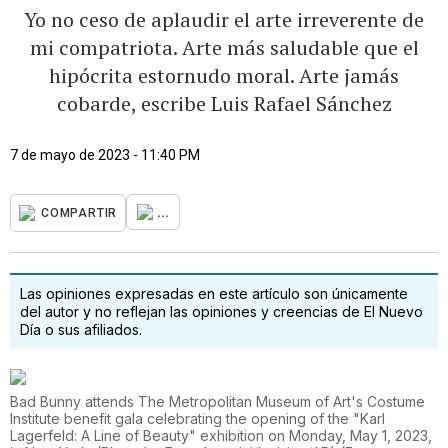
Yo no ceso de aplaudir el arte irreverente de
mi compatriota. Arte más saludable que el
hipócrita estornudo moral. Arte jamás
cobarde, escribe Luis Rafael Sánchez
7 de mayo de 2023 - 11:40 PM
...
COMPARTIR
Las opiniones expresadas en este artículo son únicamente
del autor y no reflejan las opiniones y creencias de El Nuevo
Día o sus afiliados.
Bad Bunny attends The Metropolitan Museum of Art's Costume
Institute benefit gala celebrating the opening of the "Karl
Lagerfeld: A Line of Beauty" exhibition on Monday, May 1, 2023,