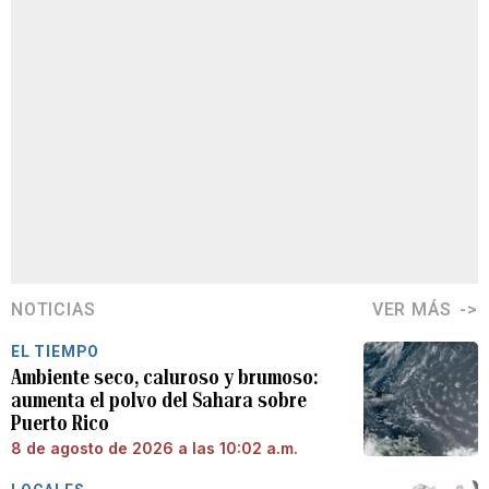
NOTICIAS
VER MÁS
EL TIEMPO
Ambiente seco, caluroso y brumoso:
aumenta el polvo del Sahara sobre
Puerto Rico
8 de agosto de 2026 a las 10:02 a.m.