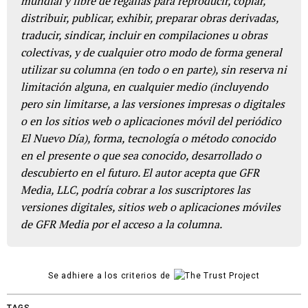
mundial y libre de regalías para reproducir, copiar,
distribuir, publicar, exhibir, preparar obras derivadas,
traducir, sindicar, incluir en compilaciones u obras
colectivas, y de cualquier otro modo de forma general
utilizar su columna (en todo o en parte), sin reserva ni
limitación alguna, en cualquier medio (incluyendo
pero sin limitarse, a las versiones impresas o digitales
o en los sitios web o aplicaciones móvil del periódico
El Nuevo Día), forma, tecnología o método conocido
en el presente o que sea conocido, desarrollado o
descubierto en el futuro. El autor acepta que GFR
Media, LLC, podría cobrar a los suscriptores las
versiones digitales, sitios web o aplicaciones móviles
de GFR Media por el acceso a la columna.
Se adhiere a los criterios de