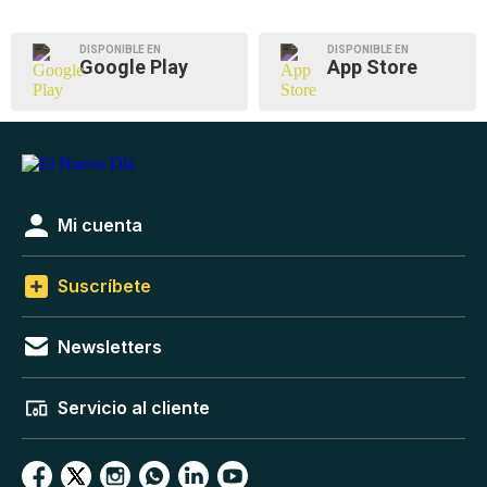
DISPONIBLE EN
DISPONIBLE EN
Google Play
App Store
Mi cuenta
Suscríbete
Newsletters
Servicio al cliente