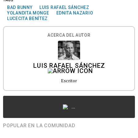
TAGS
BAD BUNNY
LUIS RAFAEL SÁNCHEZ
YOLANDITA MONGE
EDNITA NAZARIO
LUCECITA BENÍTEZ
ACERCA DEL AUTOR
LUIS RAFAEL SÁNCHEZ
Escritor
...
POPULAR EN LA COMUNIDAD