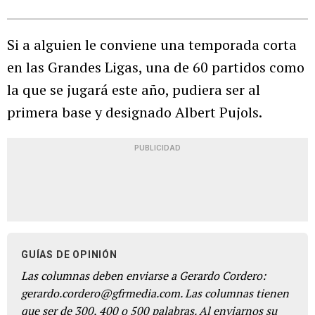
Si a alguien le conviene una temporada corta
en las Grandes Ligas, una de 60 partidos como
la que se jugará este año, pudiera ser al
primera base y designado Albert Pujols.
PUBLICIDAD
GUÍAS DE OPINIÓN
Las columnas deben enviarse a Gerardo Cordero:
gerardo.cordero@gfrmedia.com. Las columnas tienen
que ser de 300, 400 o 500 palabras. Al enviarnos su