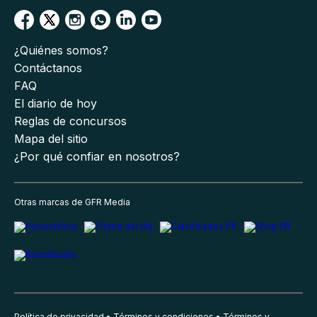
¿Quiénes somos?
Contáctanos
FAQ
El diario de hoy
Reglas de concursos
Mapa del sitio
¿Por qué confiar en nosotros?
Otras marcas de GFR Media
Política de privacidad
Términos y condiciones
Términos y