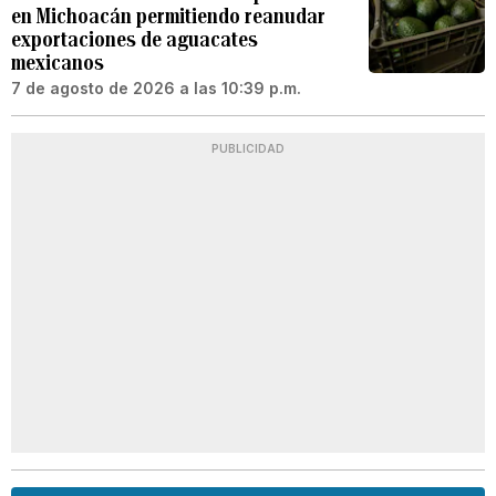
en Michoacán permitiendo reanudar
exportaciones de aguacates
mexicanos
7 de agosto de 2026 a las 10:39 p.m.
PUBLICIDAD