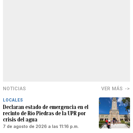
NOTICIAS
VER MÁS
LOCALES
Declaran estado de emergencia en el
recinto de Río Piedras de la UPR por
crisis del agua
7 de agosto de 2026 a las 11:16 p.m.