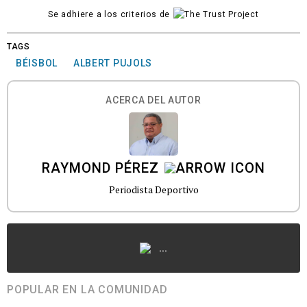
Se adhiere a los criterios de
TAGS
BÉISBOL
ALBERT PUJOLS
ACERCA DEL AUTOR
RAYMOND PÉREZ
Periodista Deportivo
...
POPULAR EN LA COMUNIDAD