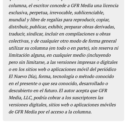
columna, el escritor concede a GFR Media una licencia
exclusiva, perpetua, irrevocable, sublicenciable,
mundial y libre de regalías para reproducir, copiar,
distribuir, publicar, exhibir, preparar obras derivadas,
traducir, sindicar, incluir en compilaciones u obras
colectivas, y de cualquier otro modo de forma general
utilizar su columna (en todo o en parte), sin reserva ni
limitación alguna, en cualquier medio (incluyendo
pero sin limitarse, a las versiones impresas o digitales
o en los sitios web o aplicaciones móvil del periódico
El Nuevo Día), forma, tecnología o método conocido
en el presente o que sea conocido, desarrollado o
descubierto en el futuro. El autor acepta que GFR
Media, LLC, podría cobrar a los suscriptores las
versiones digitales, sitios web o aplicaciones móviles
de GFR Media por el acceso a la columna.