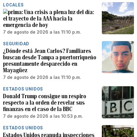
LOCALES
Una crisis a plena luz del día:
el trayecto de la AAA hacia la
emergencia de hoy
7 de agosto de 2026 a las 11:10 p.m.
SEGURIDAD
¿Dónde está Jean Carlos? Familiares
buscan desde Tampa a puertorriqueño
presuntamente desparecido en
Mayagüez
7 de agosto de 2026 a las 11:10 p.m.
ESTADOS UNIDOS
Donald Trump consigue un respiro
respecto a la orden de revelar sus
finanzas en el caso de la BBC
7 de agosto de 2026 a las 10:53 p.m.
ESTADOS UNIDOS
Estados Unidos reanuda inspecciones