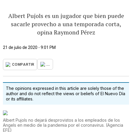
Albert Pujols es un jugador que bien puede
sacarle provecho a una temporada corta,
opina Raymond Pérez
21 de julio de 2020 - 9:01 PM
...
COMPARTIR
The opinions expressed in this article are solely those of the
author and do not reflect the views or beliefs of El Nuevo Día
or its affiliates.
Albert Pujols no dejará desprovistos a los empleados de los
Angels en medio de la pandemia por el coronavirus.
(
Agencia
EFE
)