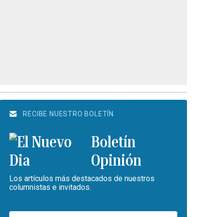
RECIBE NUESTRO BOLETÍN
Boletín
Opinión
Los artículos más destacados de nuestros
columnistas e invitados.