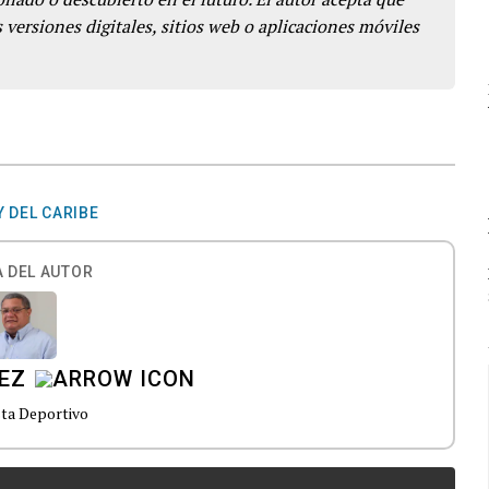
 versiones digitales, sitios web o aplicaciones móviles
 DEL CARIBE
 DEL AUTOR
EZ
sta Deportivo