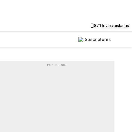
87°
Lluvias aisladas
Suscriptores
PUBLICIDAD