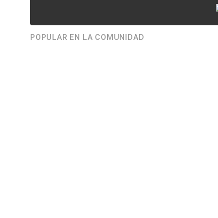
POPULAR EN LA COMUNIDAD