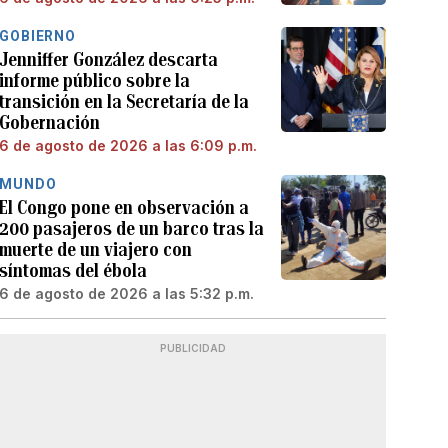
GOBIERNO
Jenniffer González descarta
informe público sobre la
transición en la Secretaría de la
Gobernación
6 de agosto de 2026 a las 6:09 p.m.
MUNDO
El Congo pone en observación a
200 pasajeros de un barco tras la
muerte de un viajero con
síntomas del ébola
6 de agosto de 2026 a las 5:32 p.m.
PUBLICIDAD