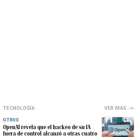
TECNOLOGÍA
VER MÁS
OTROS
OpenAI revela que el hackeo de su IA
fuera de control alcanzó a otras cuatro