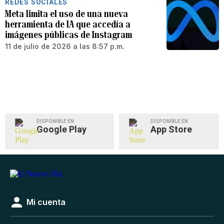
REDES SOCIALES
Meta limita el uso de una nueva
herramienta de IA que accedía a
imágenes públicas de Instagram
11 de julio de 2026 a las 8:57 p.m.
DISPONIBLE EN
DISPONIBLE EN
Google Play
App Store
Mi cuenta