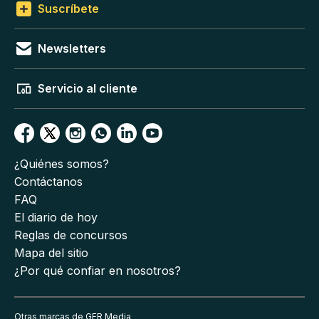
Suscríbete
Newsletters
Servicio al cliente
¿Quiénes somos?
Contáctanos
FAQ
El diario de hoy
Reglas de concursos
Mapa del sitio
¿Por qué confiar en nosotros?
Otras marcas de GFR Media