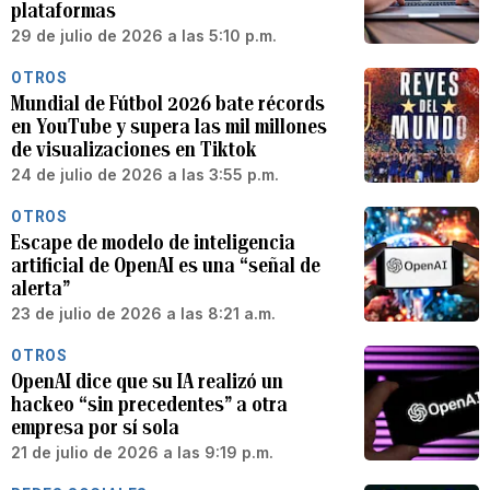
plataformas
29 de julio de 2026 a las 5:10 p.m.
OTROS
Mundial de Fútbol 2026 bate récords
en YouTube y supera las mil millones
de visualizaciones en Tiktok
24 de julio de 2026 a las 3:55 p.m.
OTROS
Escape de modelo de inteligencia
artificial de OpenAI es una “señal de
alerta”
23 de julio de 2026 a las 8:21 a.m.
OTROS
OpenAI dice que su IA realizó un
hackeo “sin precedentes” a otra
empresa por sí sola
21 de julio de 2026 a las 9:19 p.m.