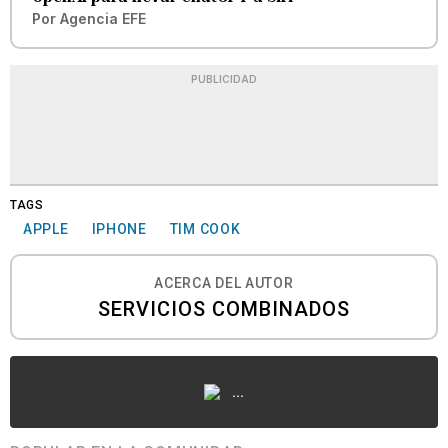
Por
Agencia EFE
PUBLICIDAD
TAGS
APPLE
IPHONE
TIM COOK
ACERCA DEL AUTOR
SERVICIOS COMBINADOS
...