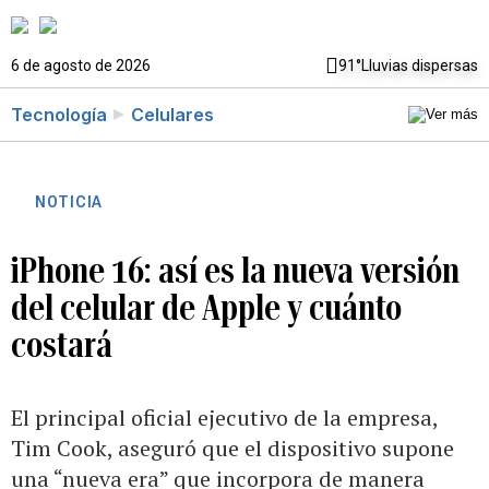
6 de agosto de 2026
91°
Lluvias dispersas
Tecnología
Celulares
NOTICIA
iPhone 16: así es la nueva versión
del celular de Apple y cuánto
costará
El principal oficial ejecutivo de la empresa,
Tim Cook, aseguró que el dispositivo supone
una “nueva era” que incorpora de manera