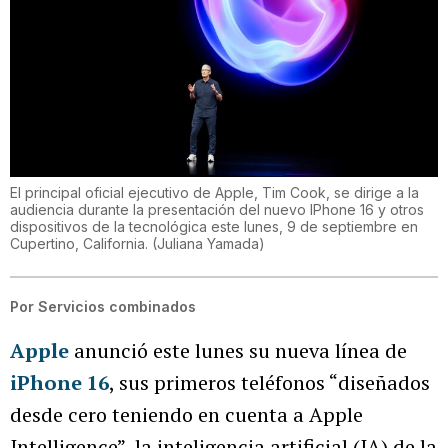
El principal oficial ejecutivo de Apple, Tim Cook, se dirige a la
audiencia durante la presentación del nuevo IPhone 16 y otros
dispositivos de la tecnológica este lunes, 9 de septiembre en
Cupertino, California.
(
Juliana Yamada
)
Por
Servicios combinados
Apple
anunció este lunes su nueva línea de
iPhone 16
, sus primeros teléfonos “diseñados
desde cero teniendo en cuenta a Apple
Intelligence”, la inteligencia artificial (IA) de la