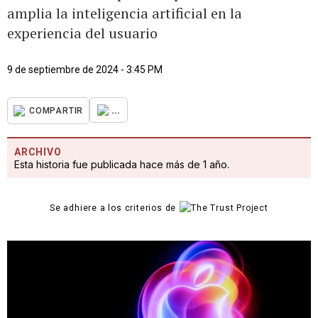
amplia la inteligencia artificial en la
experiencia del usuario
9 de septiembre de 2024 - 3:45 PM
...
COMPARTIR
ARCHIVO
Esta historia fue publicada hace más de 1 año.
Se adhiere a los criterios de