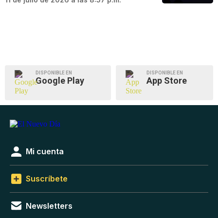
DISPONIBLE EN
DISPONIBLE EN
Google Play
App Store
Mi cuenta
Suscríbete
Newsletters