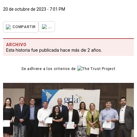
20 de octubre de 2023 - 7:01 PM
...
COMPARTIR
ARCHIVO
Esta historia fue publicada hace más de 2 años.
Se adhiere a los criterios de