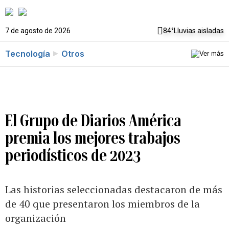
7 de agosto de 2026
84°
Lluvias aisladas
Tecnología
Otros
El Grupo de Diarios América
premia los mejores trabajos
periodísticos de 2023
Las historias seleccionadas destacaron de más
de 40 que presentaron los miembros de la
organización