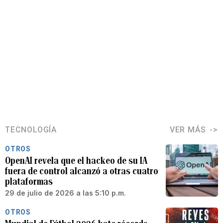
TECNOLOGÍA
VER MÁS
OTROS
OpenAI revela que el hackeo de su IA
fuera de control alcanzó a otras cuatro
plataformas
29 de julio de 2026 a las 5:10 p.m.
OTROS