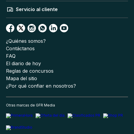
Servicio al cliente
¿Quiénes somos?
Contáctanos
FAQ
El diario de hoy
Reglas de concursos
Mapa del sitio
¿Por qué confiar en nosotros?
Otras marcas de GFR Media