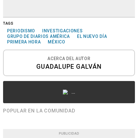
TAGS
PERIODISMO
INVESTIGACIONES
GRUPO DE DIARIOS AMÉRICA
EL NUEVO DÍA
PRIMERA HORA
MÉXICO
ACERCA DEL AUTOR
GUADALUPE GALVÁN
...
POPULAR EN LA COMUNIDAD
PUBLICIDAD