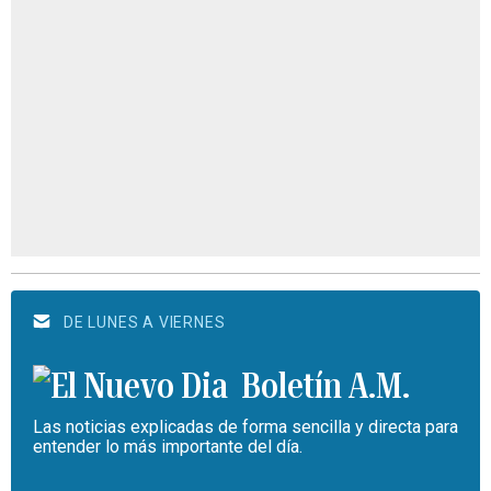
DE LUNES A VIERNES
Boletín A.M.
Las noticias explicadas de forma sencilla y directa para
entender lo más importante del día.