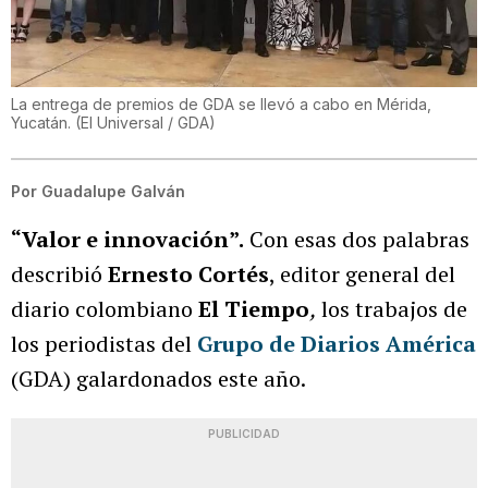
La entrega de premios de GDA se llevó a cabo en Mérida,
Yucatán.
(
El Universal / GDA
)
Por
Guadalupe Galván
“Valor e innovación”.
Con esas dos palabras
describió
Ernesto Cortés
, editor general del
diario colombiano
El Tiempo
,
los trabajos de
los periodistas del
Grupo de Diarios América
(GDA) galardonados este año.
PUBLICIDAD