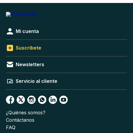
Mi cuenta
Suscríbete
Newsletters
Servicio al cliente
¿Quiénes somos?
Contáctanos
FAQ