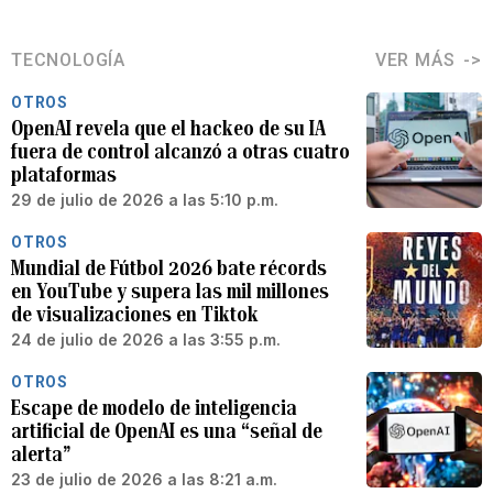
TECNOLOGÍA
VER MÁS
OTROS
OpenAI revela que el hackeo de su IA
fuera de control alcanzó a otras cuatro
plataformas
29 de julio de 2026 a las 5:10 p.m.
OTROS
Mundial de Fútbol 2026 bate récords
en YouTube y supera las mil millones
de visualizaciones en Tiktok
24 de julio de 2026 a las 3:55 p.m.
OTROS
Escape de modelo de inteligencia
artificial de OpenAI es una “señal de
alerta”
23 de julio de 2026 a las 8:21 a.m.