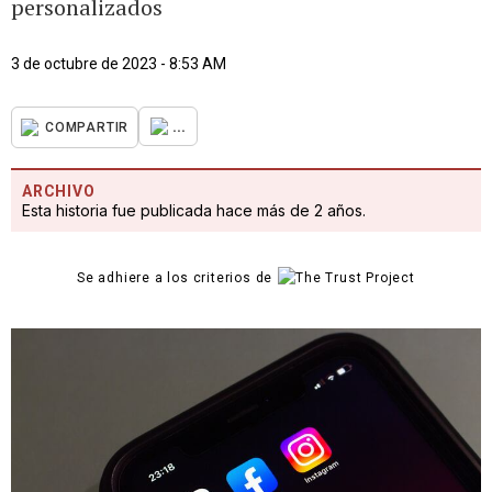
personalizados
3 de octubre de 2023 - 8:53 AM
...
COMPARTIR
ARCHIVO
Esta historia fue publicada hace más de 2 años.
Se adhiere a los criterios de