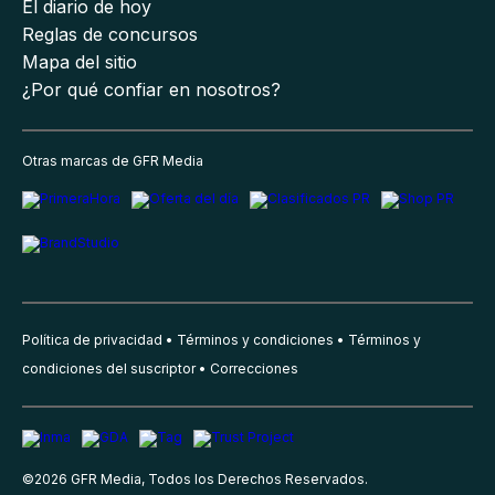
El diario de hoy
Reglas de concursos
Mapa del sitio
¿Por qué confiar en nosotros?
Otras marcas de GFR Media
Política de privacidad
Términos y condiciones
Términos y
condiciones del suscriptor
Correcciones
©
2026
GFR Media, Todos los Derechos Reservados.