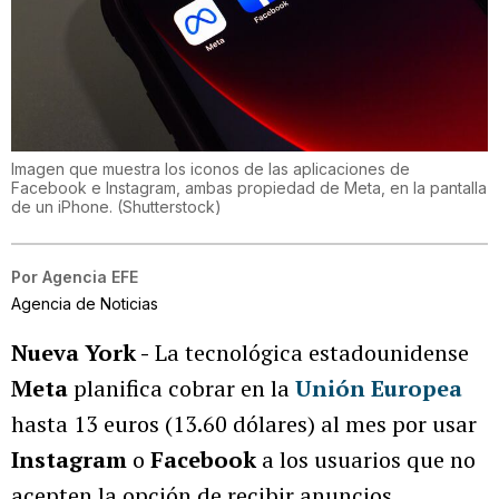
Imagen que muestra los iconos de las aplicaciones de
Facebook e Instagram, ambas propiedad de Meta, en la pantalla
de un iPhone.
(
Shutterstock
)
Por
Agencia EFE
Agencia de Noticias
Nueva York -
La tecnológica estadounidense
Meta
planifica cobrar en la
Unión Europea
hasta 13 euros (13.60 dólares) al mes por usar
Instagram
o
Facebook
a los usuarios que no
acepten la opción de recibir anuncios