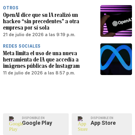
OTROS
OpenAI dice que su IA realizó un
hackeo “sin precedentes” a otra
empresa por sí sola
21 de julio de 2026 a las 9:19 p.m.
REDES SOCIALES
Meta limita el uso de una nueva
herramienta de IA que accedía a
imágenes públicas de Instagram
11 de julio de 2026 a las 8:57 p.m.
DISPONIBLE EN
DISPONIBLE EN
Google Play
App Store