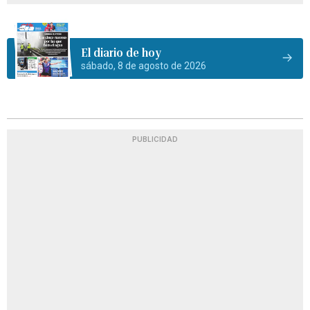
El diario de hoy
sábado, 8 de agosto de 2026
PUBLICIDAD