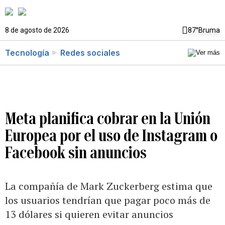
8 de agosto de 2026
87°
Bruma
Tecnología
Redes sociales
Meta planifica cobrar en la Unión
Europea por el uso de Instagram o
Facebook sin anuncios
La compañía de Mark Zuckerberg estima que
los usuarios tendrían que pagar poco más de
13 dólares si quieren evitar anuncios