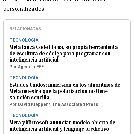
personalizados.
RELACIONADAS
TECNOLOGÍA
Meta lanza Code Llama, su propia herramienta
de escritura de código para programar con
inteligencia artificial
Por
Agencia EFE
TECNOLOGÍA
Estados Unidos: inmersión en los algoritmos de
Meta muestra que la polarización no tiene
solución sencilla
Por
David Klepper \ The Associated Press
TECNOLOGÍA
Meta y Microsoft anuncian modelo abierto de
inteligencia artificial y lenguaje predictivo