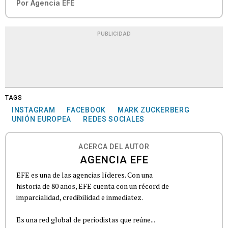
Por
Agencia EFE
PUBLICIDAD
TAGS
INSTAGRAM
FACEBOOK
MARK ZUCKERBERG
UNIÓN EUROPEA
REDES SOCIALES
ACERCA DEL AUTOR
AGENCIA EFE
EFE es una de las agencias líderes. Con una
historia de 80 años, EFE cuenta con un récord de
imparcialidad, credibilidad e inmediatez.
Es una red global de periodistas que reúne...