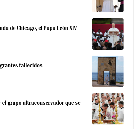
enda de Chicago, el Papa León XIV
grantes fallecidos
 el grupo ultraconservador que se