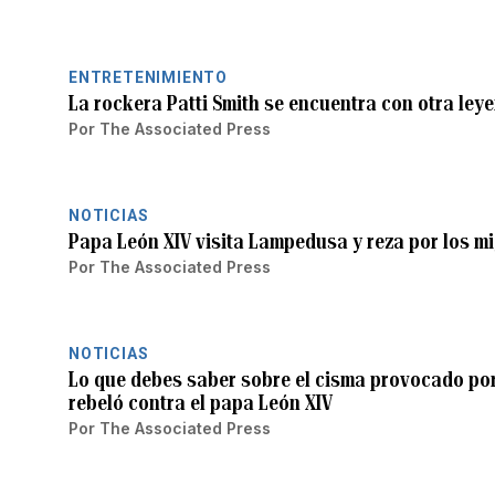
ENTRETENIMIENTO
La rockera Patti Smith se encuentra con otra ley
Por
The Associated Press
NOTICIAS
Papa León XIV visita Lampedusa y reza por los mi
Por
The Associated Press
NOTICIAS
Lo que debes saber sobre el cisma provocado por
rebeló contra el papa León XIV
Por
The Associated Press