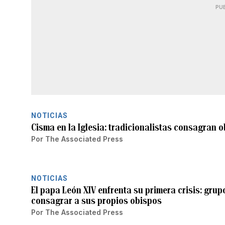
PU
NOTICIAS
Cisma en la Iglesia: tradicionalistas consagran o
Por
The Associated Press
NOTICIAS
El papa León XIV enfrenta su primera crisis: grup
consagrar a sus propios obispos
Por
The Associated Press