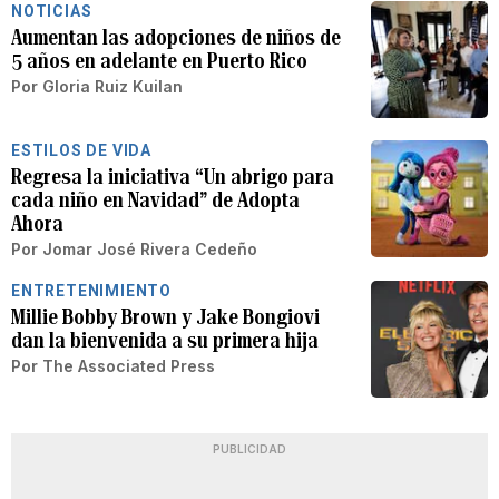
NOTICIAS
Aumentan las adopciones de niños de
5 años en adelante en Puerto Rico
Por
Gloria Ruiz Kuilan
ESTILOS DE VIDA
Regresa la iniciativa “Un abrigo para
cada niño en Navidad” de Adopta
Ahora
Por
Jomar José Rivera Cedeño
ENTRETENIMIENTO
Millie Bobby Brown y Jake Bongiovi
dan la bienvenida a su primera hija
Por
The Associated Press
PUBLICIDAD