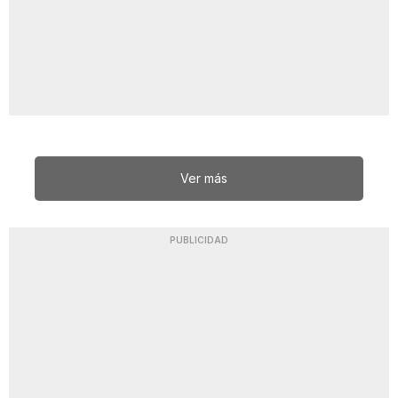
Ver más
PUBLICIDAD