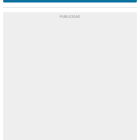
PUBLICIDAD