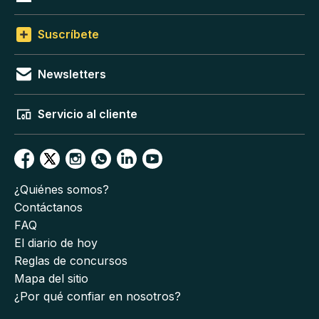
Suscríbete
Newsletters
Servicio al cliente
¿Quiénes somos?
Contáctanos
FAQ
El diario de hoy
Reglas de concursos
Mapa del sitio
¿Por qué confiar en nosotros?