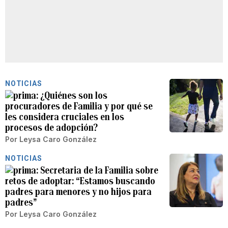
NOTICIAS
¿Quiénes son los
procuradores de Familia y por qué se
les considera cruciales en los
procesos de adopción?
Por
Leysa Caro González
NOTICIAS
Secretaria de la Familia sobre
retos de adoptar: “Estamos buscando
padres para menores y no hijos para
padres”
Por
Leysa Caro González