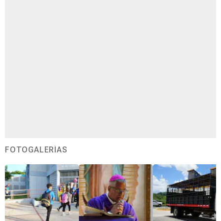
FOTOGALERÍAS