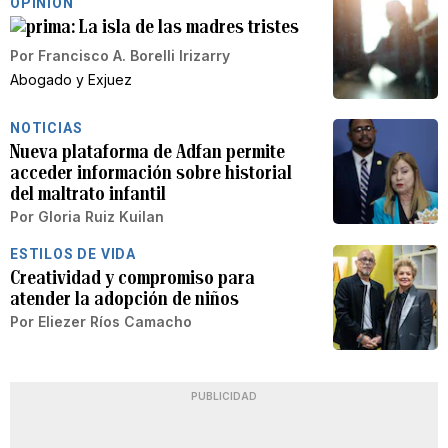
OPINIÓN
La isla de las madres tristes
Por
Francisco A. Borelli Irizarry
Abogado y Exjuez
NOTICIAS
Nueva plataforma de Adfan permite
acceder información sobre historial
del maltrato infantil
Por
Gloria Ruiz Kuilan
ESTILOS DE VIDA
Creatividad y compromiso para
atender la adopción de niños
Por
Eliezer Ríos Camacho
PUBLICIDAD