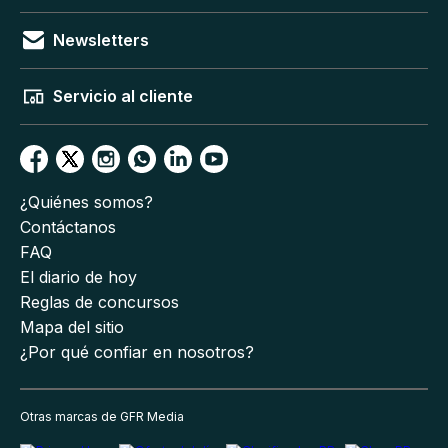
Newsletters
Servicio al cliente
¿Quiénes somos?
Contáctanos
FAQ
El diario de hoy
Reglas de concursos
Mapa del sitio
¿Por qué confiar en nosotros?
Otras marcas de GFR Media