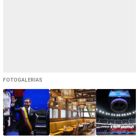
FOTOGALERÍAS