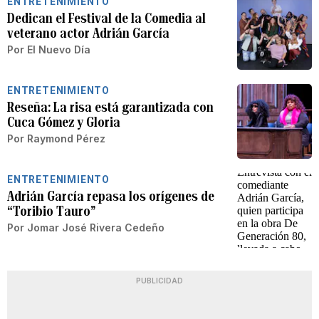
ENTRETENIMIENTO
Dedican el Festival de la Comedia al
veterano actor Adrián García
Por
El Nuevo Día
ENTRETENIMIENTO
Reseña: La risa está garantizada con
Cuca Gómez y Gloria
Por
Raymond Pérez
ENTRETENIMIENTO
Adrián García repasa los orígenes de
“Toribio Tauro”
Por
Jomar José Rivera Cedeño
PUBLICIDAD