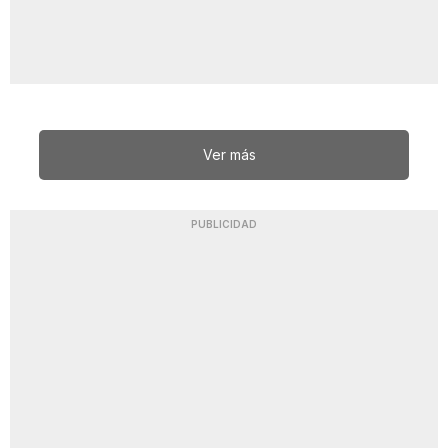
Ver más
PUBLICIDAD