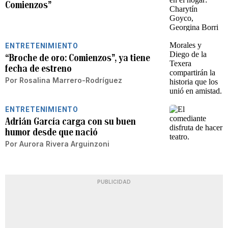
Comienzos”
ENTRETENIMIENTO
“Broche de oro: Comienzos”, ya tiene
fecha de estreno
Por
Rosalina Marrero-Rodríguez
ENTRETENIMIENTO
Adrián García carga con su buen
humor desde que nació
Por
Aurora Rivera Arguinzoni
PUBLICIDAD