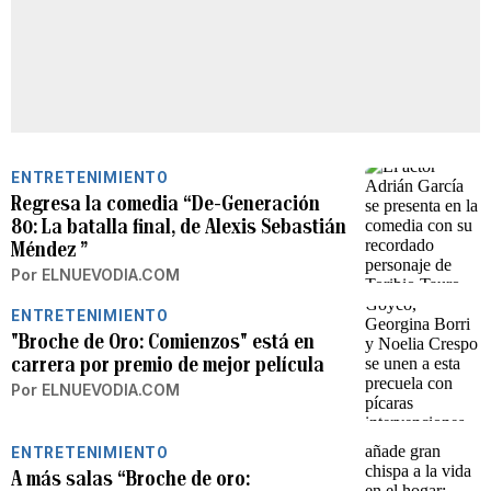
ENTRETENIMIENTO
Regresa la comedia “De-Generación
80: La batalla final, de Alexis Sebastián
Méndez ”
Por
ELNUEVODIA.COM
ENTRETENIMIENTO
"Broche de Oro: Comienzos" está en
carrera por premio de mejor película
Por
ELNUEVODIA.COM
ENTRETENIMIENTO
A más salas “Broche de oro: