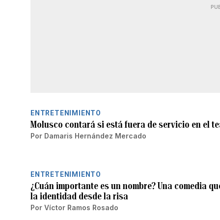
PU
ENTRETENIMIENTO
Molusco contará si está fuera de servicio en el t
Por
Damaris Hernández Mercado
ENTRETENIMIENTO
¿Cuán importante es un nombre? Una comedia que 
la identidad desde la risa
Por
Víctor Ramos Rosado