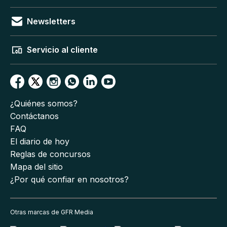
Newsletters
Servicio al cliente
¿Quiénes somos?
Contáctanos
FAQ
El diario de hoy
Reglas de concursos
Mapa del sitio
¿Por qué confiar en nosotros?
Otras marcas de GFR Media