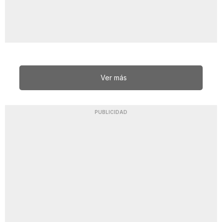
Ver más
PUBLICIDAD