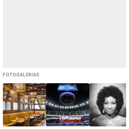
FOTOGALERÍAS