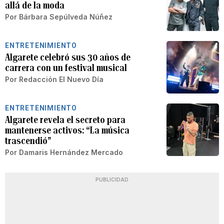
allá de la moda
Por
Bárbara Sepúlveda Núñez
ENTRETENIMIENTO
Algarete celebró sus 30 años de
carrera con un festival musical
Por
Redacción El Nuevo Día
ENTRETENIMIENTO
Algarete revela el secreto para
mantenerse activos: “La música
trascendió”
Por
Damaris Hernández Mercado
PUBLICIDAD