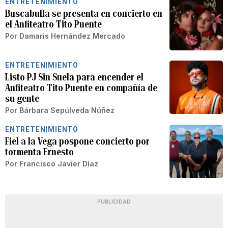
ENTRETENIMIENTO
Buscabulla se presenta en concierto en
el Anfiteatro Tito Puente
Por
Damaris Hernández Mercado
ENTRETENIMIENTO
Listo PJ Sin Suela para encender el
Anfiteatro Tito Puente en compañía de
su gente
Por
Bárbara Sepúlveda Núñez
ENTRETENIMIENTO
Fiel a la Vega pospone concierto por
tormenta Ernesto
Por
Francisco Javier Díaz
PUBLICIDAD