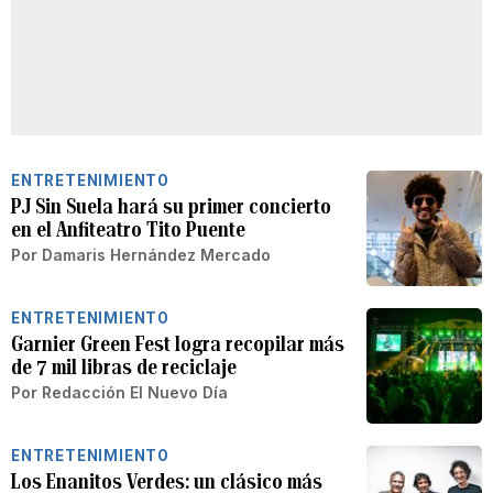
ENTRETENIMIENTO
PJ Sin Suela hará su primer concierto
en el Anfiteatro Tito Puente
Por
Damaris Hernández Mercado
ENTRETENIMIENTO
Garnier Green Fest logra recopilar más
de 7 mil libras de reciclaje
Por
Redacción El Nuevo Día
ENTRETENIMIENTO
Los Enanitos Verdes: un clásico más