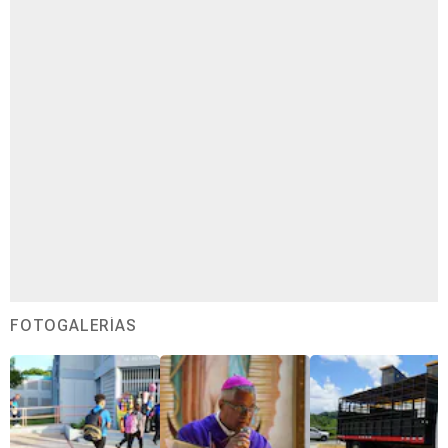
FOTOGALERÍAS