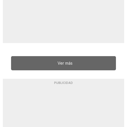
Ver más
PUBLICIDAD