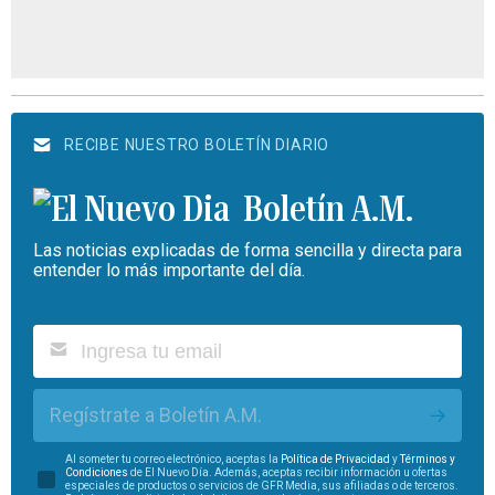
RECIBE NUESTRO BOLETÍN DIARIO
Boletín A.M.
Las noticias explicadas de forma sencilla y directa para
entender lo más importante del día.
Regístrate a Boletín A.M.
Al someter tu correo electrónico, aceptas la
Política de Privacidad
y
Términos y
Condiciones
de El Nuevo Día. Además, aceptas recibir información u ofertas
especiales de productos o servicios de GFR Media, sus afiliadas o de terceros.