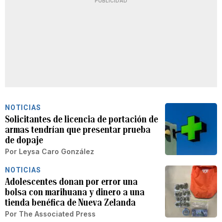
PUBLICIDAD
NOTICIAS
Solicitantes de licencia de portación de
armas tendrían que presentar prueba
de dopaje
Por
Leysa Caro González
NOTICIAS
Adolescentes donan por error una
bolsa con marihuana y dinero a una
tienda benéfica de Nueva Zelanda
Por
The Associated Press