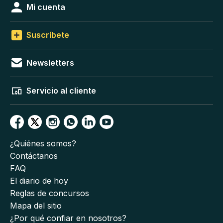
Mi cuenta
Suscríbete
Newsletters
Servicio al cliente
¿Quiénes somos?
Contáctanos
FAQ
El diario de hoy
Reglas de concursos
Mapa del sitio
¿Por qué confiar en nosotros?